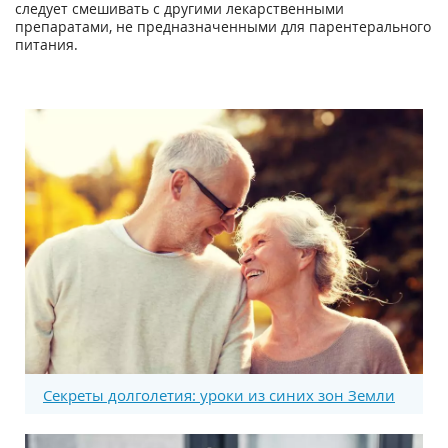
следует смешивать с другими лекарственными
препаратами, не предназначенными для парентерального
питания.
Секреты долголетия: уроки из синих зон Земли