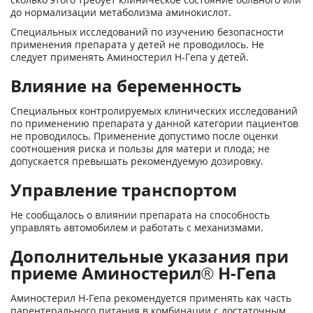
до нормализации метаболизма аминокислот.
Специальных исследований по изучению безопасности
применения препарата у детей не проводилось. Не
следует применять Аминостерил Н-Гепа у детей.
Влияние на беременность
Специальных контролируемых клинических исследований
по применению препарата у данной категории пациентов
не проводилось. Применение допустимо после оценки
соотношения риска и пользы для матери и плода; не
допускается превышать рекомендуемую дозировку.
Управление транспортом
Не сообщалось о влиянии препарата на способность
управлять автомобилем и работать с механизмами.
Дополнительные указания при
приеме Аминостерил® Н-Гепа
Аминостерил Н-Гепа рекомендуется применять как часть
парентерального питания в комбинации с достаточным