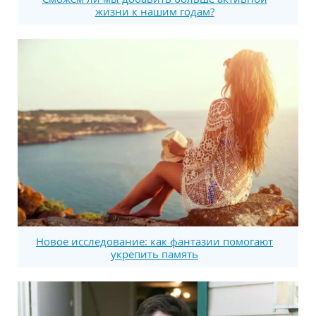
жизни к нашим годам?
Новое исследование: как фантазии помогают
укрепить память