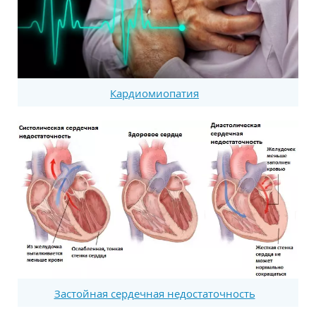
Кардиомиопатия
Застойная сердечная недостаточность