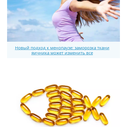
Новый подход к менопаузе: заморозка ткани
яичника может изменить все