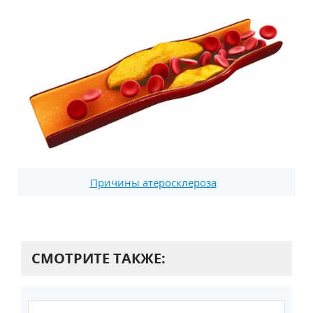
Причины атеросклероза
СМОТРИТЕ ТАКЖЕ: