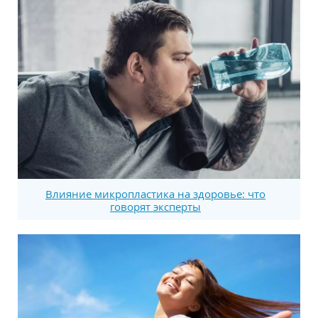
Влияние микропластика на здоровье: что
говорят эксперты