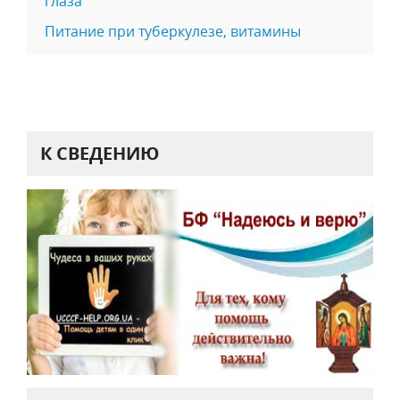
глаза
Питание при туберкулезе, витамины
К СВЕДЕНИЮ