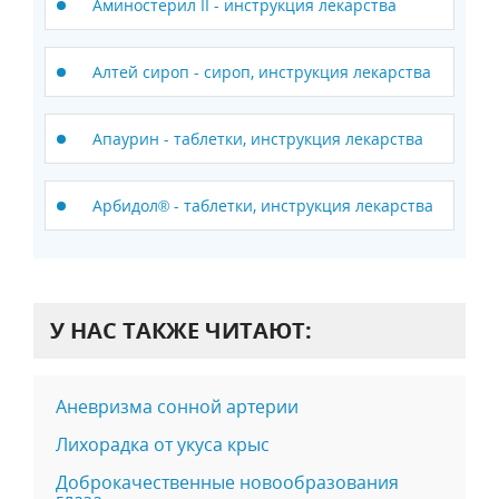
Аминостерил II - инструкция лекарства
Алтей сироп - сироп, инструкция лекарства
Апаурин - таблетки, инструкция лекарства
Арбидол® - таблетки, инструкция лекарства
У НАС ТАКЖЕ ЧИТАЮТ:
Аневризма сонной артерии
Лихорадка от укуса крыс
Доброкачественные новообразования