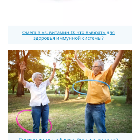
Омега-3 vs. витамин D: что выбрать для
здоровья иммунной системы?
Сможем ли мы добавить больше активной