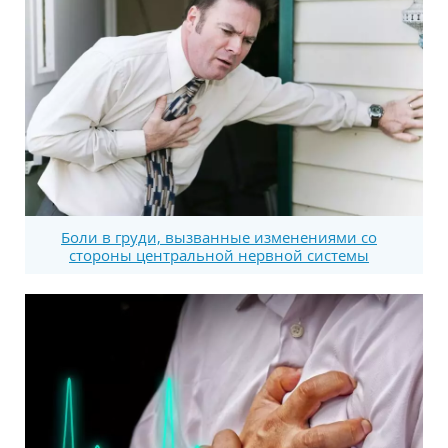
Боли в груди, вызванные изменениями со
стороны центральной нервной системы