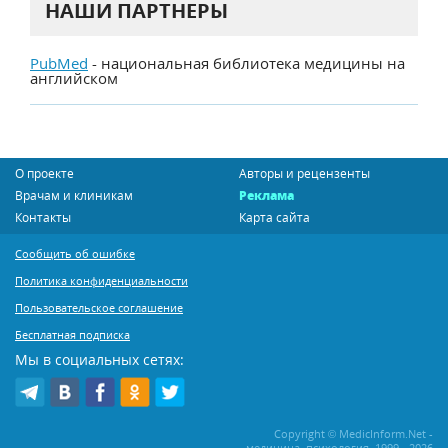
НАШИ ПАРТНЕРЫ
PubMed
- национальная библиотека медицины на
английском
О проекте
Авторы и рецензенты
Врачам и клиникам
Реклама
Контакты
Карта сайта
Сообщить об ошибке
Политика конфиденциальности
Пользовательское соглашение
Бесплатная подписка
Мы в социальных сетях:
Copyright © MedicInform.Net -
медицина, психология, 1999 - 2026