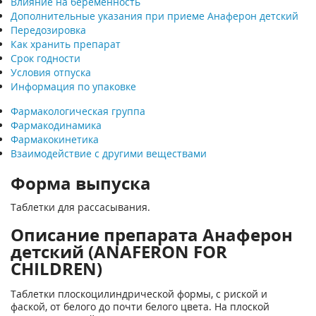
Влияние на беременность
Дополнительные указания при приеме Анаферон детский
Передозировка
Как хранить препарат
Срок годности
Условия отпуска
Информация по упаковке
Фармакологическая группа
Фармакодинамика
Фармакокинетика
Взаимодействие с другими веществами
Форма выпуска
Таблетки для рассасывания.
Описание препарата Анаферон
детский (ANAFERON FOR
CHILDREN)
Таблетки плоскоцилиндрической формы, с риской и
фаской, от белого до почти белого цвета. На плоской