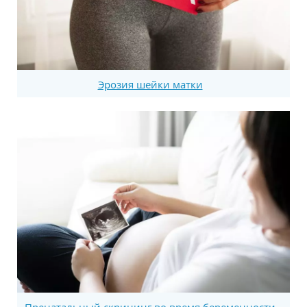
Эрозия шейки матки