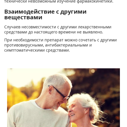
технически невозможным изучение фармакокинетики.
Взаимодействие с другими
веществами
Случаев несовместимости с другими лекарственными
средствами до настоящего времени не выявлено.
При необходимости препарат можно сочетать с другими
противовирусными, антибактериальными и
симптоматическими средствами.