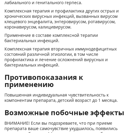
лабиального и генитального герпеса.
Комплексная терапия и профилактика других острых и
хронических вирусных инфекций, вызванных вирусом
клещевого энцефалита, энтеровирусом, ротавирусом,
коронавирусом, калицивирусом.
Применение в составе комплексной терапии
бактериальных инфекций.
Комплексная терапия вторичных иммунодефицитных
состояний различной этиологии, в том числе
профилактика и лечение осложнений вирусных и
бактериальных инфекций.
Противопоказания к
применению
Повышенная индивидуальная чувствительность к
компонентам препарата, детский возраст до 1 месяца.
Возможные побочные эффекты
ВНИМАНИЕ! Если вы подозреваете, что при приеме
препарата ваше самочувствие ухудшилось, появились