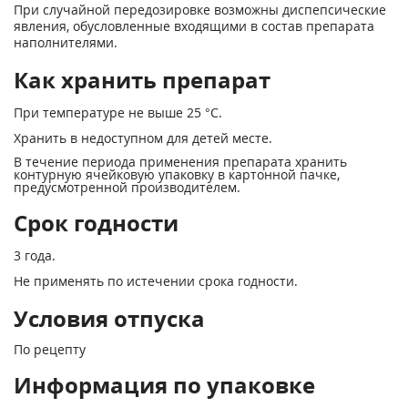
При случайной передозировке возможны диспепсические
явления, обусловленные входящими в состав препарата
наполнителями.
Как хранить препарат
При температуре не выше 25 °С.
Хранить в недоступном для детей месте.
В течение периода применения препарата хранить
контурную ячейковую упаковку в картонной пачке,
предусмотренной производителем.
Срок годности
3 года.
Не применять по истечении срока годности.
Условия отпуска
По рецепту
Информация по упаковке