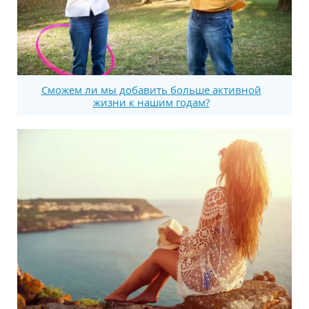
Сможем ли мы добавить больше активной
жизни к нашим годам?