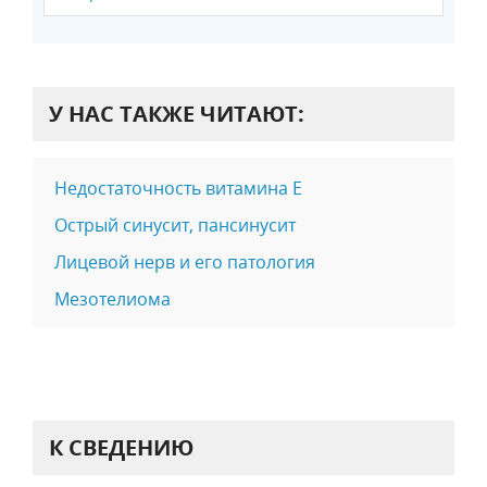
У НАС ТАКЖЕ ЧИТАЮТ:
Недостаточность витамина Е
Острый синусит, пансинусит
Лицевой нерв и его патология
Мезотелиома
К СВЕДЕНИЮ