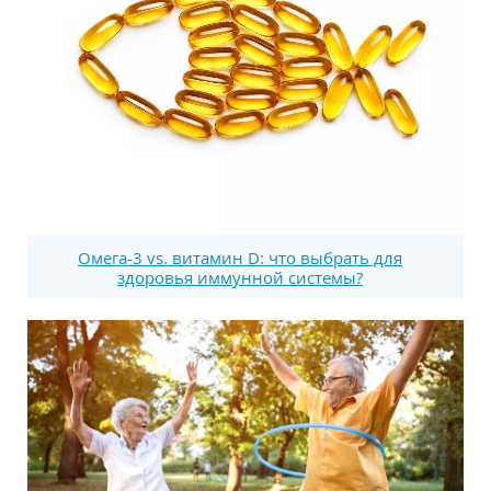
Омега-3 vs. витамин D: что выбрать для
здоровья иммунной системы?