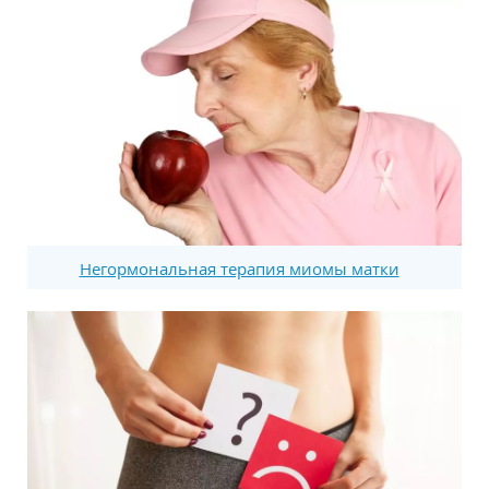
Негормональная терапия миомы матки