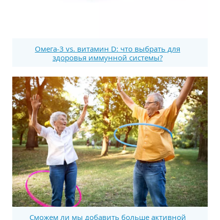
Омега-3 vs. витамин D: что выбрать для
здоровья иммунной системы?
Сможем ли мы добавить больше активной