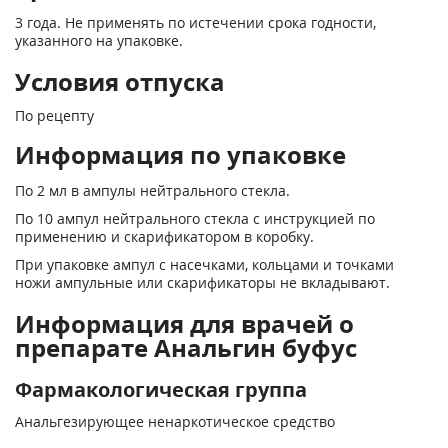
3 года. Не применять по истечении срока годности,
указанного на упаковке.
Условия отпуска
По рецепту
Информация по упаковке
По 2 мл в ампулы нейтрального стекла.
По 10 ампул нейтрального стекла с инструкцией по
применению и скарификатором в коробку.
При упаковке ампул с насечками, кольцами и точками
ножи ампульные или скарификаторы не вкладывают.
Информация для врачей о
препарате Анальгин буфус
Фармакологическая группа
Анальгезирующее ненаркотическое средство