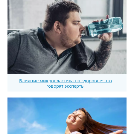
Влияние микропластика на здоровье: что
говорят эксперты