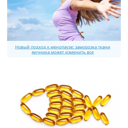
Новый подход к менопаузе: заморозка ткани
яичника может изменить все