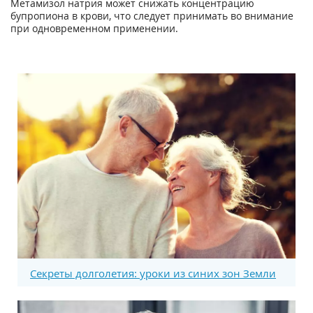
Метамизол натрия может снижать концентрацию
бупропиона в крови, что следует принимать во внимание
при одновременном применении.
Секреты долголетия: уроки из синих зон Земли