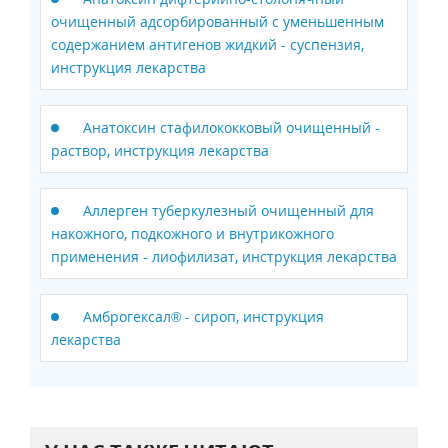
очищенный адсорбированный c уменьшенным
содержанием антигенов жидкий - суспензия,
инструкция лекарства
Анатоксин стафилококковый очищенный -
раствор, инструкция лекарства
Аллерген туберкулезный очищенный для
накожного, подкожного и внутрикожного
применения - лиофилизат, инструкция лекарства
Амброгексал® - сироп, инструкция
лекарства