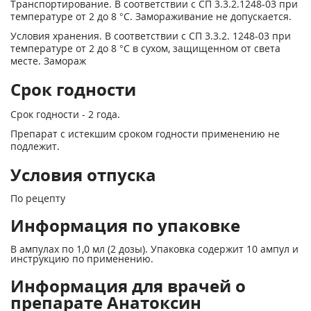
Транспортирование. В соответствии с СП 3.3.2.1248-03 при
темпера­туре от 2 до 8 °С. Замораживание не допускается.
Условия хранения. В соответствии с СП 3.3.2. 1248-03 при
темпе­ратуре от 2 до 8 °С в сухом, защищенном от света
месте. Замораж
Срок годности
Срок годности - 2 года.
Препарат с истекшим сроком годности применению не
подлежит.
Условия отпуска
По рецепту
Информация по упаковке
В ампулах по 1,0 мл (2 дозы). Упаковка содержит 10 ампул и
инструкцию по применению.
Информация для врачей о
препарате Анатоксин