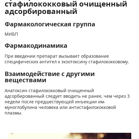
стафилококковый очищенный
адсорбированный
Фармакологическая группа
МИБП
Фармакодинамика
При введении препарат вызывает образование
специфических антител к экзотоксину стафилококковому.
Взаимодействие с другими
веществами
Анатоксин стафилококковый очищенный
адсорбированный следует вводить не ранее, чем через 3
недели после предшествующей инъекции им­
муноглобулина человека или антистафилококковой
плазмы.