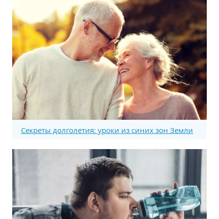
Секреты долголетия: уроки из синих зон Земли