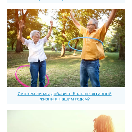
Сможем ли мы добавить больше активной
жизни к нашим годам?