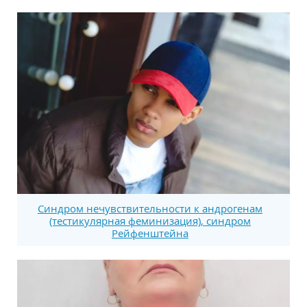
Синдром нечувствительности к андрогенам
(тестикулярная феминизация), синдром
Рейфенштейна