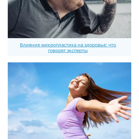
Влияние микропластика на здоровье: что
говорят эксперты