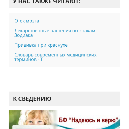
У НАС ТАКЖЕ ЧИТАЮТ:
Отек мозга
Лекарственные растения по знакам
Зодиака
Прививка при краснухе
Словарь современных медицинских
терминов - Т
К СВЕДЕНИЮ