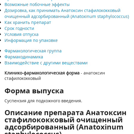
Возможные побочные эффекты
Дозировка, как принимать Анатоксин стафилококковый
очищенный адсорбированный (Anatoxinum staphylococcus)
Как хранить препарат
Срок годности
Условия отпуска
Информация по упаковке
Фармакологическая группа
Фармакодинамика
Взаимодействие с другими веществами
Клинико-фармакологическая форма
- анатоксин
стафилококковый
Форма выпуска
Суспензия для подкожного введения.
Описание препарата Анатоксин
стафилококковый очищенный
адсорбированный (Anatoxinum
staphylococcus)