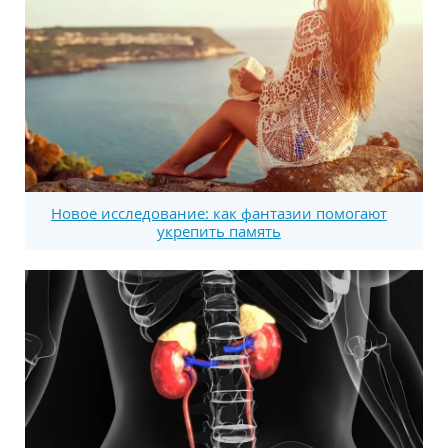
Новое исследование: как фантазии помогают
укрепить память