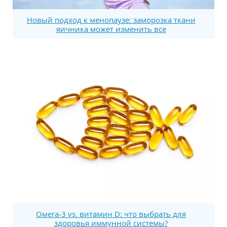
Новый подход к менопаузе: заморозка ткани
яичника может изменить все
Омега-3 vs. витамин D: что выбрать для
здоровья иммунной системы?