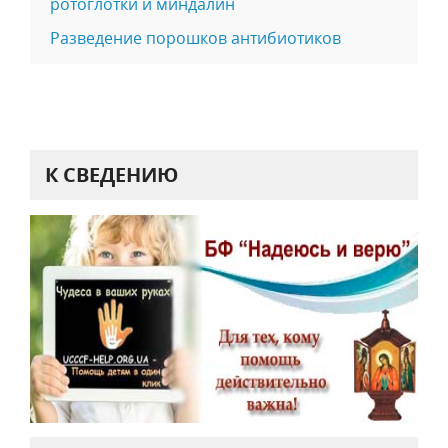
ротоглотки и миндалин
Разведение порошков антибиотиков
К СВЕДЕНИЮ