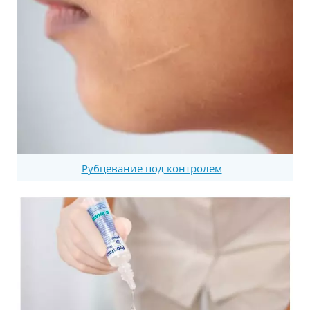
Рубцевание под контролем