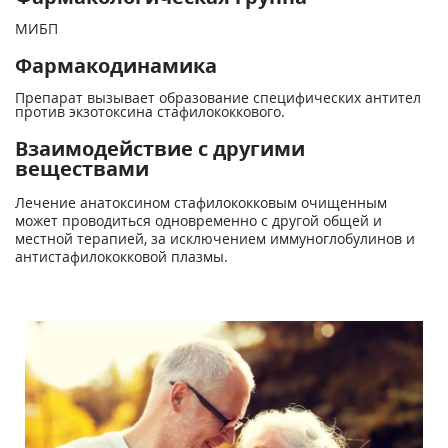
МИБП
Фармакодинамика
Препарат вызывает образование специфических антител
против экзотоксина стафилококкового.
Взаимодействие с другими
веществами
Лечение анатоксином стафилококковым очищенным
может проводиться одновременно с другой общей и
местной терапией, за исключением иммуноглобулинов и
антистафилококковой плазмы.