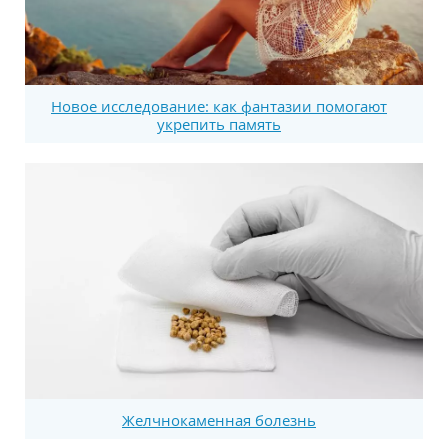
Новое исследование: как фантазии помогают
укрепить память
Желчнокаменная болезнь