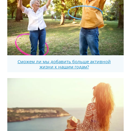
Сможем ли мы добавить больше активной
жизни к нашим годам?