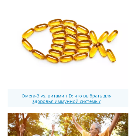
Омега-3 vs. витамин D: что выбрать для
здоровья иммунной системы?