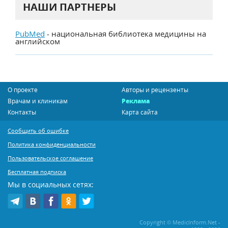
НАШИ ПАРТНЕРЫ
PubMed
- национальная библиотека медицины на
английском
О проекте
Авторы и рецензенты
Врачам и клиникам
Реклама
Контакты
Карта сайта
Сообщить об ошибке
Политика конфиденциальности
Пользовательское соглашение
Бесплатная подписка
Мы в социальных сетях:
Copyright © MedicInform.Net -