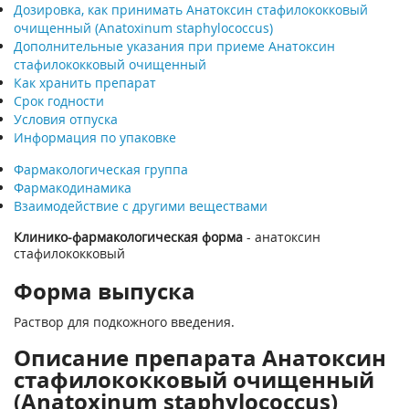
Дозировка, как принимать Анатоксин стафилококковый
очищенный (Anatoxinum staphylococcus)
Дополнительные указания при приеме Анатоксин
стафилококковый очищенный
Как хранить препарат
Срок годности
Условия отпуска
Информация по упаковке
Фармакологическая группа
Фармакодинамика
Взаимодействие с другими веществами
Клинико-фармакологическая форма
- анатоксин
стафилококковый
Форма выпуска
Раствор для подкожного введения.
Описание препарата Анатоксин
стафилококковый очищенный
(Anatoxinum staphylococcus)