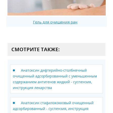
Гель для очищения ран
СМОТРИТЕ ТАКЖЕ:
Анатоксин дифтерийно-столбнячный
очищенный адсорбированный c уменьшенным
содержанием антигенов жидкий - суспензия,
инструкция лекарства
Анатоксин стафилококковый очищенный
адсорбированный - суспензия, инструкция