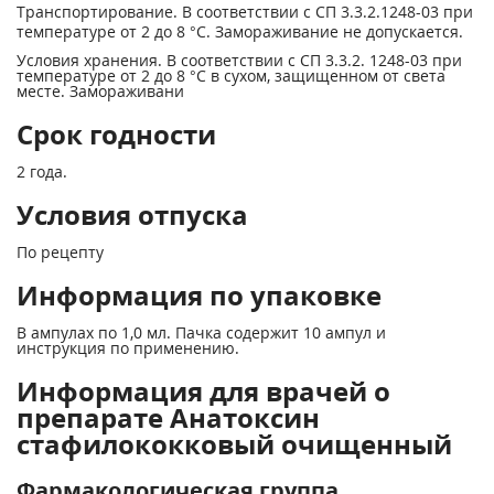
Транспортирование. В соответствии с СП 3.3.2.1248-03 при
температуре от 2 до 8 °С. Замораживание не допускается.
Условия хранения. В соответствии с СП 3.3.2. 1248-03 при
температуре от 2 до 8 °С в сухом, защищенном от света
месте. Замораживани
Срок годности
2 года.
Условия отпуска
По рецепту
Информация по упаковке
В ампулах по 1,0 мл. Пачка содержит 10 ампул и
инструкция по применению.
Информация для врачей о
препарате Анатоксин
стафилококковый очищенный
Фармакологическая группа