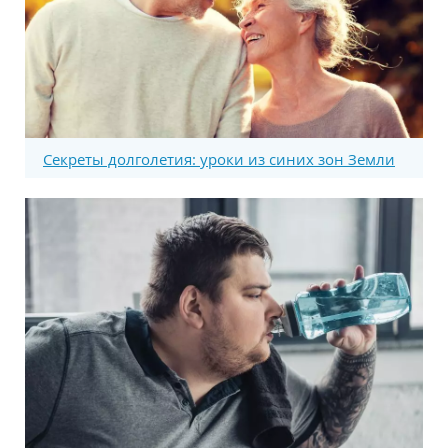
Секреты долголетия: уроки из синих зон Земли