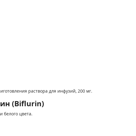
иготовления раствора для инфузий, 200 мг.
 (Biflurin)
и белого цвета.