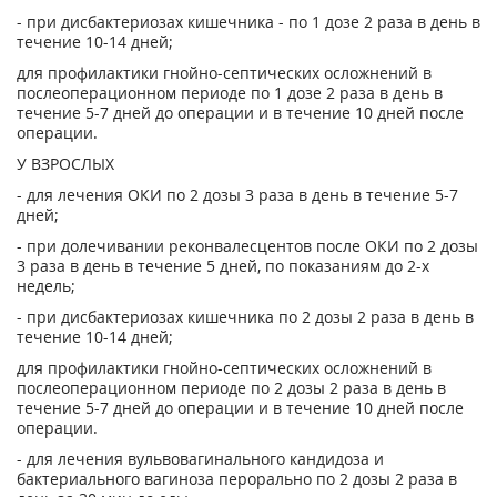
- при дисбактериозах кишечника - по 1 дозе 2 раза в день в
течение 10-14 дней;
для профилактики гнойно-септических осложнений в
послеоперационном периоде по 1 дозе 2 раза в день в
течение 5-7 дней до операции и в течение 10 дней после
операции.
У ВЗРОСЛЫХ
- для лечения ОКИ по 2 дозы 3 раза в день в течение 5-7
дней;
- при долечивании реконвалесцентов после ОКИ по 2 дозы
3 раза в день в течение 5 дней, по показаниям до 2-х
недель;
- при дисбактериозах кишечника по 2 дозы 2 раза в день в
течение 10-14 дней;
для профилактики гнойно-септических осложнений в
послеоперационном периоде по 2 дозы 2 раза в день в
течение 5-7 дней до операции и в течение 10 дней после
операции.
- для лечения вульвовагинального кандидоза и
бактериального вагиноза перорально по 2 дозы 2 раза в