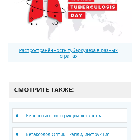
Распространённость туберкулеза в разных
странах
СМОТРИТЕ ТАКЖЕ:
Биоспорин - инструкция лекарства
Бетаксолол-Оптик - капли, инструкция