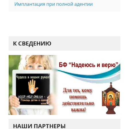
Имплантация при полной адентии
К СВЕДЕНИЮ
НАШИ ПАРТНЕРЫ