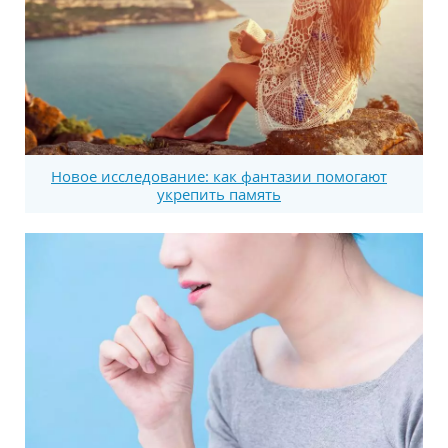
Новое исследование: как фантазии помогают
укрепить память