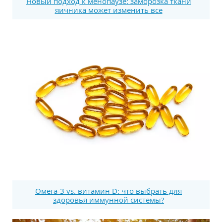
Новый подход к менопаузе: заморозка ткани
яичника может изменить все
Омега-3 vs. витамин D: что выбрать для
здоровья иммунной системы?