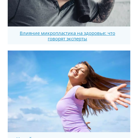
Влияние микропластика на здоровье: что
говорят эксперты