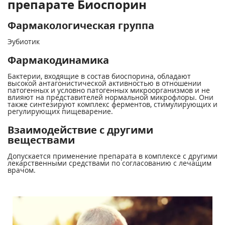
препарате Биоспорин
Фармакологическая группа
Эубиотик
Фармакодинамика
Бактерии, входящие в состав биоспорина, обладают
высокой антагонистической активностью в отношении
патогенных и условно патогенных микроорганизмов и не
влияют на представителей нормальной микрофлоры. Они
также синтезируют комплекс ферментов, стимулирующих и
регулирующих пищеварение.
Взаимодействие с другими
веществами
Допускается применение препарата в комплексе с другими
лекарственными средствами по согласованию с лечащим
врачом.