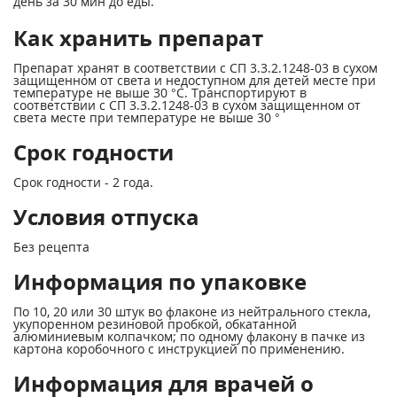
день за 30 мин до еды.
Как хранить препарат
Препарат хранят в соответствии с СП 3.3.2.1248-03 в сухом
защищенном от света и недоступном для детей месте при
температуре не выше 30 °С. Транспортируют в
соответствии с СП 3.3.2.1248-03 в сухом защищенном от
света месте при температуре не выше 30 °
Срок годности
Срок годности - 2 года.
Условия отпуска
Без рецепта
Информация по упаковке
По 10, 20 или 30 штук во флаконе из нейтрального стекла,
укупоренном резиновой пробкой, обкатанной
алюминиевым колпачком; по одному флакону в пачке из
картона коробочного с инструкцией по применению.
Информация для врачей о