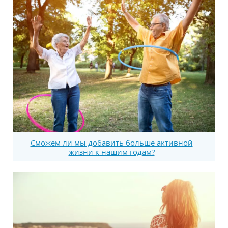
Сможем ли мы добавить больше активной
жизни к нашим годам?