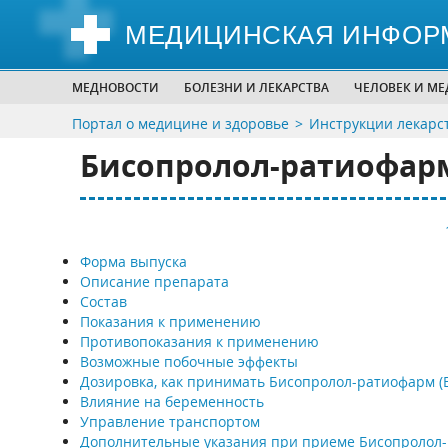
МЕДИЦИНСКАЯ ИНФОР
МЕДНОВОСТИ
БОЛЕЗНИ И ЛЕКАРСТВА
ЧЕЛОВЕК И М
Портал о медицине и здоровье
Инструкции лекарс
Бисопролол-ратиофарм 
Форма выпуска
Описание препарата
Состав
Показания к применению
Противопоказания к применению
Возможные побочные эффекты
Дозировка, как принимать Бисопролол-ратиофарм (Bi
Влияние на беременность
Управление транспортом
Дополнительные указания при приеме Бисопролол