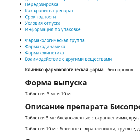
Передозировка
Как хранить препарат
Срок годности
Условия отпуска
Информация по упаковке
Фармакологическая группа
Фармакодинамика
Фармакокинетика
Взаимодействие с другими веществами
Клинико-фармакологическая форма
- бисопролол
Форма выпуска
Таблетки, 5 мг и 10 мг.
Описание препарата Бисопро
Таблетки 5 мг: бледно-желтые с вкраплениями, круг
Таблетки 10 мг: бежевые с вкраплениями, круглые, 