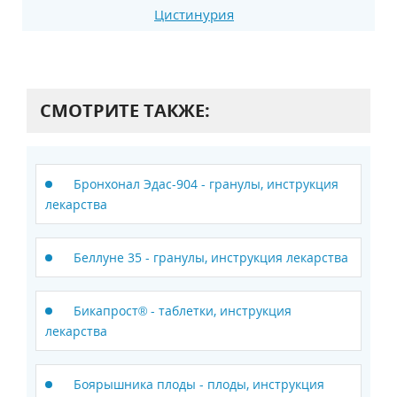
Цистинурия
СМОТРИТЕ ТАКЖЕ:
Бронхонал Эдас-904 - гранулы, инструкция
лекарства
Беллуне 35 - гранулы, инструкция лекарства
Бикапрост® - таблетки, инструкция
лекарства
Боярышника плоды - плоды, инструкция