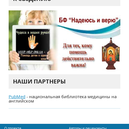
НАШИ ПАРТНЕРЫ
PubMed
- национальная библиотека медицины на
английском
О проекте
Авторы и рецензенты