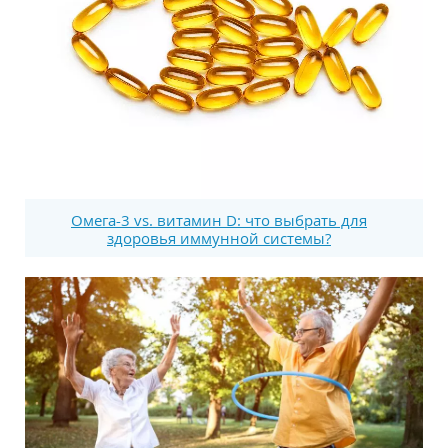
Омега-3 vs. витамин D: что выбрать для
здоровья иммунной системы?