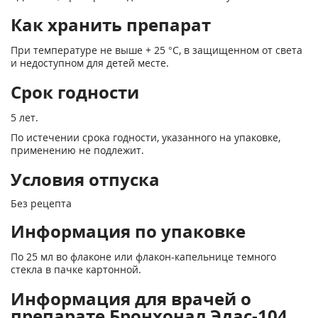
Как хранить препарат
При температуре не выше + 25 °С, в защищенном от света
и недоступном для детей месте.
Срок годности
5 лет.
По истечении срока годности, указанного на упаковке,
применению не подлежит.
Условия отпуска
Без рецепта
Информация по упаковке
По 25 мл во флаконе или флакон-капельнице темного
стекла в пачке картонной.
Информация для врачей о
препарате Бронхонал Эдас-104