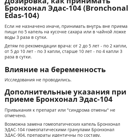
Дозировка, как принимать
Бронхонал Эдас-104 (Bronchonal
Edas-104)
Если не назначено иначе, принимать внутрь вне приема
пищи по 5 капель на кусочке сахара или в чайной ложке
воды 3 раза в сутки.
Детям по рекомендации врача: от 2 до 5 лет - по 2 капли,
от 5 до 10 лет - по 3 капли, старше 10 лет - по 4 капли 3
раза в сутки.
Влияние на беременность
Исследования не проводились.
Дополнительные указания при
приеме Бронхонал Эдас-104
Привыкания к препарат или "синдрома отмены" не
отмечено.
Возможна замена гомеопатических капель Бронхонал
ЭДАС-104 гомеопатическими гранулами Бронхонал
ЭДАС-904, препараты идентичны по составу.