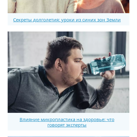
Секреты долголетия: уроки из синих зон Земли
Влияние микропластика на здоровье: что
говорят эксперты