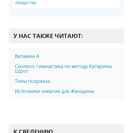
лекарства
У НАС ТАКЖЕ ЧИТАЮТ:
Витамин А
Сколиоз, гимнастика по методу Катарины
Шрот
Типы псориаза
Источники энергии для Женщины
К СВЕДЕНИЮ