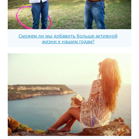
Сможем ли мы добавить больше активной
жизни к нашим годам?