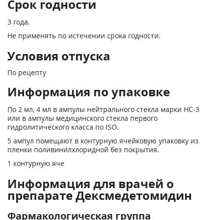
Срок годности
3 года.
Не применять по истечении срока годности.
Условия отпуска
По рецепту
Информация по упаковке
По 2 мл, 4 мл в ампулы нейтрального стекла марки НС-3
или в ампулы медицинского стекла первого
гидролитического класса по ISO.
5 ампул помещают в контурную ячейковую упаковку из
пленки поливинилхлоридной без покрытия.
1 контурную яче
Информация для врачей о
препарате Дексмедетомидин
Фармакологическая группа