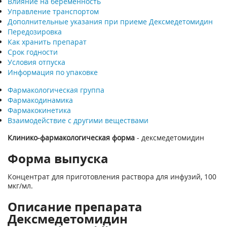
Влияние на беременность
Управление транспортом
Дополнительные указания при приеме Дексмедетомидин
Передозировка
Как хранить препарат
Срок годности
Условия отпуска
Информация по упаковке
Фармакологическая группа
Фармакодинамика
Фармакокинетика
Взаимодействие с другими веществами
Клинико-фармакологическая форма
- дексмедетомидин
Форма выпуска
Концентрат для приготовления раствора для инфузий, 100
мкг/мл.
Описание препарата
Дексмедетомидин