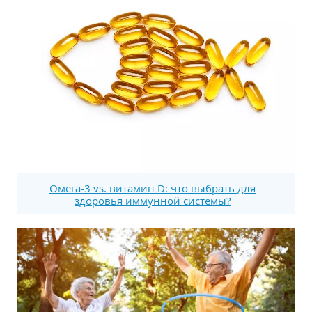
Омега-3 vs. витамин D: что выбрать для
здоровья иммунной системы?