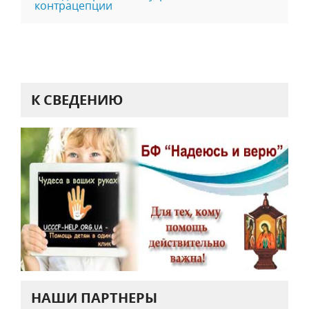
контрацепции
К СВЕДЕНИЮ
НАШИ ПАРТНЕРЫ