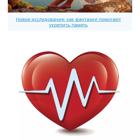
Новое исследование: как фантазии помогают
укрепить память