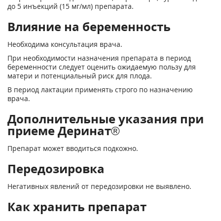
до 5 инъекций (15 мг/мл) препарата.
Влияние на беременность
Необходима консультация врача.
При необходимости назначения препарата в период
беременности следует оценить ожидаемую пользу для
матери и потенциальный риск для плода.
В период лактации применять строго по назначению
врача.
Дополнительные указания при
приеме Деринат®
Препарат может вводиться подкожно.
Передозировка
Негативных явлений от передозировки не выявлено.
Как хранить препарат