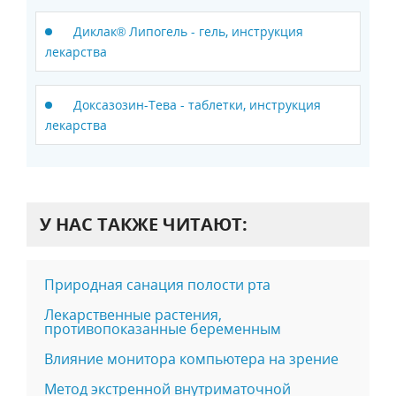
Диклак® Липогель - гель, инструкция
лекарства
Доксазозин-Тева - таблетки, инструкция
лекарства
У НАС ТАКЖЕ ЧИТАЮТ:
Природная санация полости рта
Лекарственные растения,
противопоказанные беременным
Влияние монитора компьютера на зрение
Метод экстренной внутриматочной