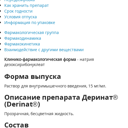
Как хранить препарат
Срок годности
Условия отпуска
Информация по упаковке
Фармакологическая группа
Фармакодинамика
Фармакокинетика
Взаимодействие с другими веществами
Клинико-фармакологическая форма
- натрия
дезоксирибонуклеат
Форма выпуска
Раствор для внутримышечного введения, 15 мг/мл.
Описание препарата Деринат®
(Derinat®)
Прозрачная, бесцветная жидкость.
Состав