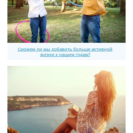
Сможем ли мы добавить больше активной
жизни к нашим годам?