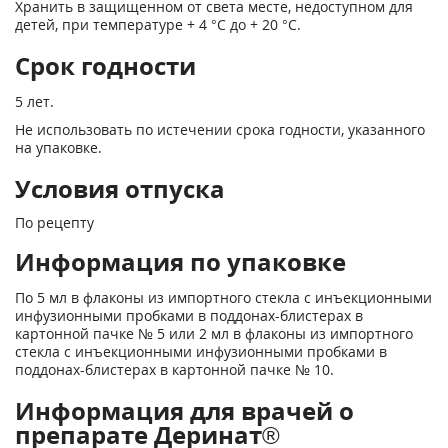
Хранить в защищенном от света месте, недоступном для
детей, при температуре + 4 °С до + 20 °С.
Срок годности
5 лет.
Не использовать по истечении срока годности, указанного
на упаковке.
Условия отпуска
По рецепту
Информация по упаковке
По 5 мл в флаконы из импортного стекла с инъекционными
инфузионными пробками в поддонах-блистерах в
картонной пачке № 5 или 2 мл в флаконы из импортного
стекла с инъекционными инфузионными пробками в
поддонах-блистерах в картонной пачке № 10.
Информация для врачей о
препарате Деринат®