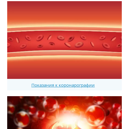
Показания к коронарографии