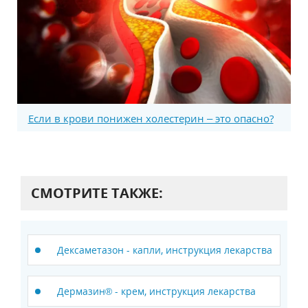
Если в крови понижен холестерин – это опасно?
СМОТРИТЕ ТАКЖЕ:
Дексаметазон - капли, инструкция лекарства
Дермазин® - крем, инструкция лекарства