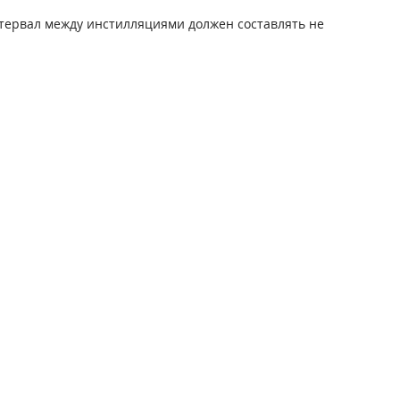
нтервал между инстилляциями должен составлять не