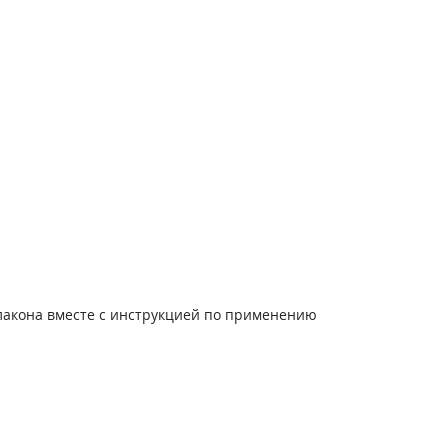
лакона вместе с инструкцией по применению