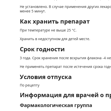
Не установлено. В случае применения других лека
менее 5 минут.
Как хранить препарат
При температуре не выше 25 °С.
Хранить в недоступном для детей месте.
Срок годности
3 года. Срок хранения после вскрытия флакона -4 не
Не применять препарат после истечения срока годно
Условия отпуска
По рецепту
Информация для врачей о п
Фармакологическая группа