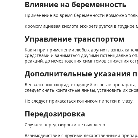
Влияние на беременность
Применение во время беременности возможно тольк
Кромоглициевая кислота экскретируется в грудное 
Управление транспортом
Как и при применении любых других глазных капел
средствами и заниматься другими потенциально 
реакций, до исчезновения симптомов снижения ост
Дополнительные указания 
Бензалкония хлорид, входящий в состав препарата,
следует снять контактные линзы, установить их сн
Не следует прикасаться кончиком пипетки к глазу.
Передозировка
Случаев передозировки не выявлено.
Взаимодействие с другими лекарственными препар