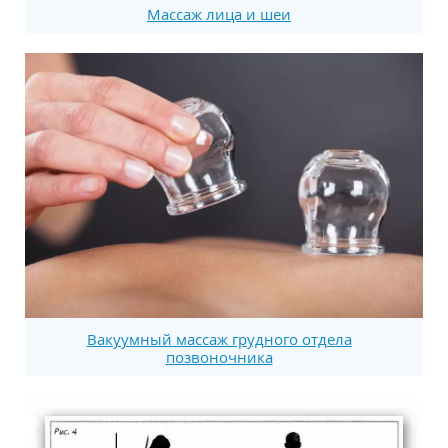
Массаж лица и шеи
Вакуумный массаж грудного отдела
позвоночника