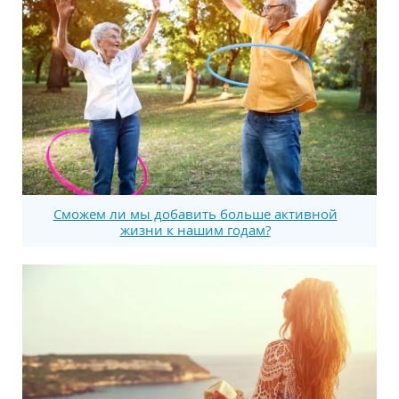
Сможем ли мы добавить больше активной
жизни к нашим годам?