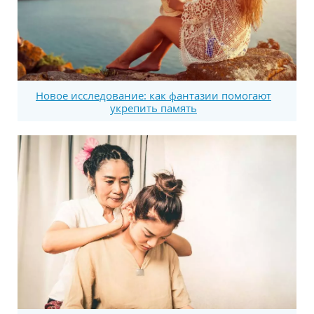
Новое исследование: как фантазии помогают
укрепить память