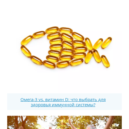
Омега-3 vs. витамин D: что выбрать для
здоровья иммунной системы?