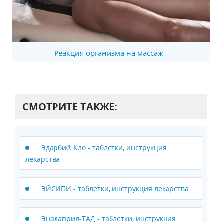
Реакция организма на массаж
СМОТРИТЕ ТАКЖЕ:
Эдарби® Кло - таблетки, инструкция
лекарства
ЭЙСИПИ - таблетки, инструкция лекарства
Эналаприл-ТАД - таблетки, инструкция