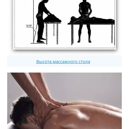
Высота массажного стола