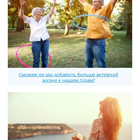
Сможем ли мы добавить больше активной
жизни к нашим годам?