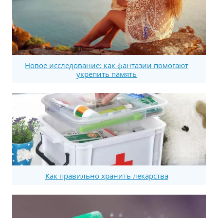
Новое исследование: как фантазии помогают
укрепить память
Как правильно хранить лекарства