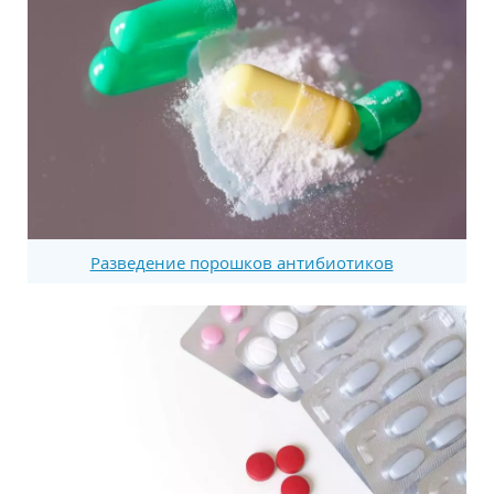
Разведение порошков антибиотиков