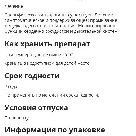
Лечение
Специфического антидота не существует. Лечение
симптоматическое и поддерживающее: промывание
желудка, адекватная оксигенация. Мониторирование
функции сердечно-сосудистой и дыхательной систем.
Как хранить препарат
При температуре не выше 25 °С.
Хранить в недоступном для детей месте.
Срок годности
2 года.
Не применять по истечении срока годности.
Условия отпуска
По рецепту
Информация по упаковке