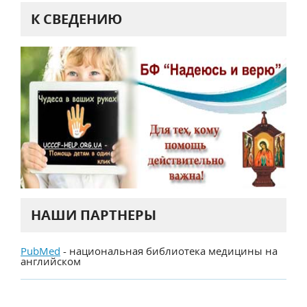
К СВЕДЕНИЮ
НАШИ ПАРТНЕРЫ
PubMed
- национальная библиотека медицины на
английском