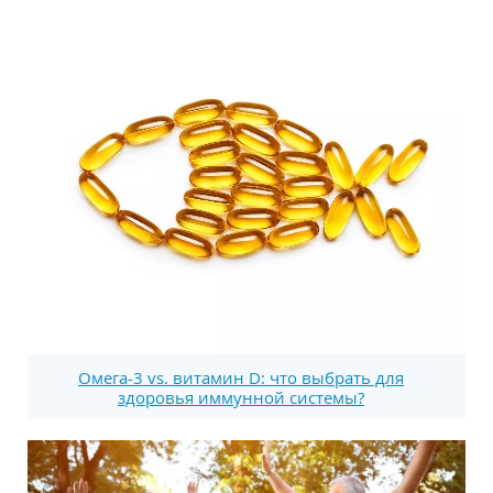
Омега-3 vs. витамин D: что выбрать для
здоровья иммунной системы?