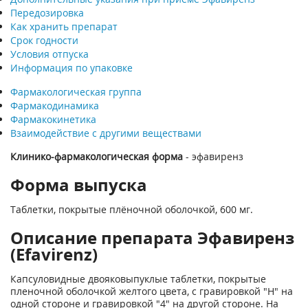
Передозировка
Как хранить препарат
Срок годности
Условия отпуска
Информация по упаковке
Фармакологическая группа
Фармакодинамика
Фармакокинетика
Взаимодействие с другими веществами
Клинико-фармакологическая форма
- эфавиренз
Форма выпуска
Таблетки, покрытые плёночной оболочкой, 600 мг.
Описание препарата Эфавиренз
(Efavirenz)
Капсуловидные двояковыпуклые таблетки, покрытые
пленочной оболочкой желтого цвета, с гравировкой "Н" на
одной стороне и гравировкой "4" на другой стороне. На