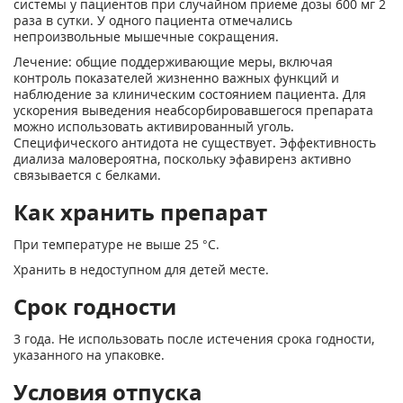
системы у пациентов при случайном приеме дозы 600 мг 2
раза в сутки. У одного пациента отмечались
непроизвольные мышечные сокращения.
Лечение: общие поддерживающие меры, включая
контроль показателей жизненно важных функций и
наблюдение за клиническим состоянием пациента. Для
ускорения выведения неабсорбировавшегося препарата
можно использовать активированный уголь.
Специфического антидота не существует. Эффективность
диализа маловероятна, поскольку эфавиренз активно
связывается с белками.
Как хранить препарат
При температуре не выше 25 °С.
Хранить в недоступном для детей месте.
Срок годности
3 года. Не использовать после истечения срока годности,
указанного на упаковке.
Условия отпуска