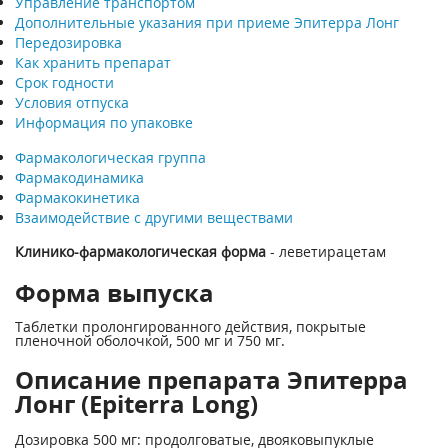
Управление транспортом
Дополнительные указания при приеме Эпитерра Лонг
Передозировка
Как хранить препарат
Срок годности
Условия отпуска
Информация по упаковке
Фармакологическая группа
Фармакодинамика
Фармакокинетика
Взаимодействие с другими веществами
Клинико-фармакологическая форма
- леветирацетам
Форма выпуска
Таблетки пролонгированного действия, покрытые
пленочной оболочкой, 500 мг и 750 мг.
Описание препарата Эпитерра
Лонг (Epiterra Long)
Дозировка 500 мг: продолговатые, двояковыпуклые