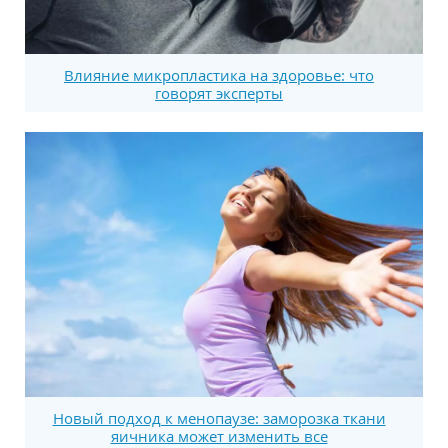
Влияние микропластика на здоровье: что
говорят эксперты
Новый подход к менопаузе: заморозка ткани
яичника может изменить все