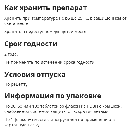
Как хранить препарат
Хранить при температуре не выше 25 °С, в защищенном от
света месте.
Хранить в недоступном для детей месте.
Срок годности
2 года.
Не применять по истечении срока годности.
Условия отпуска
По рецепту
Информация по упаковке
По 30, 60 или 100 таблеток во флакон из ПЭВП с крышкой,
снабженной системой защиты от вскрытия детьми.
По 1 флакону вместе с инструкцией по применению в
картонную пачку.