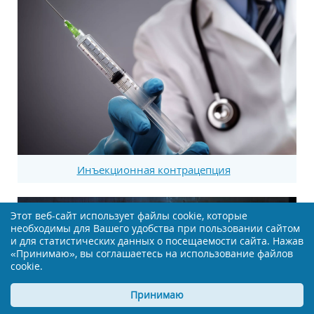
Инъекционная контрацепция
Этот веб-сайт использует файлы cookie, которые
необходимы для Вашего удобства при пользовании сайтом
и для статистических данных о посещаемости сайта. Нажав
«Принимаю», вы соглашаетесь на использование файлов
cookie.
Принимаю