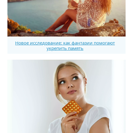
Новое исследование: как фантазии помогают
укрепить память