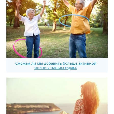
Сможем ли мы добавить больше активной
жизни к нашим годам?