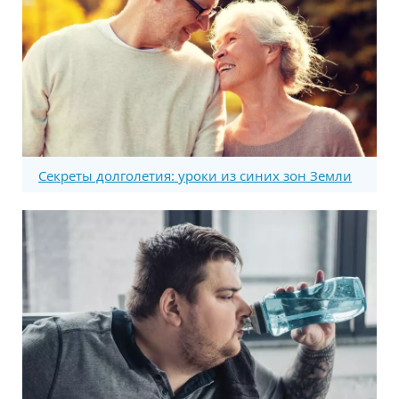
Секреты долголетия: уроки из синих зон Земли