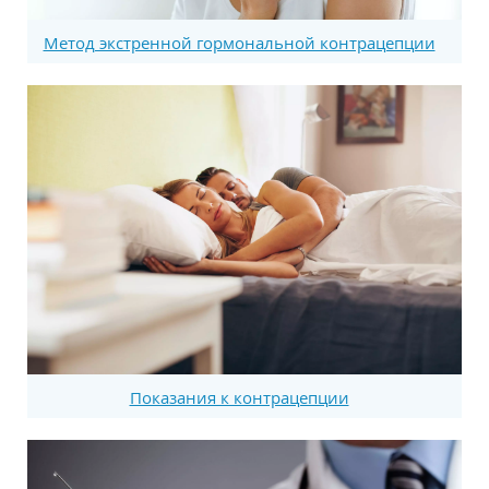
Метод экстренной гормональной контрацепции
Показания к контрацепции