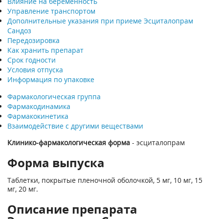
Влияние на беременность
Управление транспортом
Дополнительные указания при приеме Эсциталопрам
Сандоз
Передозировка
Как хранить препарат
Срок годности
Условия отпуска
Информация по упаковке
Фармакологическая группа
Фармакодинамика
Фармакокинетика
Взаимодействие с другими веществами
Клинико-фармакологическая форма
- эсциталопрам
Форма выпуска
Таблетки, покрытые пленочной оболочкой, 5 мг, 10 мг, 15
мг, 20 мг.
Описание препарата