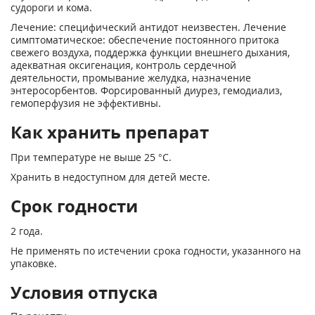
судороги и кома.
Лечение: специфический антидот неизвестен. Лечение
симптоматическое: обеспечение постоянного притока
свежего воздуха, поддержка функции внешнего дыхания,
адекватная оксигенация, контроль сердечной
деятельности, промывание желудка, назначение
энтеросорбентов. Форсированный диурез, гемодиализ,
гемоперфузия не эффективны.
Как хранить препарат
При температуре не выше 25 °С.
Хранить в недоступном для детей месте.
Срок годности
2 года.
Не применять по истечении срока годности, указанного на
упаковке.
Условия отпуска