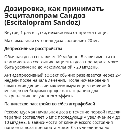
Дозировка, как принимать
Эсциталопрам Сандоз
(Escitalopram Sandoz)
Внутрь, 1 раз в сутки, независимо от приема пищи.
Максимальная суточная доза составляет 20 мг.
Депрессивные расстройства
Обычная доза составляет 10 мг/день. В зависимости от
клинического состояния пациента доза препарата может
быть увеличена до максимальной - 20 мг/день.
Антидепрессивный эффект обычно развивается через 2-4
недели после начала лечения. После исчезновения
симптомов депрессии как минимум еще в течение 6
месяцев необходимо продолжать терапию для
закрепления полученного эффекта.
Паническое расстройство с/без агорафобией
Рекомендуемая начальная доза в течение первой недели
терапии составляет 5 мг с последующим увеличением до
10 мг/день. В зависимости от клинического состояния
пациента доза препарата может быть увеличена до