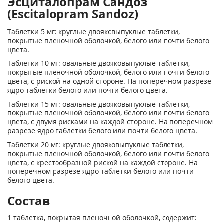
Эсциталопрам Сандоз
(Escitalopram Sandoz)
Таблетки 5 мг: круглые двояковыпуклые таблетки,
покрытые пленочной оболочкой, белого или почти белого
цвета.
Таблетки 10 мг: овальные двояковыпуклые таблетки,
покрытые пленочной оболочкой, белого или почти белого
цвета, с риской на одной стороне. На поперечном разрезе
ядро таблетки белого или почти белого цвета.
Таблетки 15 мг: овальные двояковыпуклые таблетки,
покрытые пленочной оболочкой, белого или почти белого
цвета, с двумя рисками на каждой стороне. На поперечном
разрезе ядро таблетки белого или почти белого цвета.
Таблетки 20 мг: круглые двояковыпуклые таблетки,
покрытые пленочной оболочкой, белого или почти белого
цвета, с крестообразной риской на каждой стороне. На
поперечном разрезе ядро таблетки белого или почти
белого цвета.
Состав
1 таблетка, покрытая пленочной оболочкой, содержит: