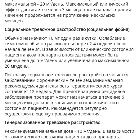
максимальной - 20 мг/день. Максимальный клинический
эффект достигается через 3 месяца после начала терапии.
Лечение продолжается на протяжении нескольких
месяцев.
Социальное тревожное расстройство (социальная фобия)
Обычно назначают 10 мг один раз в сутки. Ослабление
симптомов обычно развивается через 2-4 недели после
начала лечения. В зависимости от клинического состояния
пациента доза препарата впоследствии может быть
уменьшена до 5 мг/день или увеличена до максимальной -
20 мг/день.
Поскольку социальное тревожное расстройство является
заболеванием с хроническим течением, минимальная
рекомендуемая длительность терапевтического курса
составляет 12 недель. Для предотвращения рецидивов
заболевания препарат может назначаться в течение 6
месяцев или дольше в зависимости от клинического
состояния пациента. Рекомендуется регулярно
осуществлять оценку проводимого лечения.
Генерализованное тревожное расстройство
Рекомендуемая начальная доза - 10 мг/день. В зависимости
от клинического состояния пациента доза препарата