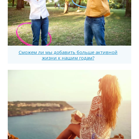
Сможем ли мы добавить больше активной
жизни к нашим годам?