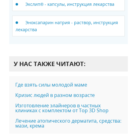
Экслип® - капсулы, инструкция лекарства
Эноксапарин натрия - раствор, инструкция
лекарства
У НАС ТАКЖЕ ЧИТАЮТ:
Где взять силы молодой маме
Кризис людей в разном возрасте
Изготовление элайнеров в частных
клиниках с комплектом от Top 3D Shop
Лечение атопического дерматита, средства:
мази, крема