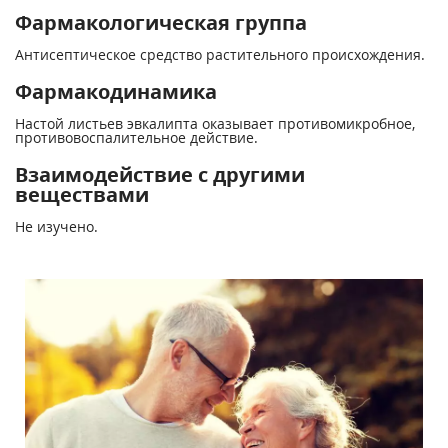
Фармакологическая группа
Антисептическое средство растительного происхождения.
Фармакодинамика
Настой листьев эвкалипта оказывает противомикробное,
противовоспалительное действие.
Взаимодействие с другими
веществами
Не изучено.