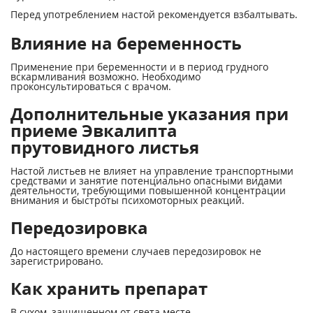
Перед употреблением настой рекомендуется взбалтывать.
Влияние на беременность
Применение при беременности и в период грудного
вскармливания возможно. Необходимо
проконсультироваться с врачом.
Дополнительные указания при
приеме Эвкалипта
прутовидного листья
Настой листьев не влияет на управление транспортными
средствами и занятие потенциально опасными видами
деятельности, требующими повышенной концентрации
внимания и быстроты психомоторных реакций.
Передозировка
До настоящего времени случаев передозировок не
зарегистрировано.
Как хранить препарат
В сухом, защищенном от света месте.