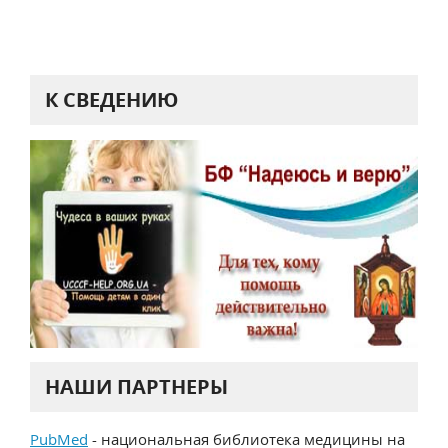
К СВЕДЕНИЮ
НАШИ ПАРТНЕРЫ
PubMed
- национальная библиотека медицины на