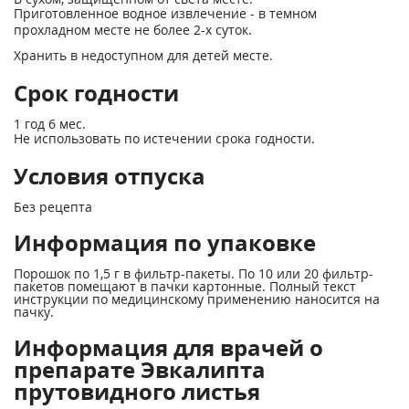
Приготовленное водное извлечение - в темном
прохладном месте не более 2-х суток.
Хранить в недоступном для детей месте.
Срок годности
1 год 6 мес.
Не использовать по истечении срока годности.
Условия отпуска
Без рецепта
Информация по упаковке
Порошок по 1,5 г в фильтр-пакеты. По 10 или 20 фильтр-
пакетов помещают в пачки картонные. Полный текст
инструкции по медицинскому применению наносится на
пачку.
Информация для врачей о
препарате Эвкалипта
прутовидного листья