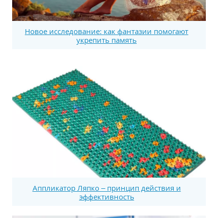
Новое исследование: как фантазии помогают
укрепить память
Аппликатор Ляпко – принцип действия и
эффективность