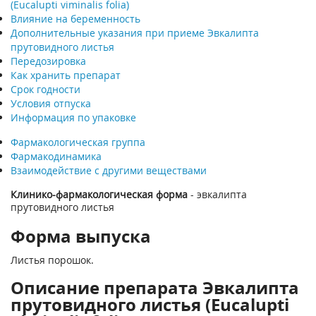
(Eucalupti viminalis folia)
Влияние на беременность
Дополнительные указания при приеме Эвкалипта
прутовидного листья
Передозировка
Как хранить препарат
Срок годности
Условия отпуска
Информация по упаковке
Фармакологическая группа
Фармакодинамика
Взаимодействие с другими веществами
Клинико-фармакологическая форма
- эвкалипта
прутовидного листья
Форма выпуска
Листья порошок.
Описание препарата Эвкалипта
прутовидного листья (Eucalupti