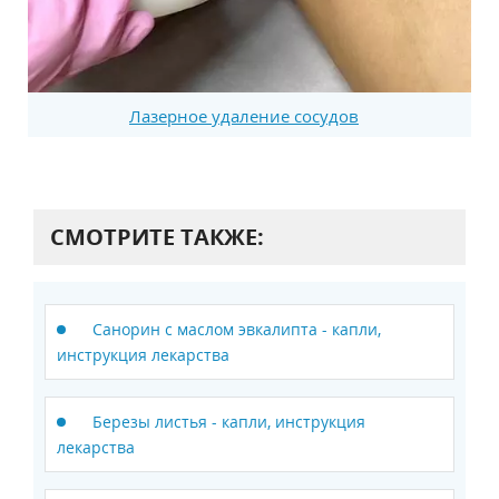
Лазерное удаление сосудов
СМОТРИТЕ ТАКЖЕ:
Санорин с маслом эвкалипта - капли,
инструкция лекарства
Березы листья - капли, инструкция
лекарства