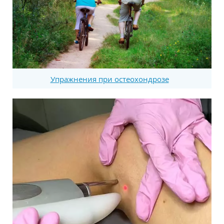
Упражнения при остеохондрозе