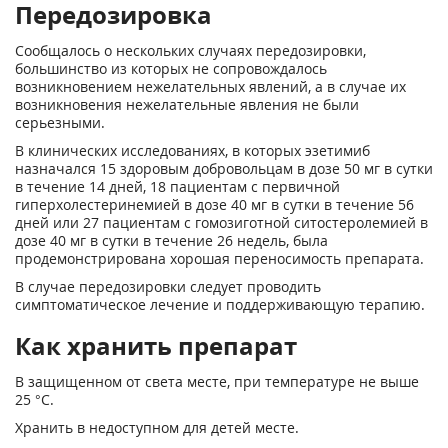
Передозировка
Сообщалось о нескольких случаях передозировки,
большинство из которых не сопровождалось
возникновением нежелательных явлений, а в случае их
возникновения нежелательные явления не были
серьезными.
В клинических исследованиях, в которых эзетимиб
назначался 15 здоровым добровольцам в дозе 50 мг в сутки
в течение 14 дней, 18 пациентам с первичной
гиперхолестеринемией в дозе 40 мг в сутки в течение 56
дней или 27 пациентам с гомозиготной ситостеролемией в
дозе 40 мг в сутки в течение 26 недель, была
продемонстрирована хорошая переносимость препарата.
В случае передозировки следует проводить
симптоматическое лечение и поддерживающую терапию.
Как хранить препарат
В защищенном от света месте, при температуре не выше
25 °С.
Хранить в недоступном для детей месте.