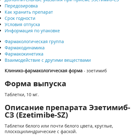
Передозировка
Как хранить препарат
Срок годности
Условия отпуска
Информация по упаковке
Фармакологическая группа
Фармакодинамика
Фармакокинетика
Взаимодействие с другими веществами
Клинико-фармакологическая форма
- эзетимиб
Форма выпуска
Таблетки, 10 мг.
Описание препарата Эзетимиб-
СЗ (Ezetimibe-SZ)
Таблетки белого или почти белого цвета, круглые,
плоскоцилиндрические с фаской.