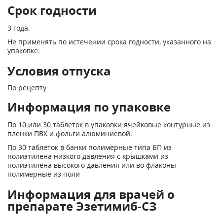
Срок годности
3 года.
Не применять по истечении срока годности, указанного на
упаковке.
Условия отпуска
По рецепту
Информация по упаковке
По 10 или 30 таблеток в упаковки ячейковые контурные из
пленки ПВХ и фольги алюминиевой.
По 30 таблеток в банки полимерные типа БП из
полиэтилена низкого давления с крышками из
полиэтилена высокого давления или во флаконы
полимерные из поли
Информация для врачей о
препарате Эзетимиб-СЗ