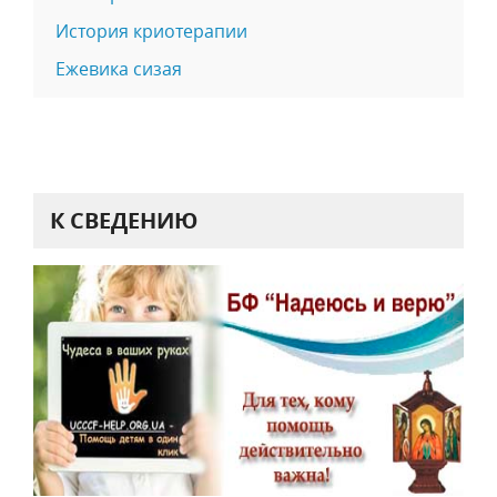
История криотерапии
Ежевика сизая
К СВЕДЕНИЮ