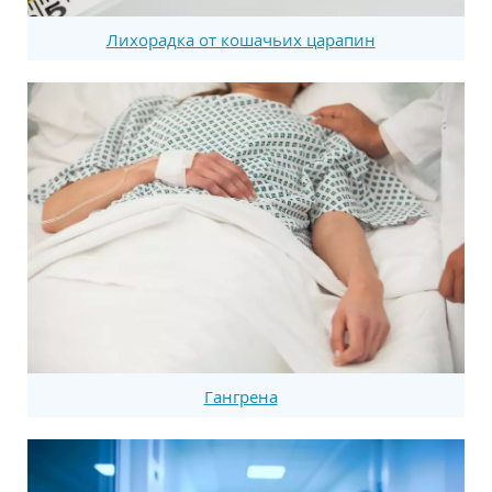
Лихорадка от кошачьих царапин
Гангрена