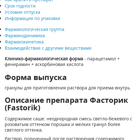
Срок годности
Условия отпуска
Информация по упаковке
Фармакологическая группа
Фармакодинамика
Фармакокинетика
Взаимодействие с другими веществами
Клинико-фармакологическая форма
- парацетамол +
фенирамин + аскорбиновая кислота
Форма выпуска
гранулы для приготовления раствора для приема внутрь
Описание препарата Фасторик
(Fastorik)
Содержимое саше: неоднородная смесь светло-бежевого с
розоватым оттенком порошка и мелких гранул более
светлого оттенка.
Раствор, полученный после растворения содержимого