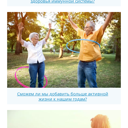
здоровья иммунной системы?
Сможем ли мы добавить больше активной
жизни к нашим годам?