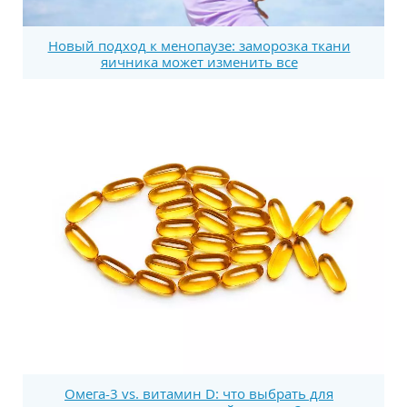
Новый подход к менопаузе: заморозка ткани
яичника может изменить все
Омега-3 vs. витамин D: что выбрать для