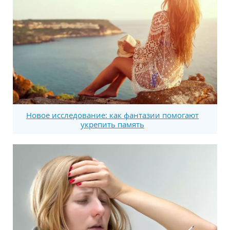
Новое исследование: как фантазии помогают
укрепить память