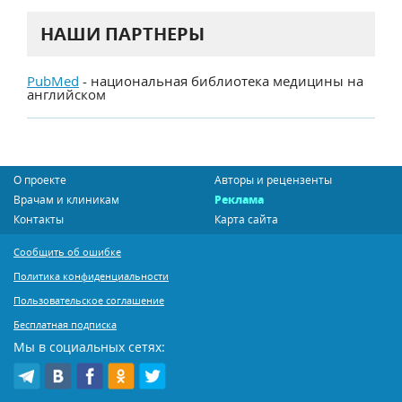
НАШИ ПАРТНЕРЫ
PubMed
- национальная библиотека медицины на
английском
О проекте
Авторы и рецензенты
Врачам и клиникам
Реклама
Контакты
Карта сайта
Сообщить об ошибке
Политика конфиденциальности
Пользовательское соглашение
Бесплатная подписка
Мы в социальных сетях: