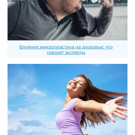
Влияние микропластика на здоровье: что
говорят эксперты