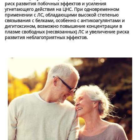
риск развития побочных эффектов и усиления
угнетающего действия на ЦНС. При одновременном
применении с ЛС, обладающими высокой степенью
связывания с белками, особенно с антикоагулянтами и
дигитоксином, возможно повышение концентрации в
плазме свободных (несвязанных) ЛС и увеличение риска
развития неблагоприятных эффектов.