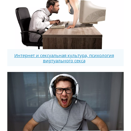
Интернет и сексуальная культура, психология
виртуального секса