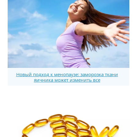
Новый подход к менопаузе: заморозка ткани
яичника может изменить все