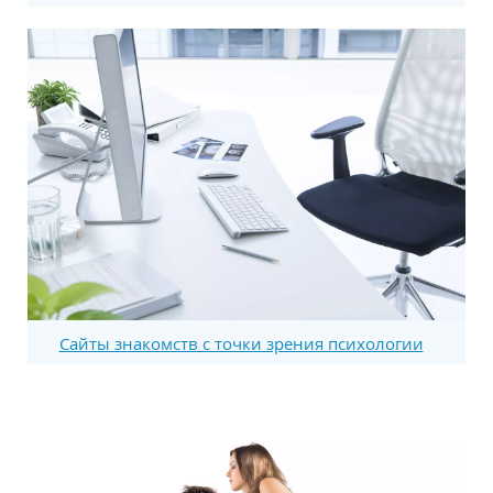
Сайты знакомств с точки зрения психологии