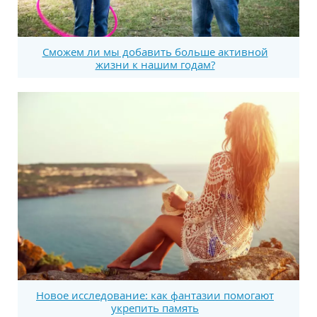
Сможем ли мы добавить больше активной
жизни к нашим годам?
Новое исследование: как фантазии помогают
укрепить память