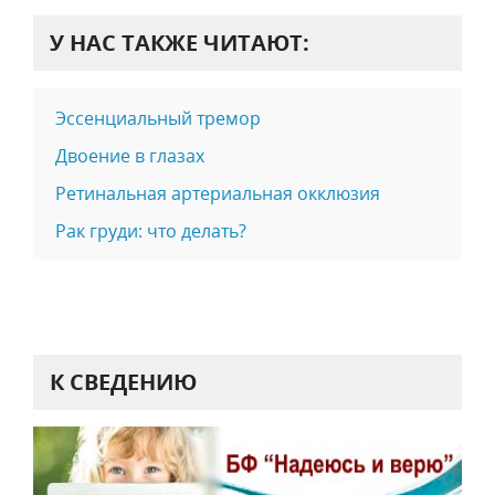
У НАС ТАКЖЕ ЧИТАЮТ:
Эссенциальный тремор
Двоение в глазах
Ретинальная артериальная окклюзия
Рак груди: что делать?
К СВЕДЕНИЮ