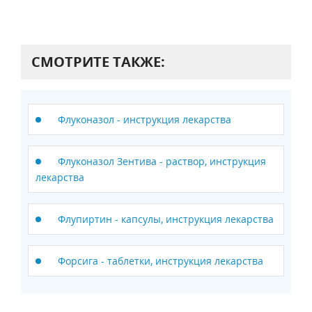
СМОТРИТЕ ТАКЖЕ:
Флуконазол - инструкция лекарства
Флуконазол Зентива - раствор, инструкция
лекарства
Флупиртин - капсулы, инструкция лекарства
Форсига - таблетки, инструкция лекарства