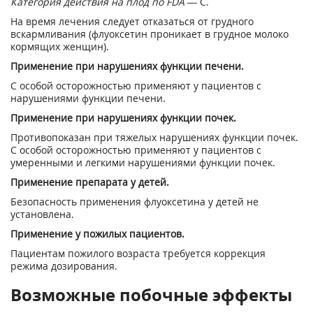
Категория действия на плод по FDA —
C.
На время лечения следует отказаться от грудного
вскармливания (флуоксетин проникает в грудное молоко
кормящих женщин).
Применение при нарушениях функции печени.
С особой осторожностью применяют у пациентов с
нарушениями функции печени.
Применение при нарушениях функции почек.
Противопоказан при тяжелых нарушениях функции почек.
С особой осторожностью применяют у пациентов с
умеренными и легкими нарушениями функции почек.
Применение препарата у детей.
Безопасность применения флуоксетина у детей не
установлена.
Применение у пожилых пациентов.
Пациентам пожилого возраста требуется коррекция
режима дозирования.
Возможные побочные эффекты