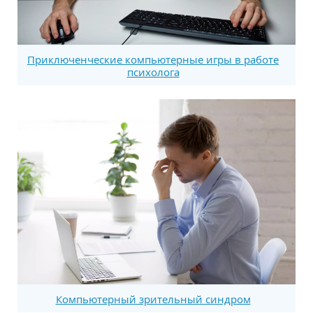
Приключенческие компьютерные игры в работе
психолога
Компьютерный зрительный синдром