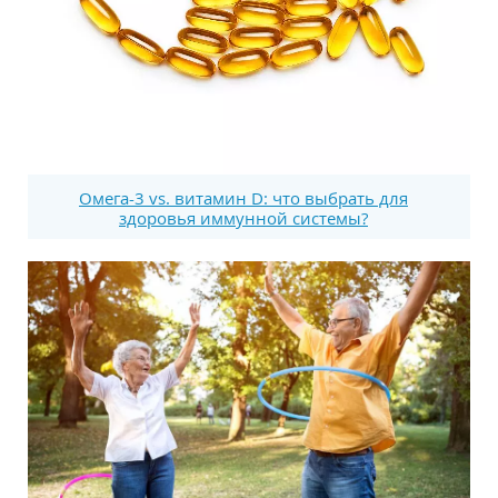
Омега-3 vs. витамин D: что выбрать для
здоровья иммунной системы?