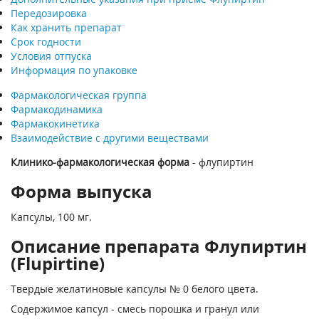
Передозировка
Как хранить препарат
Срок годности
Условия отпуска
Информация по упаковке
Фармакологическая группа
Фармакодинамика
Фармакокинетика
Взаимодействие с другими веществами
Клинико-фармакологическая форма
- флупиртин
Форма выпуска
Капсулы, 100 мг.
Описание препарата Флупиртин
(Flupirtine)
Твердые желатиновые капсулы № 0 белого цвета.
Содержимое капсул - смесь порошка и гранул или