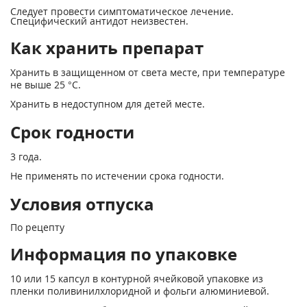
Следует провести симптоматическое лечение.
Специфический антидот неизвестен.
Как хранить препарат
Хранить в защищенном от света месте, при температуре
не выше 25 °С.
Хранить в недоступном для детей месте.
Срок годности
3 года.
Не применять по истечении срока годности.
Условия отпуска
По рецепту
Информация по упаковке
10 или 15 капсул в контурной ячейковой упаковке из
пленки поливинилхлоридной и фольги алюминиевой.