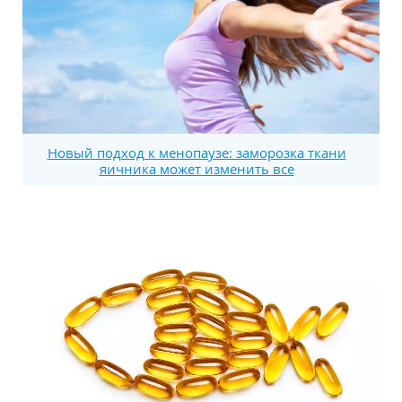
Новый подход к менопаузе: заморозка ткани
яичника может изменить все