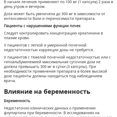
В начале лечения применяют по 100 мг (1 капсула) 2 раза в
день утром и вечером.
Доза может быть увеличена до 300 мг в зависимости от
интенсивности боли и переносимости препарата.
Пациенты с нарушениями функции почек
Следует контролировать концентрацию креатинина в
плазме крови.
У пациентов с легкой и умеренной почечной
недостаточностью коррекции дозы не требуется.
У пациентов с тяжелой почечной недостаточностью или с
гипоальбуминемией максимальная суточная доза не
должна превышать 300 мг в сутки (3 капсулы). При
необходимости применения препарата в более высокой
дозе пациенты должны находиться под наблюдением
врача.
Влияние на беременность
Беременность
Недостаточно клинических данных о применении
флупиртина при беременности. В исследованиях на