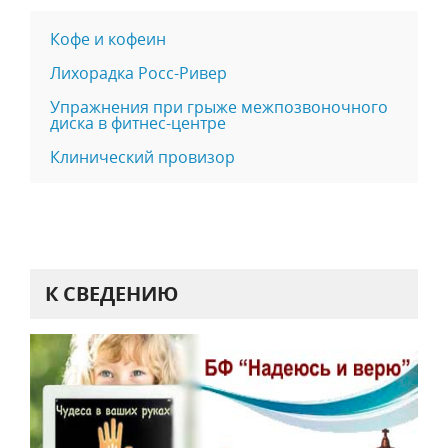
Кофе и кофеин
Лихорадка Росс-Ривер
Упражнения при грыже межпозвоночного
диска в фитнес-центре
Клинический провизор
К СВЕДЕНИЮ