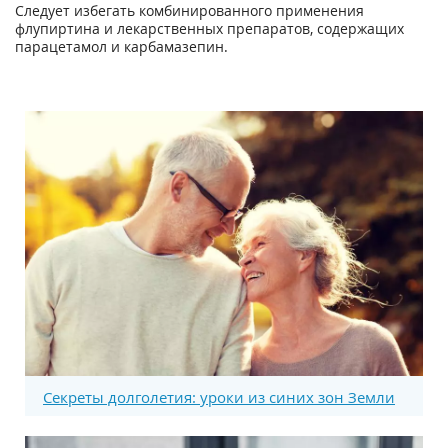
Следует избегать комбинированного применения
флупиртина и лекарственных препаратов, содержащих
парацетамол и карбамазепин.
Секреты долголетия: уроки из синих зон Земли