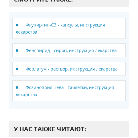
Флупиртин-СЗ - капсулы, инструкция
лекарства
Фенспирид - сироп, инструкция лекарства
Ферлатум - раствор, инструкция лекарства
Фозиноприл-Тева - таблетки, инструкция
лекарства
У НАС ТАКЖЕ ЧИТАЮТ: