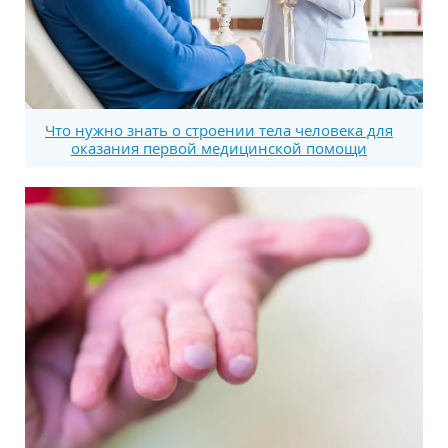
Что нужно знать о строении тела человека для
оказания первой медицинской помощи