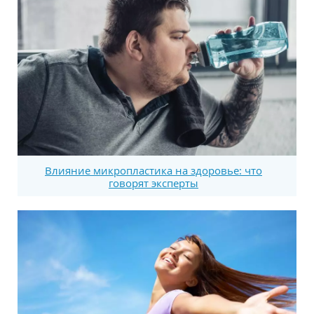
Влияние микропластика на здоровье: что
говорят эксперты