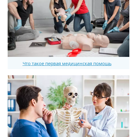
Что такое первая медицинская помощь