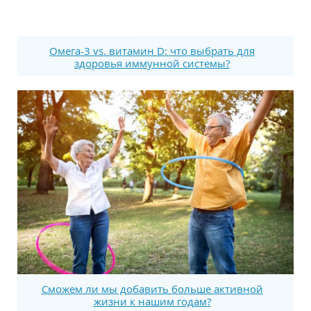
Омега-3 vs. витамин D: что выбрать для
здоровья иммунной системы?
Сможем ли мы добавить больше активной
жизни к нашим годам?