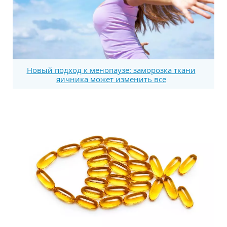
Новый подход к менопаузе: заморозка ткани
яичника может изменить все