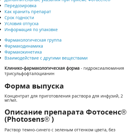
Передозировка
Как хранить препарат
Срок годности
Условия отпуска
Информация по упаковке
Фармакологическая группа
Фармакодинамика
Фармакокинетика
Взаимодействие с другими веществами
Клинико-фармакологическая форма
- гидроксиалюминия
трисульфофталоцианин
Форма выпуска
Концентрат для приготовления раствора для инфузий, 2
мг/мл.
Описание препарата Фотосенс®
(Photosens® )
Раствор темно-синего с зеленым оттенком цвета, без