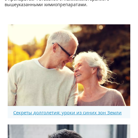
вышеуказанными химиопрепаратами.
Секреты долголетия: уроки из синих зон Земли