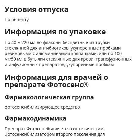
Условия отпуска
По рецепту
Информация по упаковке
По 40 мг/20 мл во флаконы бесцветные из трубки
стеклянной для антибиотиков, укупоренные пробками
резиновыми с алюминиевыми колпачками, или по 100
мг/50 мл в бутылки стеклянные для крови, трансфузионных
и инфузионных препаратов, укупоренные пробкам
Информация для врачей о
препарате Фотосенс®
Фармакологическая группа
фотосенсибилизирующее средство
Фармакодинамика
Препарат Фотосенс® является синтетическим
фотосенсибилизатором второго поколения для