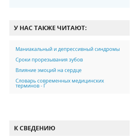
У НАС ТАКЖЕ ЧИТАЮТ:
Маниакальный и депрессивный синдромы
Сроки прорезывания зубов
Влияние эмоций на сердце
Словарь современных медицинских
терминов - Г
К СВЕДЕНИЮ