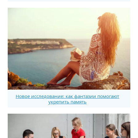
Новое исследование: как фантазии помогают
укрепить память