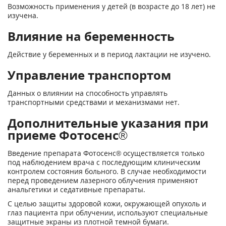
Возможность применения у детей (в возрасте до 18 лет) не
изучена.
Влияние на беременность
Действие у беременных и в период лактации не изучено.
Управление транспортом
Данных о влиянии на способность управлять
транспортными средствами и механизмами нет.
Дополнительные указания при
приеме Фотосенс®
Введение препарата Фотосенс® осуществляется только
под наблюдением врача с последующим клиническим
контролем состояния больного. В случае необходимости
перед проведением лазерного облучения применяют
анальгетики и седативные препараты.
С целью защиты здоровой кожи, окружающей опухоль и
глаз пациента при облучении, используют специальные
защитные экраны из плотной темной бумаги.