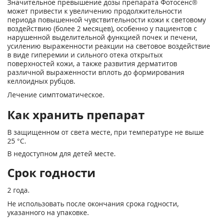
Значительное превышение дозы препарата Фотосенс®
может привести к увеличению продолжительности
периода повышенной чувствительности кожи к световому
воздействию (более 2 месяцев), особенно у пациентов с
нарушенной выделительной функцией почек и печени,
усилению выраженности реакции на световое воздействие
в виде гиперемии и сильного отека открытых
поверхностей кожи, а также развития дерматитов
различной выраженности вплоть до формирования
келлоидных рубцов.
Лечение симптоматическое.
Как хранить препарат
В защищенном от света месте, при температуре не выше
25 °С.
В недоступном для детей месте.
Срок годности
2 года.
Не использовать после окончания срока годности,
указанного на упаковке.