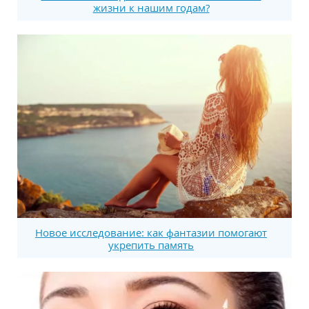
жизни к нашим годам?
Новое исследование: как фантазии помогают
укрепить память