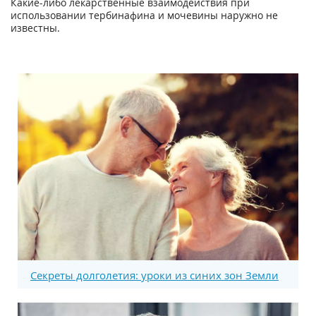
Какие-либо лекарственные взаимодействия при
использовании тербинафина и мочевины наружно не
известны.
Секреты долголетия: уроки из синих зон Земли