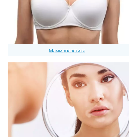
Маммопластика