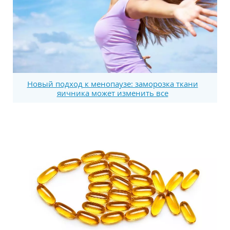
Новый подход к менопаузе: заморозка ткани
яичника может изменить все