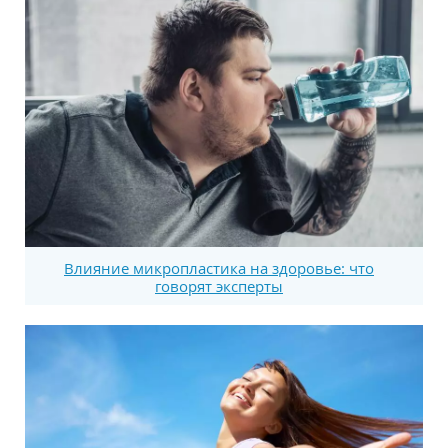
Влияние микропластика на здоровье: что
говорят эксперты