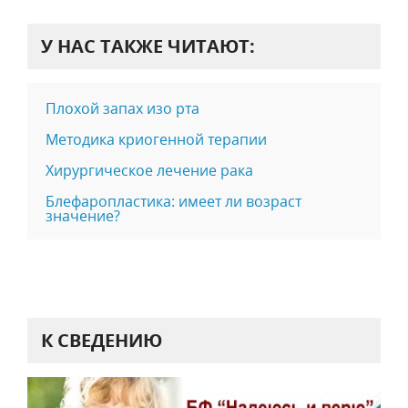
У НАС ТАКЖЕ ЧИТАЮТ:
Плохой запах изо рта
Методика криогенной терапии
Хирургическое лечение рака
Блефаропластика: имеет ли возраст
значение?
К СВЕДЕНИЮ