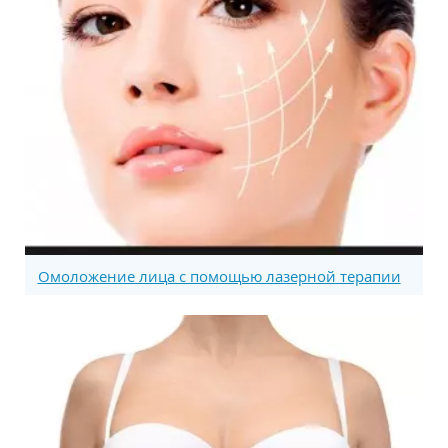
Омоложение лица с помощью лазерной терапии