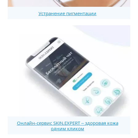
Устранение пигментации
Онлайн-сервис SKIN.EXPERT – здоровая кожа
одним кликом