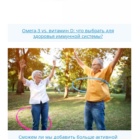
Омега-3 vs. витамин D: что выбрать для
здоровья иммунной системы?
Сможем ли мы добавить больше активной