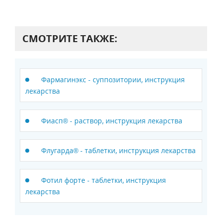
СМОТРИТЕ ТАКЖЕ:
Фармагинэкс - суппозитории, инструкция
лекарства
Фиасп® - раствор, инструкция лекарства
Флугарда® - таблетки, инструкция лекарства
Фотил форте - таблетки, инструкция
лекарства