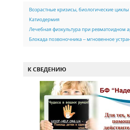
Возрастные кризисы, биологические циклы 
Катиодермия
Лечебная физкультура при ревматоидном а
Блокада позвоночника – мгновенное устран
К СВЕДЕНИЮ