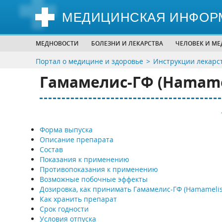
МЕДИЦИНСКАЯ ИНФОР
МЕДНОВОСТИ
БОЛЕЗНИ И ЛЕКАРСТВА
ЧЕЛОВЕК И М
Портал о медицине и здоровье
Инструкции лекарс
Гамамелис-ГФ (Hamame
Форма выпуска
Описание препарата
Состав
Показания к применению
Противопоказания к применению
Возможные побочные эффекты
Дозировка, как принимать Гамамелис-ГФ (Hamamelis
Как хранить препарат
Срок годности
Условия отпуска