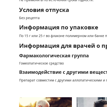
Условия отпуска
Без рецепта
Информация по упаковке
По 15 г или 25 г во флаконе полимерном или банке
Информация для врачей о п
Фармакологическая группа
Гомеопатическое средство
Взаимодействие с другими вещес
Препарат совместим с другими аллопатическими и