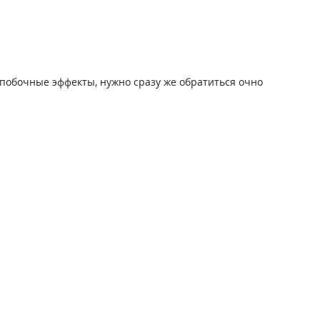
побочные эффекты, нужно сразу же обратиться очно