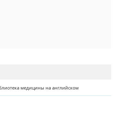
блиотека медицины на английском