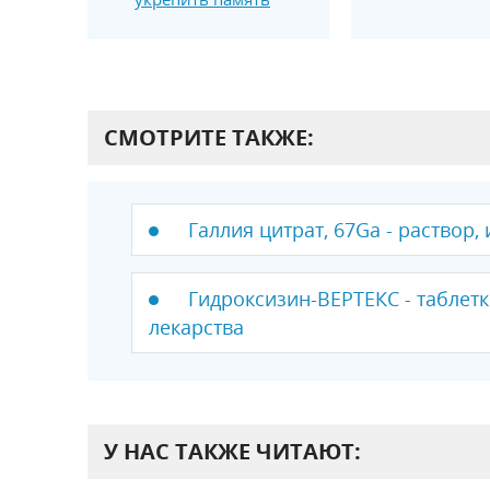
СМОТРИТЕ ТАКЖЕ:
Галлия цитрат, 67Ga - раствор,
Гидроксизин-ВЕРТЕКС - таблетк
лекарства
У НАС ТАКЖЕ ЧИТАЮТ: