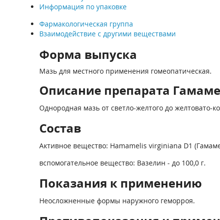
Информация по упаковке
Фармакологическая группа
Взаимодействие с другими веществами
Форма выпуска
Мазь для местного применения гомеопатическая.
Описание препарата Гамамел
Однородная мазь от светло-желтого до желтовато-к
Состав
Активное вещество: Hamamelis virginiana D1 (Гамамел
вспомогательное вещество: Вазелин - до 100,0 г.
Показания к применению
Неосложненные формы наружного геморроя.