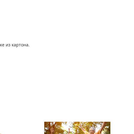
е из картона.