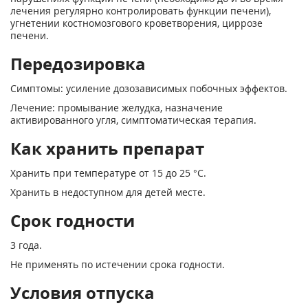
лечения регулярно контролировать функции печени),
угнетении костномозгового кроветворения, циррозе
печени.
Передозировка
Симптомы: усиление дозозависимых побочных эффектов.
Лечение: промывание желудка, назначение
активированного угля, симптоматическая терапия.
Как хранить препарат
Хранить при температуре от 15 до 25 °С.
Хранить в недоступном для детей месте.
Срок годности
3 года.
Не применять по истечении срока годности.
Условия отпуска