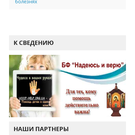
болезнях
К СВЕДЕНИЮ
НАШИ ПАРТНЕРЫ