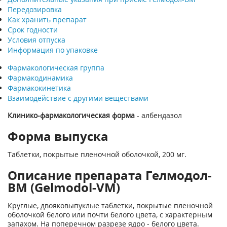
Передозировка
Как хранить препарат
Срок годности
Условия отпуска
Информация по упаковке
Фармакологическая группа
Фармакодинамика
Фармакокинетика
Взаимодействие с другими веществами
Клинико-фармакологическая форма
- албендазол
Форма выпуска
Таблетки, покрытые пленочной оболочкой, 200 мг.
Описание препарата Гелмодол-
ВМ (Gelmodol-VM)
Круглые, двояковыпуклые таблетки, покрытые пленочной
оболочкой белого или почти белого цвета, с характерным
запахом. На поперечном разрезе ядро - белого цвета.