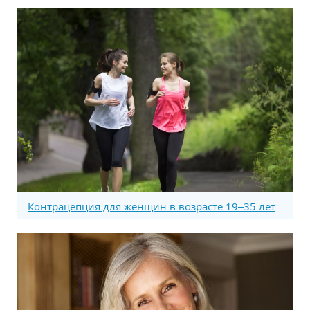
Контрацепция для женщин в возрасте 19–35 лет