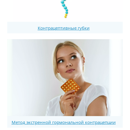
Контрацептивные губки
Метод экстренной гормональной контрацепции