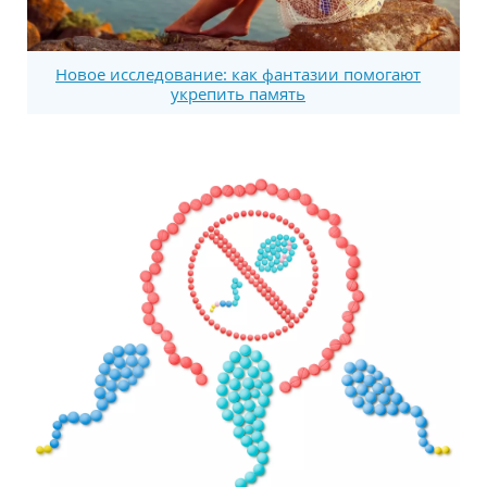
Новое исследование: как фантазии помогают
укрепить память