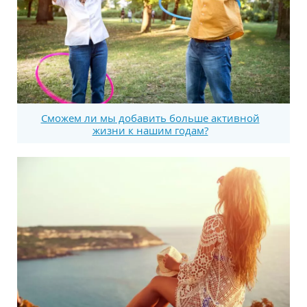
Сможем ли мы добавить больше активной
жизни к нашим годам?