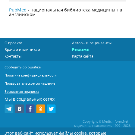
PubMed
- национальная библиотека медицины на
английском
О проекте
Авторы и рецензенты
Врачам и клиникам
Реклама
Контакты
Карта сайта
Сообщить об ошибке
Политика конфиденциальности
Пользовательское соглашение
Бесплатная подписка
Мы в социальных сетях:
Copyright © MedicInform.Net -
медицина, психология, 1999 - 2026
Этот веб-сайт использует файлы cookie, которые