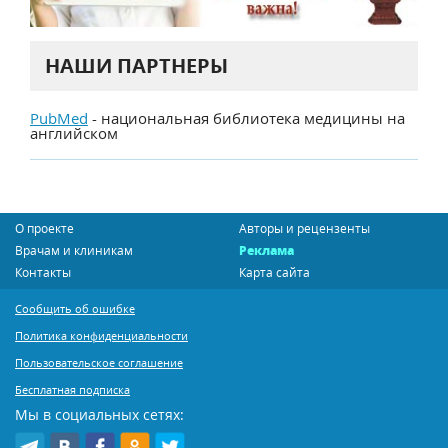
НАШИ ПАРТНЕРЫ
PubMed
- национальная библиотека медицины на
английском
О проекте
Авторы и рецензенты
Врачам и клиникам
Реклама
Контакты
Карта сайта
Сообщить об ошибке
Политика конфиденциальности
Пользовательское соглашение
Бесплатная подписка
Мы в социальных сетях: