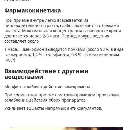
Фармакокинетика
При приеме внутрь легко всасывается из
пищеварительного тракта, слабо связывается с белками
плазмы. Максимальная концентрация в сыворотке крови
достигается через 2-3 часа. Период полувыведения
составляет около
1 часа. Гимекромон выводится почками (около 93 % в виде
глюкуроната, 1,4 % - сульфоната, 0,3 % - в неизмененном
виде).
Взаимодействие с другими
веществами
Морфин ослабляет действие гимекромона.
При совместном приеме с метоклопрамидом происходит
ослабление действия обоих препаратов
Усиливает эффекты непрямых антикоагулянтов.