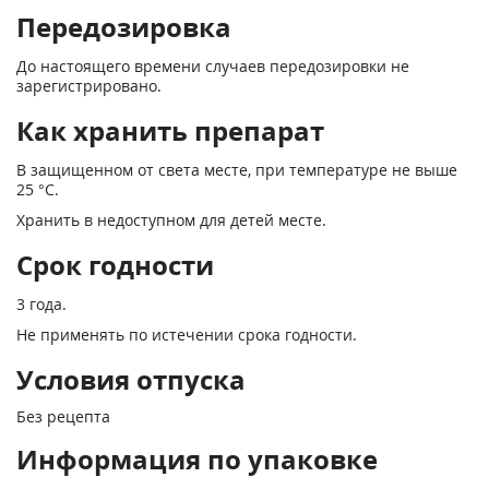
Передозировка
До настоящего времени случаев передозировки не
зарегистрировано.
Как хранить препарат
В защищенном от света месте, при температуре не выше
25 °С.
Хранить в недоступном для детей месте.
Срок годности
3 года.
Не применять по истечении срока годности.
Условия отпуска
Без рецепта
Информация по упаковке