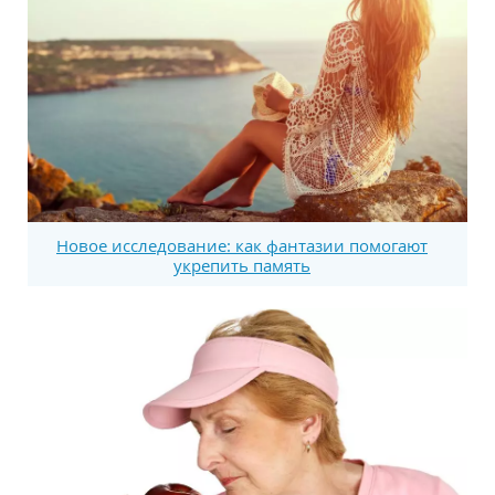
Новое исследование: как фантазии помогают
укрепить память