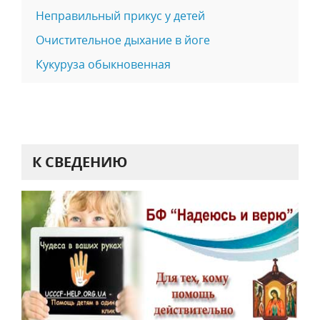
Неправильный прикус у детей
Очистительное дыхание в йоге
Кукуруза обыкновенная
К СВЕДЕНИЮ