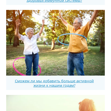
здоровья иммунной системы?
Сможем ли мы добавить больше активной
жизни к нашим годам?