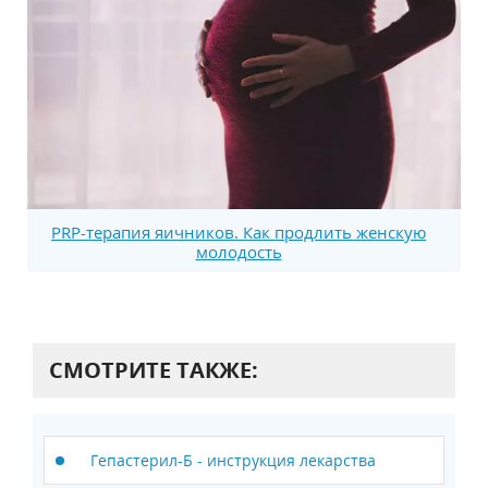
PRP-терапия яичников. Как продлить женскую
молодость
СМОТРИТЕ ТАКЖЕ:
Гепастерил-Б - инструкция лекарства