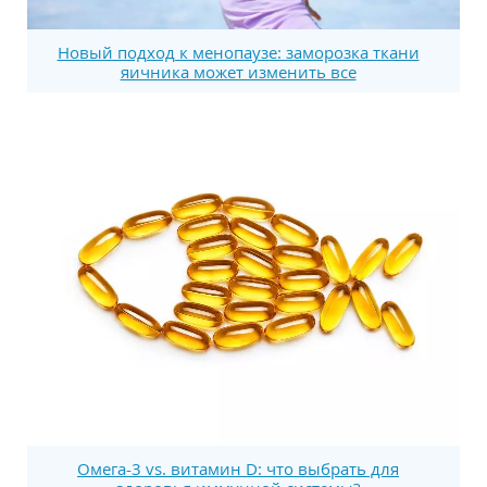
Новый подход к менопаузе: заморозка ткани
яичника может изменить все
Омега-3 vs. витамин D: что выбрать для