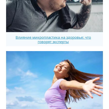
Влияние микропластика на здоровье: что
говорят эксперты