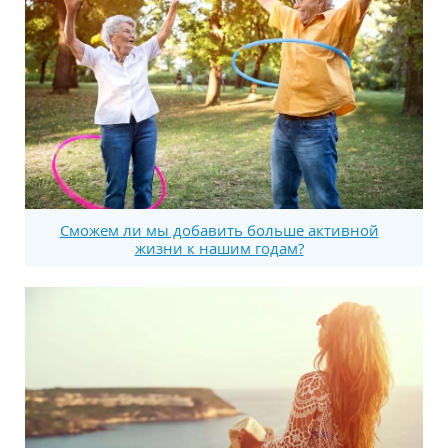
Сможем ли мы добавить больше активной
жизни к нашим годам?