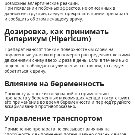
Возможны аллергические реакции.
При появлении побочных эффектов, не описанных в
данной инструкции, следует прекратить прием препарата
и сообщить об этом лечащему врачу.
Дозировка, как принимать
Гиперикум (Hipericum)
Препарат наносят тонким поверхностным слоем на
пораженные участки и равномерно распределяют легкими
движениями снизу вверх 2 раза в день. Если в течение 2-х
недель не наблюдается улучшения состояния, то следует
обратиться к врачу.
Влияние на беременность
Поскольку данные исследований по применению
препарата у беременных и кормящих женщин отсутствуют,
его применение во время беременности и период грудного
вскармливания противопоказано.
Управление транспортом
Применение препарата не оказывает влияния на
способность к выполнению потенциально опасных видов