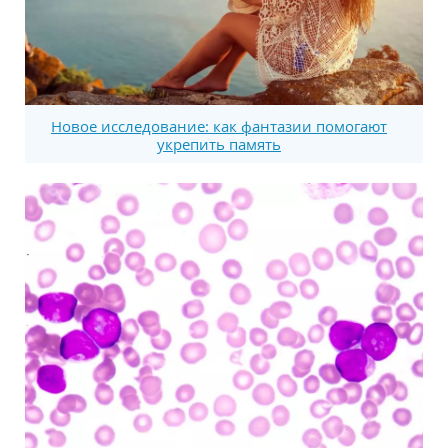
Новое исследование: как фантазии помогают
укрепить память