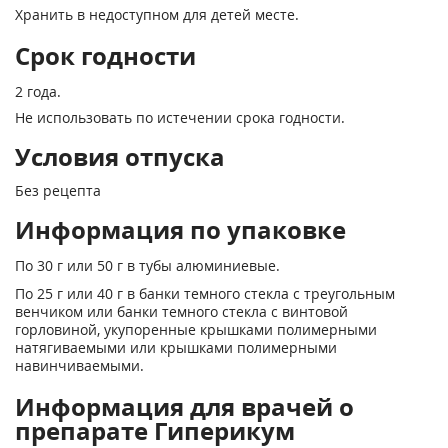
Хранить в недоступном для детей месте.
Срок годности
2 года.
Не использовать по истечении срока годности.
Условия отпуска
Без рецепта
Информация по упаковке
По 30 г или 50 г в тубы алюминиевые.
По 25 г или 40 г в банки темного стекла с треугольным
венчиком или банки темного стекла с винтовой
горловиной, укупоренные крышками полимерными
натягиваемыми или крышками полимерными
навинчиваемыми.
Информация для врачей о
препарате Гиперикум