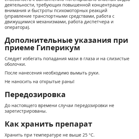
деятельности, требующих повышенной концентрации
внимания и быстроты психомоторных реакций
(управление транспортными средствами, работа с
движущимися механизмами, работа диспетчера и
оператора).
Дополнительные указания при
приеме Гиперикум
Следует избегать попадания мази в глаза и на слизистые
оболочки.
После нанесения необходимо вымыть руки.
Не наносить на открытые раны!
Передозировка
До настоящего времени случаи передозировки не
зарегистрированы.
Как хранить препарат
Хранить при температуре не выше 25 °С.