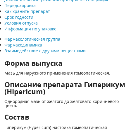
Передозировка
Как хранить препарат
Срок годности
Условия отпуска
Информация по упаковке
Фармакологическая группа
Фармакодинамика
Взаимодействие с другими веществами
Форма выпуска
Мазь для наружного применения гомеопатическая.
Описание препарата Гиперикум
(Hipericum)
Однородная мазь от желтого до желтовато-коричневого
цвета.
Состав
Гиперикум (Hypericum) настойка гомеопатическая