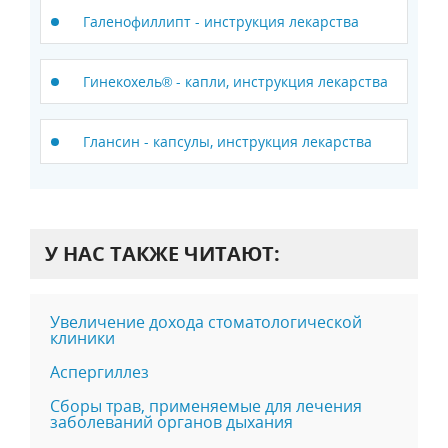
Галенофиллипт - инструкция лекарства
Гинекохель® - капли, инструкция лекарства
Глансин - капсулы, инструкция лекарства
У НАС ТАКЖЕ ЧИТАЮТ:
Увеличение дохода стоматологической
клиники
Аспергиллез
Сборы трав, применяемые для лечения
заболеваний органов дыхания