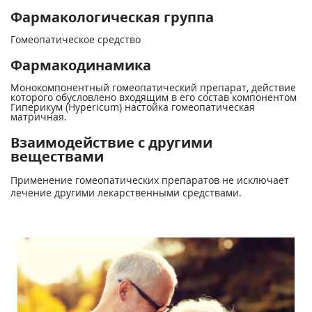
Фармакологическая группа
Гомеопатическое средство
Фармакодинамика
Монокомпонентный гомеопатический препарат, действие
которого обусловлено входящим в его состав компонентом
Гиперикум (Hypericum) настойка гомеопатическая
матричная.
Взаимодействие с другими
веществами
Применение гомеопатических препаратов не исключает
лечение другими лекарственными средствами.