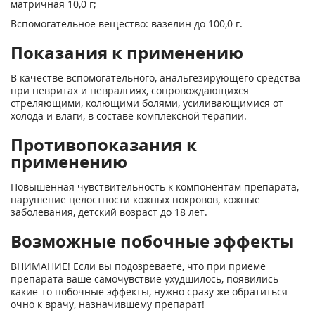
матричная 10,0 г;
Вспомогательное вещество: вазелин до 100,0 г.
Показания к применению
В качестве вспомогательного, анальгезирующего средства
при невритах и невралгиях, сопровождающихся
стреляющими, колющими болями, усиливающимися от
холода и влаги, в составе комплексной терапии.
Противопоказания к
применению
Повышенная чувствительность к компонентам препарата,
нарушение целостности кожных покровов, кожные
заболевания, детский возраст до 18 лет.
Возможные побочные эффекты
ВНИМАНИЕ! Если вы подозреваете, что при приеме
препарата ваше самочувствие ухудшилось, появились
какие-то побочные эффекты, нужно сразу же обратиться
очно к врачу, назначившему препарат!