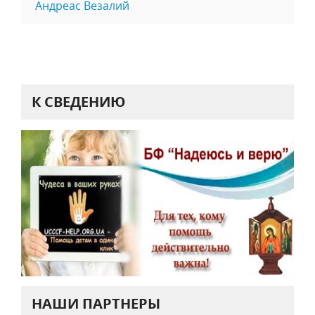
Андреас Везалий
К СВЕДЕНИЮ
НАШИ ПАРТНЕРЫ