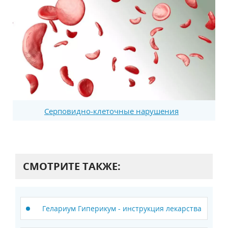
Серповидно-клеточные нарушения
СМОТРИТЕ ТАКЖЕ:
Гелариум Гиперикум - инструкция лекарства