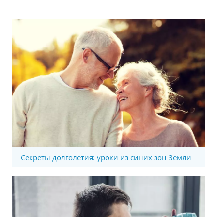
Секреты долголетия: уроки из синих зон Земли