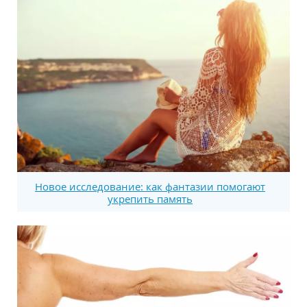
Новое исследование: как фантазии помогают
укрепить память