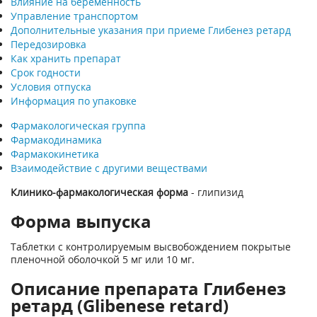
Влияние на беременность
Управление транспортом
Дополнительные указания при приеме Глибенез ретард
Передозировка
Как хранить препарат
Срок годности
Условия отпуска
Информация по упаковке
Фармакологическая группа
Фармакодинамика
Фармакокинетика
Взаимодействие с другими веществами
Клинико-фармакологическая форма
- глипизид
Форма выпуска
Таблетки с контролируемым высвобождением покрытые
пленочной оболочкой 5 мг или 10 мг.
Описание препарата Глибенез
ретард (Glibenese retard)