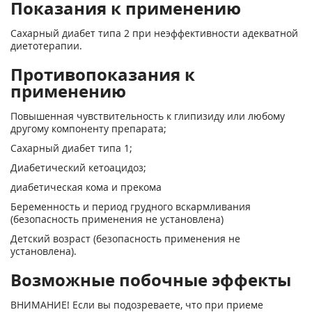
Показания к применению
Сахарный диабет типа 2 при неэффективности адекватной
диетотерапии.
Противопоказания к
применению
Повышенная чувствительность к глипизиду или любому
другому компоненту препарата;
Сахарный диабет типа 1;
Диабетический кетоацидоз;
диабетическая кома и прекома
Беременность и период грудного вскармливания
(безопасность применения не установлена)
Детский возраст (безопасность применения не
установлена).
Возможные побочные эффекты
ВНИМАНИЕ! Если вы подозреваете, что при приеме