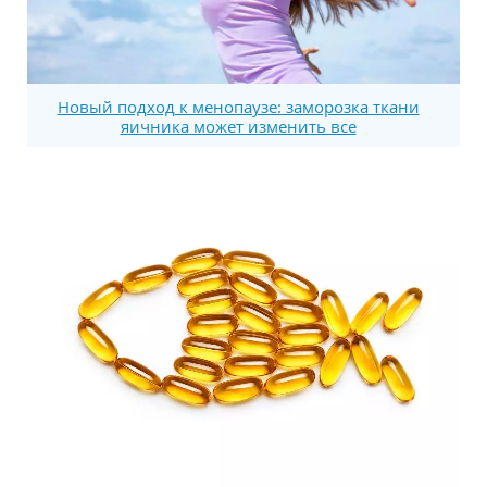
Новый подход к менопаузе: заморозка ткани
яичника может изменить все