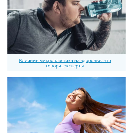
Влияние микропластика на здоровье: что
говорят эксперты