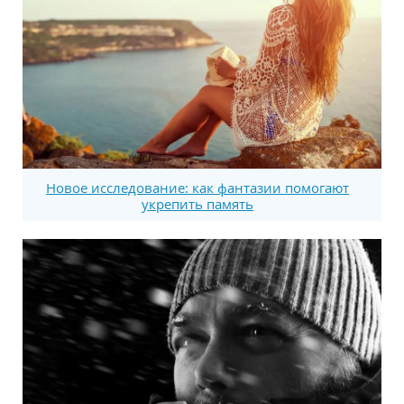
Новое исследование: как фантазии помогают
укрепить память