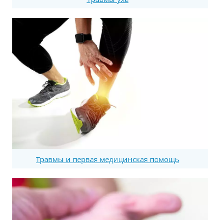
Травмы и первая медицинская помощь