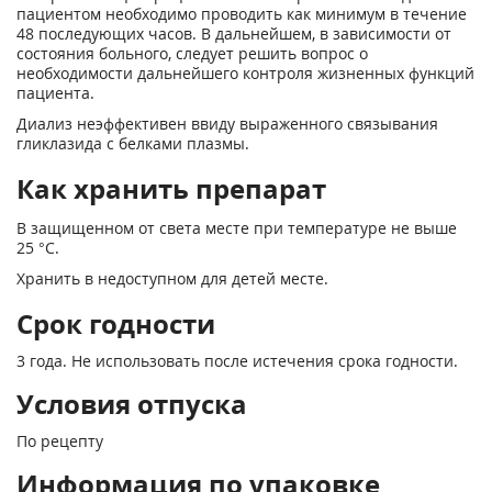
пациентом необходимо проводить как минимум в течение
48 последующих часов. В дальнейшем, в зависимости от
состояния больного, следует решить вопрос о
необходимости дальнейшего контроля жизненных функций
пациента.
Диализ неэффективен ввиду выраженного связывания
гликлазида с белками плазмы.
Как хранить препарат
В защищенном от света месте при температуре не выше
25 °С.
Хранить в недоступном для детей месте.
Срок годности
3 года. Не использовать после истечения срока годности.
Условия отпуска
По рецепту
Информация по упаковке