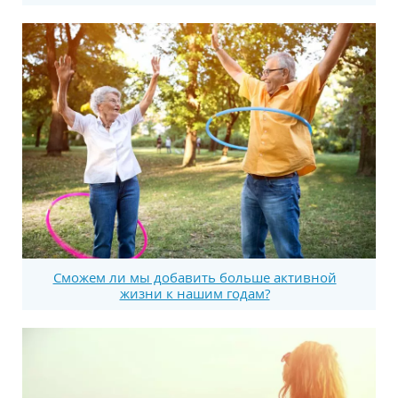
Сможем ли мы добавить больше активной
жизни к нашим годам?