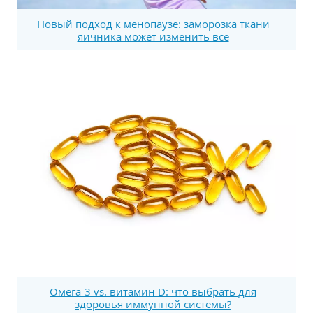
Новый подход к менопаузе: заморозка ткани
яичника может изменить все
Омега-3 vs. витамин D: что выбрать для
здоровья иммунной системы?