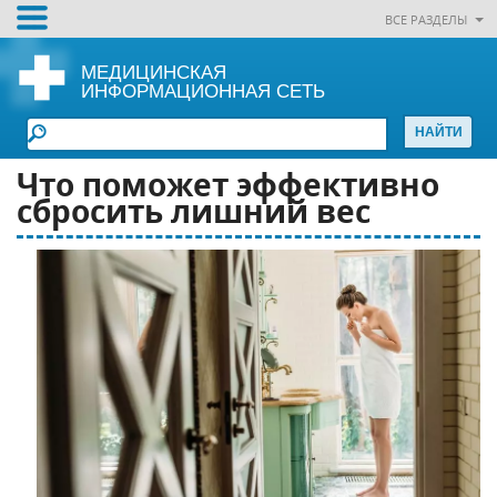
ВСЕ РАЗДЕЛЫ
МЕДИЦИНСКАЯ
ИНФОРМАЦИОННАЯ СЕТЬ
Что поможет эффективно
сбросить лишний вес