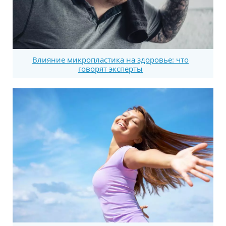
Влияние микропластика на здоровье: что
говорят эксперты