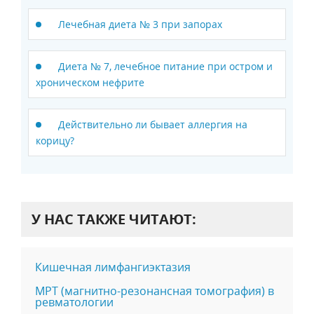
Лечебная диета № 3 при запорах
Диета № 7, лечебное питание при остром и
хроническом нефрите
Действительно ли бывает аллергия на
корицу?
У НАС ТАКЖЕ ЧИТАЮТ:
Кишечная лимфангиэктазия
MPT (магнитно-резонансная томография) в
ревматологии