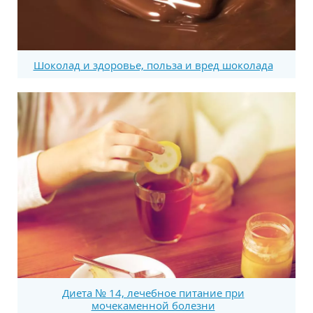
Шоколад и здоровье, польза и вред шоколада
Диета № 14, лечебное питание при
мочекаменной болезни