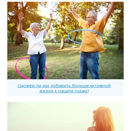
Сможем ли мы добавить больше активной
жизни к нашим годам?