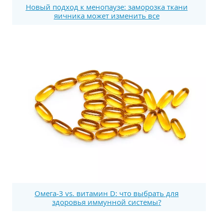
Новый подход к менопаузе: заморозка ткани
яичника может изменить все
Омега-3 vs. витамин D: что выбрать для
здоровья иммунной системы?