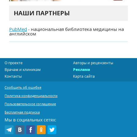
НАШИ ПАРТНЕРЫ
PubMed
- национальная библиотека медицины на
английском
О проекте
Авторы и рецензенты
Врачам и клиникам
Реклама
Контакты
Карта сайта
Сообщить об ошибке
Политика конфиденциальности
Пользовательское соглашение
Бесплатная подписка
Мы в социальных сетях: