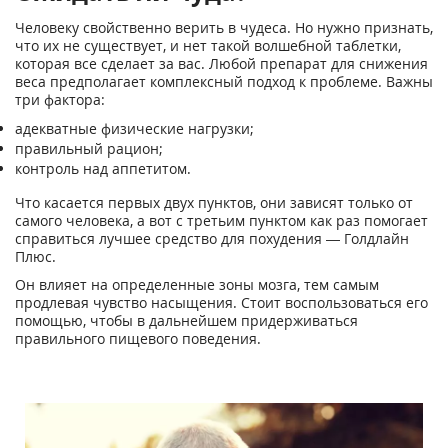
Человеку свойственно верить в чудеса. Но нужно признать,
что их не существует, и нет такой волшебной таблетки,
которая все сделает за вас. Любой препарат для снижения
веса предполагает комплексный подход к проблеме. Важны
три фактора:
адекватные физические нагрузки;
правильный рацион;
контроль над аппетитом.
Что касается первых двух пунктов, они зависят только от
самого человека, а вот с третьим пунктом как раз помогает
справиться лучшее средство для похудения — Голдлайн
Плюс.
Он влияет на определенные зоны мозга, тем самым
продлевая чувство насыщения. Стоит воспользоваться его
помощью, чтобы в дальнейшем придерживаться
правильного пищевого поведения.