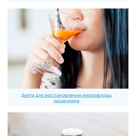
Диета для восстановления микрофлоры
кишечника