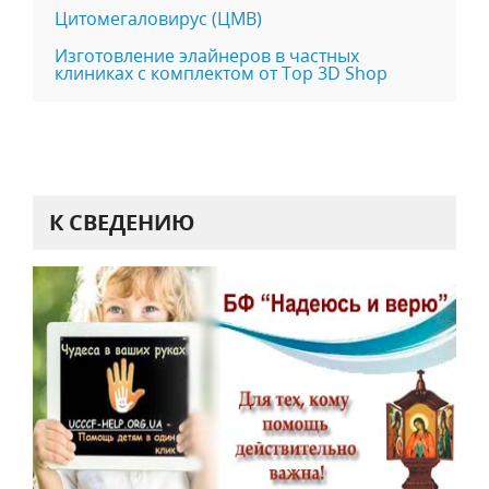
Цитомегаловирус (ЦМВ)
Изготовление элайнеров в частных
клиниках с комплектом от Top 3D Shop
К СВЕДЕНИЮ