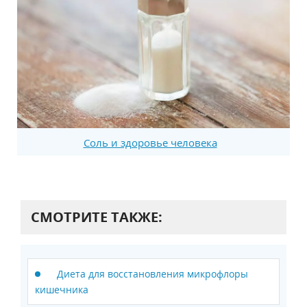
Соль и здоровье человека
СМОТРИТЕ ТАКЖЕ:
Диета для восстановления микрофлоры
кишечника