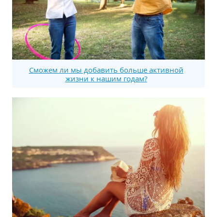
Сможем ли мы добавить больше активной
жизни к нашим годам?