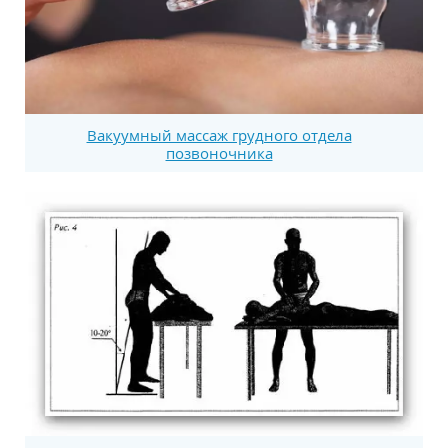
Вакуумный массаж грудного отдела
позвоночника