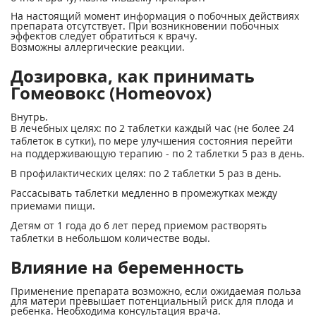
На настоящий момент информация о побочных действиях
препарата отсутствует. При возникновении побочных
эффектов следует обратиться к врачу.
Возможны аллергические реакции.
Дозировка, как принимать
Гомеовокс (Homeovox)
Внутрь.
В лечебных целях: по 2 таблетки каждый час (не более 24
таблеток в сутки), по мере улучшения состояния перейти
на поддерживающую терапию - по 2 таблетки 5 раз в день.
В профилактических целях: по 2 таблетки 5 раз в день.
Рассасывать таблетки медленно в промежутках между
приемами пищи.
Детям от 1 года до 6 лет перед приемом растворять
таблетки в небольшом количестве воды.
Влияние на беременность
Применение препарата возможно, если ожидаемая польза
для матери превышает потенциальный риск для плода и
ребенка. Необходима консультация врача.