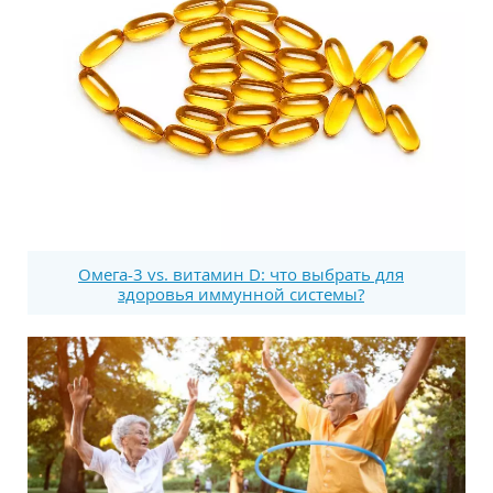
Омега-3 vs. витамин D: что выбрать для
здоровья иммунной системы?