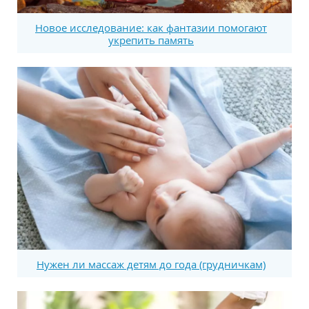
Новое исследование: как фантазии помогают
укрепить память
Нужен ли массаж детям до года (грудничкам)