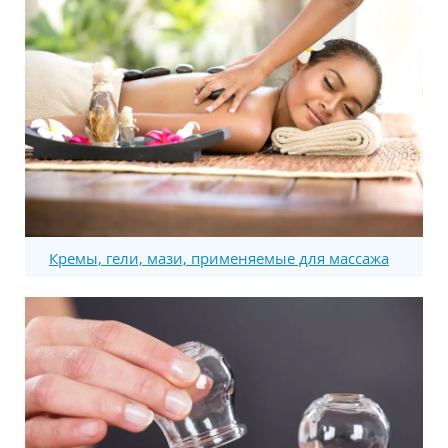
Кремы, гели, мази, применяемые для массажа