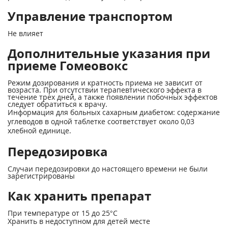
Управление транспортом
Не влияет
Дополнительные указания при
приеме Гомеовокс
Режим дозирования и кратность приема не зависит от
возраста. При отсутствии терапевтического эффекта в
течение трех дней, а также появлении побочных эффектов
следует обратиться к врачу.
Информация для больных сахарным диабетом: содержание
углеводов в одной таблетке соответствует около 0,03
хлебной единице.
Передозировка
Случаи передозировки до настоящего времени не были
зарегистрированы
Как хранить препарат
При температуре от 15 до 25°С
Хранить в недоступном для детей месте