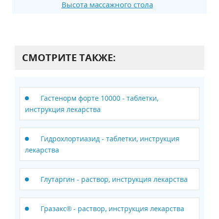
Высота массажного стола
СМОТРИТЕ ТАКЖЕ:
Гастенорм форте 10000 - таблетки,
инструкция лекарства
Гидрохлортиазид - таблетки, инструкция
лекарства
Глутаргин - раствор, инструкция лекарства
Гразакс® - раствор, инструкция лекарства