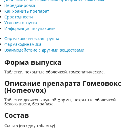
Передозировка
Как хранить препарат
Срок годности
Условия отпуска
Информация по упаковке
Фармакологическая группа
Фармакодинамика
Взаимодействие с другими веществами
Форма выпуска
Таблетки, покрытые оболочкой, гомеопатические.
Описание препарата Гомеовокс
(Homeovox)
Таблетки двояковыпуклой формы, покрытые оболочкой
белого цвета, без запаха.
Состав
Состав (на одну таблетку)