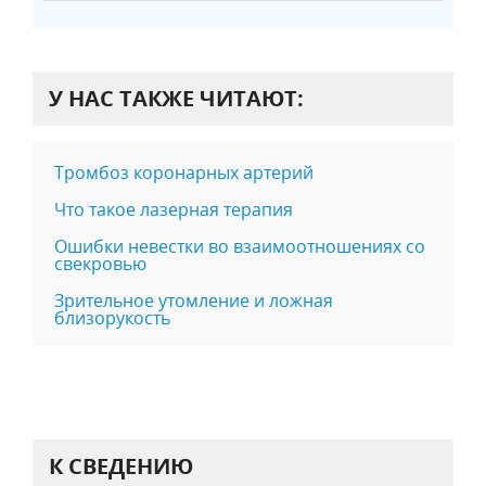
У НАС ТАКЖЕ ЧИТАЮТ:
Тромбоз коронарных артерий
Что такое лазерная терапия
Ошибки невестки во взаимоотношениях со
свекровью
Зрительное утомление и ложная
близорукость
К СВЕДЕНИЮ