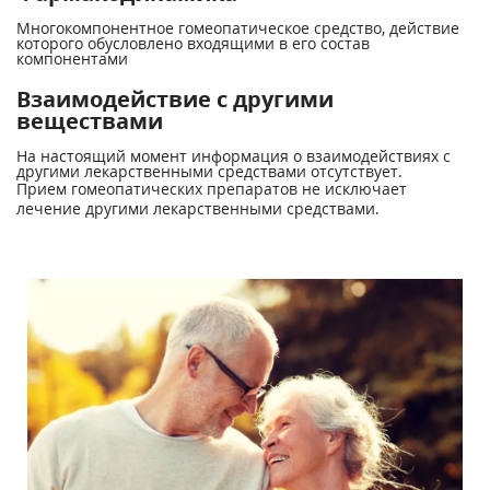
Многокомпонентное гомеопатическое средство, действие
которого обусловлено входящими в его состав
компонентами
Взаимодействие с другими
веществами
На настоящий момент информация о взаимодействиях с
другими лекарственными средствами отсутствует.
Прием гомеопатических препаратов не исключает
лечение другими лекарственными средствами.