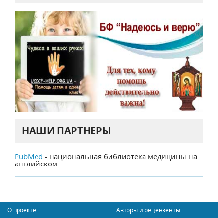
НАШИ ПАРТНЕРЫ
PubMed
- национальная библиотека медицины на
английском
О проекте
Авторы и рецензенты