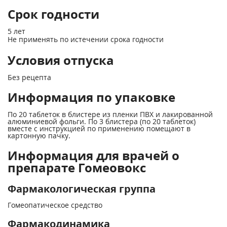
Срок годности
5 лет
Не применять по истечении срока годности
Условия отпуска
Без рецепта
Информация по упаковке
По 20 таблеток в блистере из пленки ПВХ и лакированной
алюминиевой фольги. По 3 блистера (по 20 таблеток)
вместе с инструкцией по применению помещают в
картонную пачку.
Информация для врачей о
препарате Гомеовокс
Фармакологическая группа
Гомеопатическое средство
Фармакодинамика