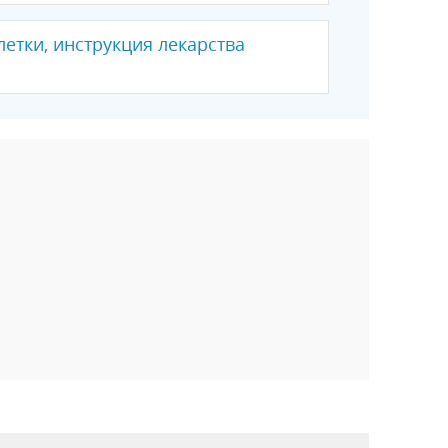
летки, инструкция лекарства