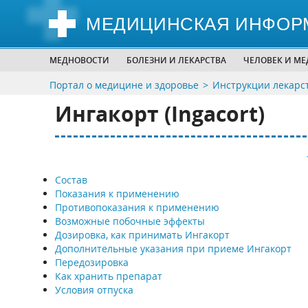
МЕДИЦИНСКАЯ ИНФОР
МЕДНОВОСТИ
БОЛЕЗНИ И ЛЕКАРСТВА
ЧЕЛОВЕК И М
Портал о медицине и здоровье
Инструкции лекарс
Ингакорт (Ingacort)
Состав
Показания к применению
Противопоказания к применению
Возможные побочные эффекты
Дозировка, как принимать Ингакорт
Дополнительные указания при приеме Ингакорт
Передозировка
Как хранить препарат
Условия отпуска