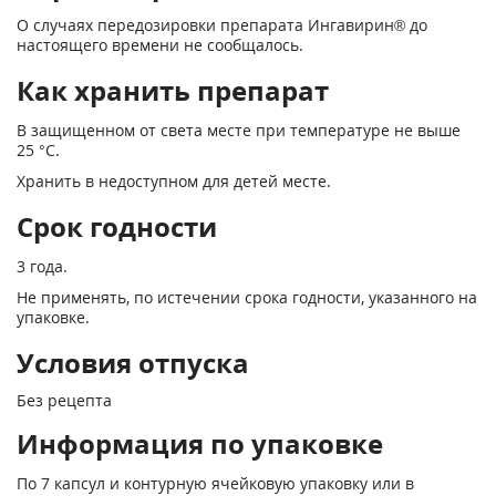
О случаях передозировки препарата Ингавирин® до
настоящего времени не сообщалось.
Как хранить препарат
В защищенном от света месте при температуре не выше
25 °С.
Хранить в недоступном для детей месте.
Срок годности
3 года.
Не применять, по истечении срока годности, указанного на
упаковке.
Условия отпуска
Без рецепта
Информация по упаковке
По 7 капсул и контурную ячейковую упаковку или в