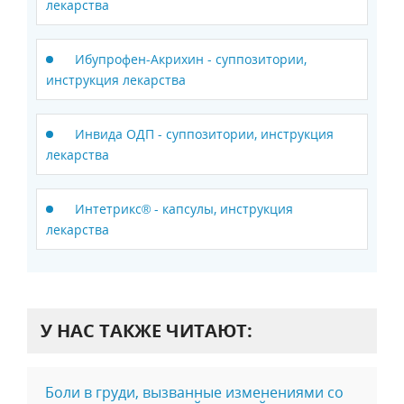
лекарства
Ибупрофен-Акрихин - суппозитории,
инструкция лекарства
Инвида ОДП - суппозитории, инструкция
лекарства
Интетрикс® - капсулы, инструкция
лекарства
У НАС ТАКЖЕ ЧИТАЮТ:
Боли в груди, вызванные изменениями со