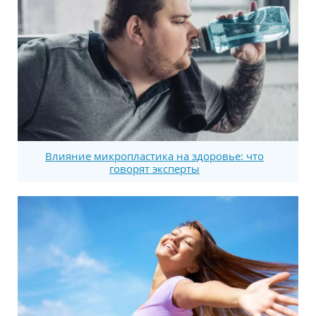
Влияние микропластика на здоровье: что
говорят эксперты