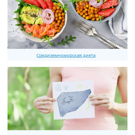
Средиземноморская диета