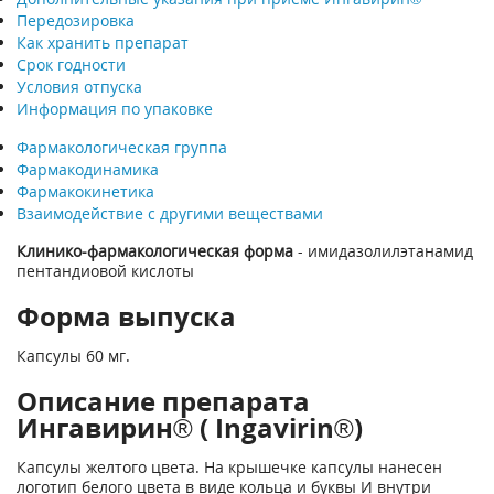
Передозировка
Как хранить препарат
Срок годности
Условия отпуска
Информация по упаковке
Фармакологическая группа
Фармакодинамика
Фармакокинетика
Взаимодействие с другими веществами
Клинико-фармакологическая форма
- имидазолилэтанамид
пентандиовой кислоты
Форма выпуска
Капсулы 60 мг.
Описание препарата
Ингавирин® ( Ingavirin®)
Капсулы желтого цвета. На крышечке капсулы нанесен
логотип белого цвета в виде кольца и буквы И внутри