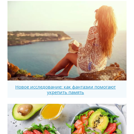
Новое исследование: как фантазии помогают
укрепить память