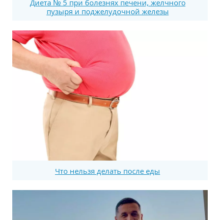
Диета № 5 при болезнях печени, желчного
пузыря и поджелудочной железы
Что нельзя делать после еды