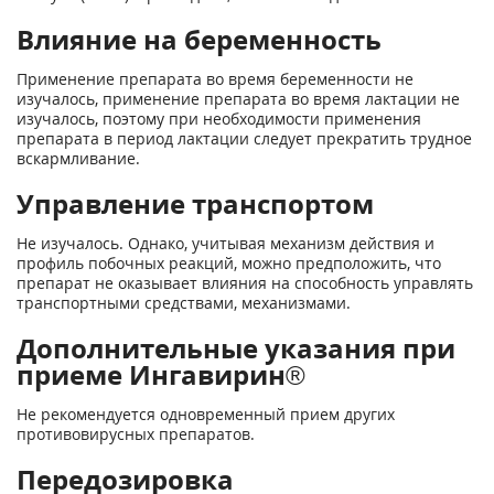
Влияние на беременность
Применение препарата во время беременности не
изучалось, применение препарата во время лактации не
изучалось, поэтому при необходимости применения
препарата в период лактации следует прекратить трудное
вскармливание.
Управление транспортом
Не изучалось. Однако, учитывая механизм действия и
профиль побочных реакций, можно предположить, что
препарат не оказывает влияния на способность управлять
транспортными средствами, механизмами.
Дополнительные указания при
приеме Ингавирин®
Не рекомендуется одновременный прием других
противовирусных препаратов.
Передозировка