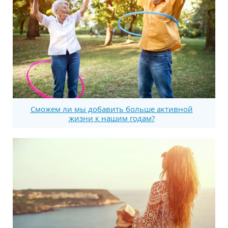
Сможем ли мы добавить больше активной
жизни к нашим годам?