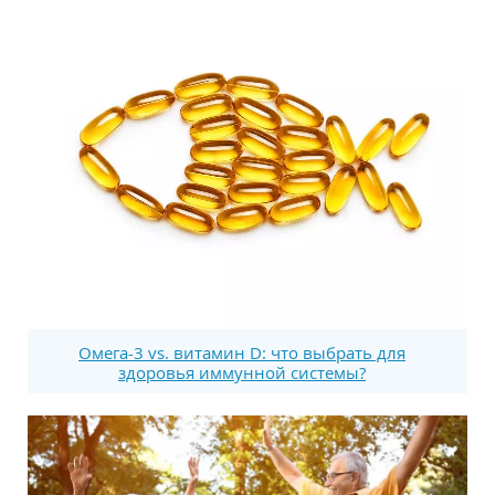
Омега-3 vs. витамин D: что выбрать для
здоровья иммунной системы?