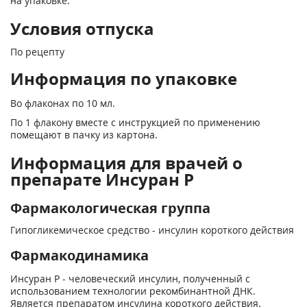
на упаковке.
Условия отпуска
По рецепту
Информация по упаковке
Во флаконах по 10 мл.
По 1 флакону вместе с инструкцией по применению
помещают в пачку из картона.
Информация для врачей о
препарате Инсуран Р
Фармакологическая группа
Гипогликемическое средство - инсулин короткого действия
Фармакодинамика
Инсуран Р - человеческий инсулин, полученный с
использованием технологии рекомбинантной ДНК.
Является препаратом инсулина короткого действия.