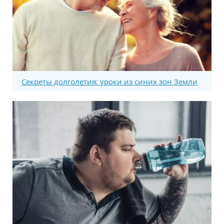
Секреты долголетия: уроки из синих зон Земли