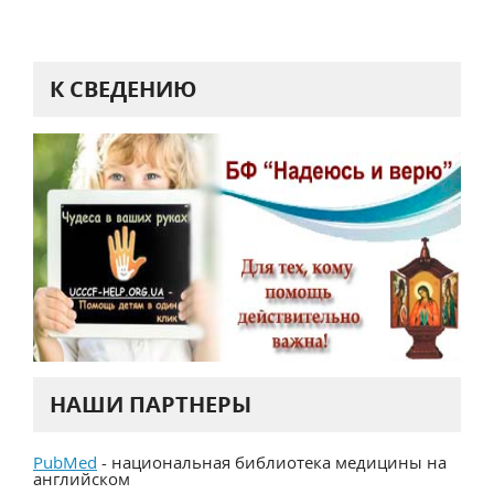
К СВЕДЕНИЮ
НАШИ ПАРТНЕРЫ
PubMed
- национальная библиотека медицины на
английском