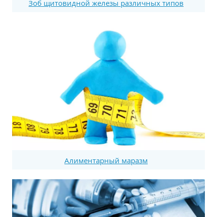
Зоб щитовидной железы различных типов
Алиментарный маразм