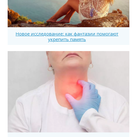
Новое исследование: как фантазии помогают
укрепить память