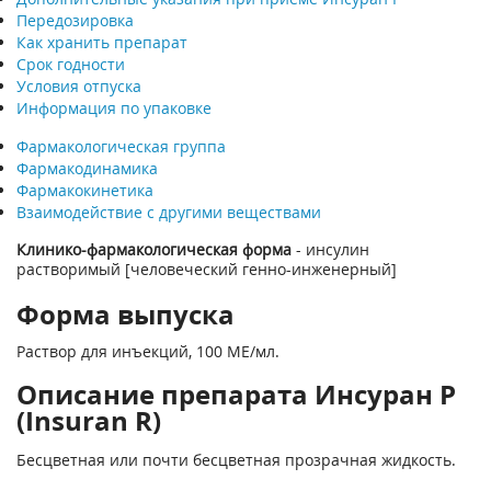
Передозировка
Как хранить препарат
Срок годности
Условия отпуска
Информация по упаковке
Фармакологическая группа
Фармакодинамика
Фармакокинетика
Взаимодействие с другими веществами
Клинико-фармакологическая форма
- инсулин
растворимый [человеческий генно-инженерный]
Форма выпуска
Раствор для инъекций, 100 МЕ/мл.
Описание препарата Инсуран Р
(Insuran R)
Бесцветная или почти бесцветная прозрачная жидкость.