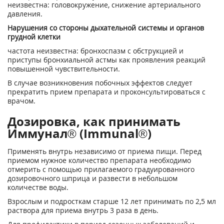
неизвестна: головокружение, снижение артериального
давления.
Нарушения со стороны дыхательной системы и органов
грудной клетки
частота неизвестна: бронхоспазм с обструкцией и
приступы бронхиальной астмы как проявления реакций
повышенной чувствительности.
В случае возникновения побочных эффектов следует
прекратить прием препарата и проконсультироваться с
врачом.
Дозировка, как принимать
Иммунал® (Immunal®)
Применять внутрь независимо от приема пищи. Перед
приемом нужное количество препарата необходимо
отмерить с помощью прилагаемого градуированного
дозировочного шприца и развести в небольшом
количестве воды.
Взрослым и подросткам старше 12 лет принимать по 2,5 мл
раствора для приема внутрь 3 раза в день.