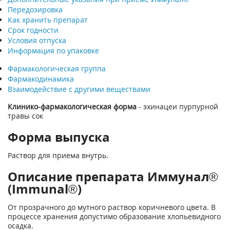
Передозировка
Как хранить препарат
Срок годности
Условия отпуска
Информация по упаковке
Фармакологическая группа
Фармакодинамика
Взаимодействие с другими веществами
Клинико-фармакологическая форма
- эхинацеи пурпурной
травы сок
Форма выпуска
Раствор для приема внутрь.
Описание препарата Иммунал®
(Immunal®)
От прозрачного до мутного раствор коричневого цвета. В
процессе хранения допустимо образование хлопьевидного
осадка.