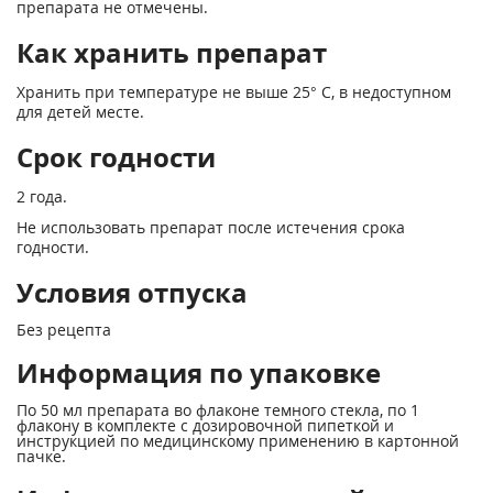
препарата не отмечены.
Как хранить препарат
Хранить при температуре не выше 25° С, в недоступном
для детей месте.
Срок годности
2 года.
Не использовать препарат после истечения срока
годности.
Условия отпуска
Без рецепта
Информация по упаковке
По 50 мл препарата во флаконе темного стекла, по 1
флакону в комплекте с дозировочной пипеткой и
инструкцией по медицинскому применению в картонной
пачке.