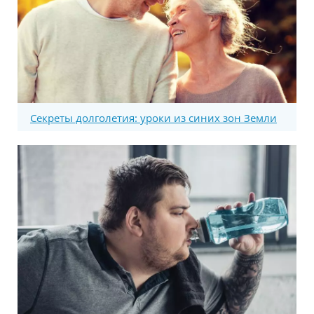
Секреты долголетия: уроки из синих зон Земли