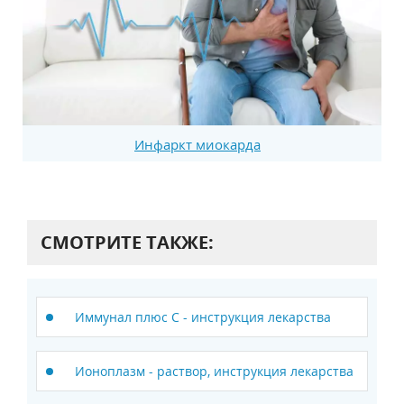
Инфаркт миокарда
СМОТРИТЕ ТАКЖЕ:
Иммунал плюс C - инструкция лекарства
Ионоплазм - раствор, инструкция лекарства