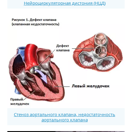
Нейроциркуляторная дистония (НЦД)
Стеноз аортального клапана, недостаточность
аортального клапана