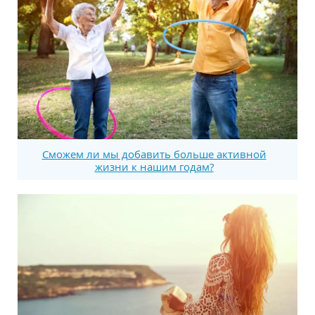
Сможем ли мы добавить больше активной
жизни к нашим годам?