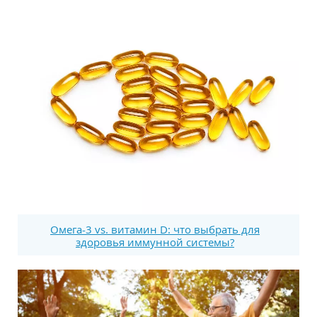
Омега-3 vs. витамин D: что выбрать для
здоровья иммунной системы?