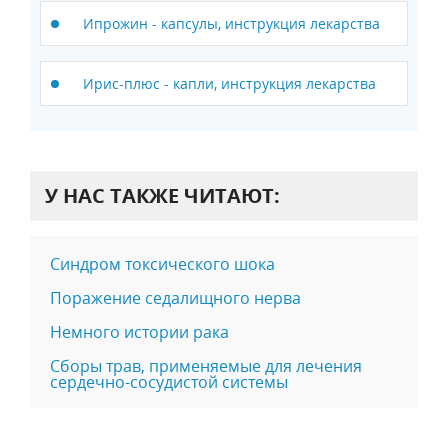
Ипрожин - капсулы, инструкция лекарства
Ирис-плюс - капли, инструкция лекарства
У НАС ТАКЖЕ ЧИТАЮТ:
Синдром токсического шока
Поражение седалищного нерва
Немного истории рака
Сборы трав, применяемые для лечения
сердечно-сосудистой системы