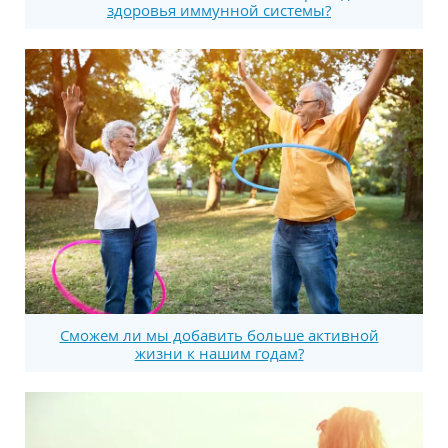
здоровья иммунной системы?
Сможем ли мы добавить больше активной
жизни к нашим годам?