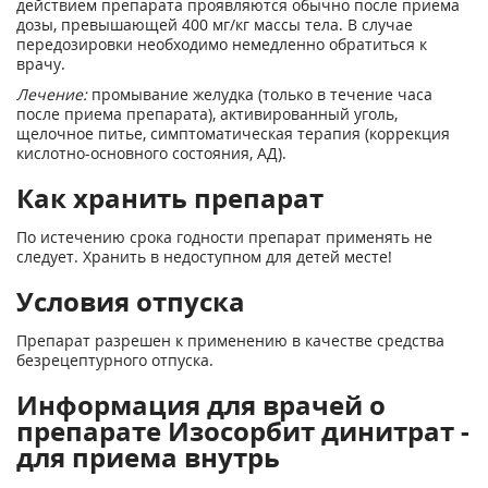
действием препарата проявляются обычно после приема
дозы, превышающей 400 мг/кг массы тела. В случае
передозировки необходимо немедленно обратиться к
врачу.
Лечение:
промывание желудка (только в течение часа
после приема препарата), активированный уголь,
щелочное питье, симптоматическая терапия (коррекция
кислотно-основного состояния, АД).
Как хранить препарат
По истечению срока годности препарат применять не
следует. Хранить в недоступном для детей месте!
Условия отпуска
Препарат разрешен к применению в качестве средства
безрецептурного отпуска.
Информация для врачей о
препарате Изосорбит динитрат -
для приема внутрь