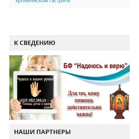
хроническом гастрите
К СВЕДЕНИЮ
НАШИ ПАРТНЕРЫ