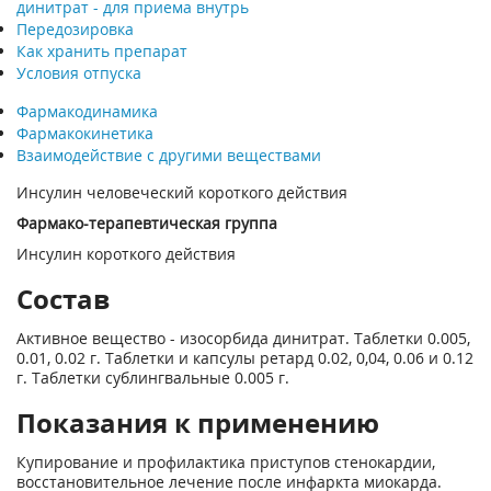
динитрат - для приема внутрь
Передозировка
Как хранить препарат
Условия отпуска
Фармакодинамика
Фармакокинетика
Взаимодействие с другими веществами
Инсулин человеческий короткого действия
Фармако-терапевтическая группа
Инсулин короткого действия
Состав
Активное вещество - изосорбида динитрат. Таблетки 0.005,
0.01, 0.02 г. Таблетки и капсулы ретард 0.02, 0,04, 0.06 и 0.12
г. Таблетки сублингвальные 0.005 г.
Показания к применению
Купирование и профилактика приступов стенокардии,
восстановительное лечение после инфаркта миокарда.