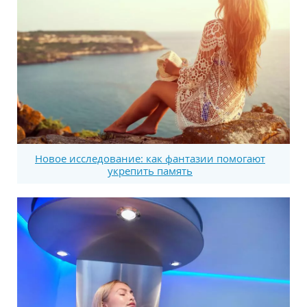
Новое исследование: как фантазии помогают
укрепить память