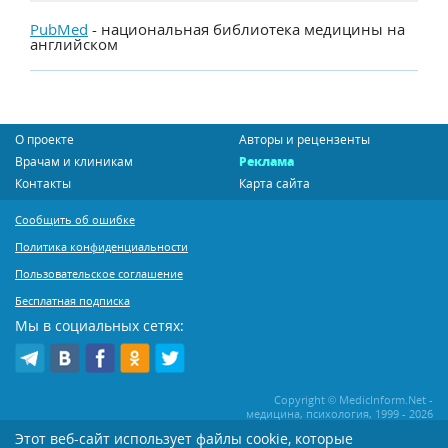
PubMed
- национальная библиотека медицины на
английском
О проекте
Авторы и рецензенты
Врачам и клиникам
Реклама
Контакты
Карта сайта
Сообщить об ошибке
Политика конфиденциальности
Пользовательское соглашение
Бесплатная подписка
Мы в социальных сетях:
Copyright © MedicInform.Net -
медицина, психология, 1999 - 2026
Этот веб-сайт использует файлы cookie, которые