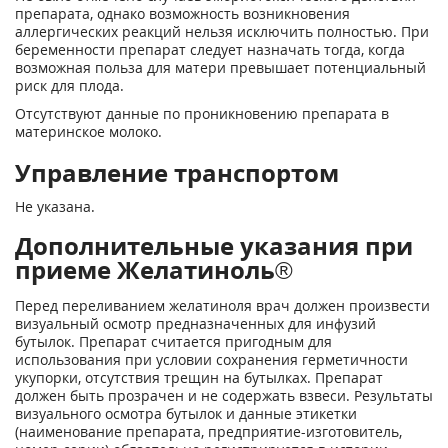
препарата, однако возможность возникновения
аллергических реакций нельзя исключить полностью. При
беременности препарат следует назначать тогда, когда
возможная польза для матери превышает потенциальный
риск для плода.
Отсутствуют данные по проникновению препарата в
материнское молоко.
Управление транспортом
Не указана.
Дополнительные указания при
приеме Желатиноль®
Перед переливанием желатиноля врач должен произвести
визуальный осмотр предназначенных для инфузий
бутылок. Препарат считается пригодным для
использования при условии сохранения герметичности
укупорки, отсутствия трещин на бутылках. Препарат
должен быть прозрачен и не содержать взвеси. Результаты
визуального осмотра бутылок и данные этикетки
(наименование препарата, предприятие-изготовитель,