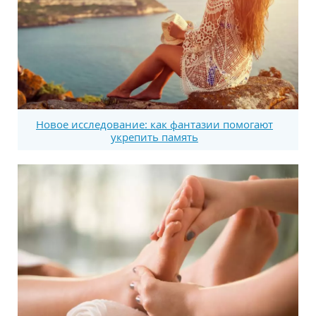
Новое исследование: как фантазии помогают
укрепить память