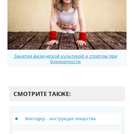
Занятия физической культурой и спортом при
близорукости
СМОТРИТЕ ТАКЖЕ:
Жектофер - инструкция лекарства