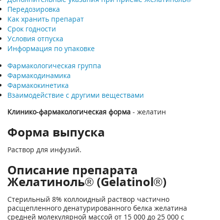
Передозировка
Как хранить препарат
Срок годности
Условия отпуска
Информация по упаковке
Фармакологическая группа
Фармакодинамика
Фармакокинетика
Взаимодействие с другими веществами
Клинико-фармакологическая форма
- желатин
Форма выпуска
Раствор для инфузий.
Описание препарата
Желатиноль® (Gelatinol®)
Стерильный 8% коллоидный раствор частично
расщепленного денатурированного белка желатина
средней молекулярной массой от 15 000 до 25 000 с