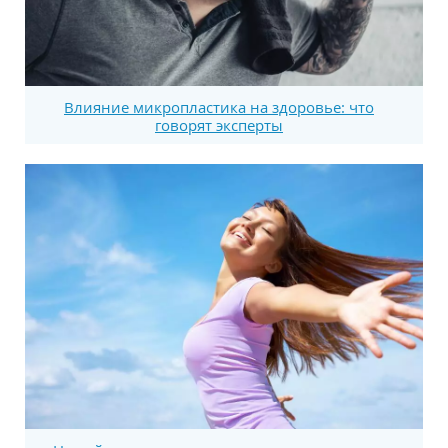
Влияние микропластика на здоровье: что
говорят эксперты