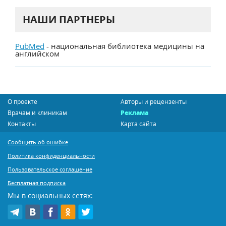
НАШИ ПАРТНЕРЫ
PubMed
- национальная библиотека медицины на
английском
О проекте
Авторы и рецензенты
Врачам и клиникам
Реклама
Контакты
Карта сайта
Сообщить об ошибке
Политика конфиденциальности
Пользовательское соглашение
Бесплатная подписка
Мы в социальных сетях: