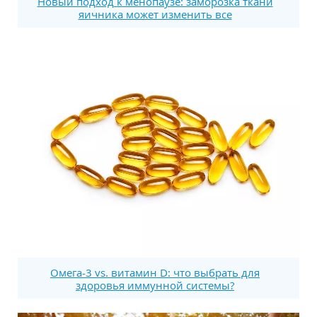
Новый подход к менопаузе: заморозка ткани
яичника может изменить все
Омега-3 vs. витамин D: что выбрать для
здоровья иммунной системы?