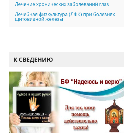
Лечение хронических заболеваний глаз
Лечебная физкультура (ЛФК) при болезнях
щитовидной железы
К СВЕДЕНИЮ