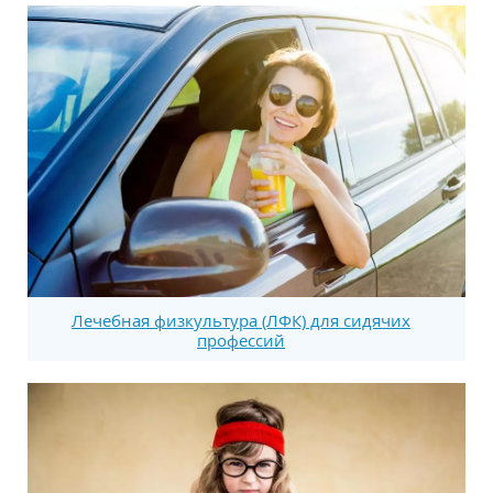
Лечебная физкультура (ЛФК) для сидячих
профессий