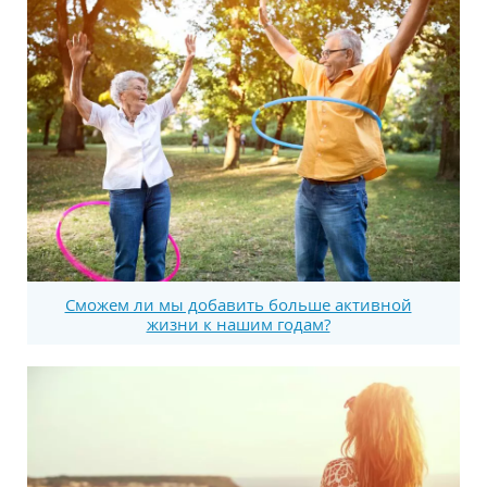
Сможем ли мы добавить больше активной
жизни к нашим годам?