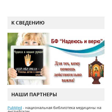
К СВЕДЕНИЮ
НАШИ ПАРТНЕРЫ
PubMed
- национальная библиотека медицины на
английском