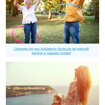
Сможем ли мы добавить больше активной
жизни к нашим годам?