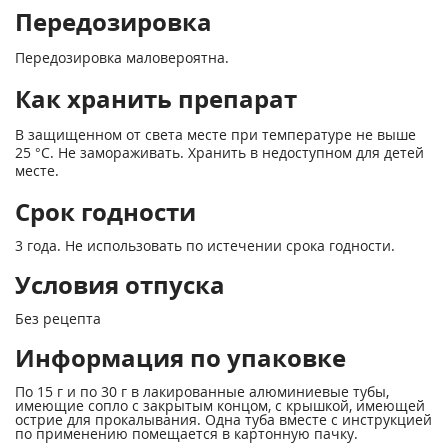
Передозировка
Передозировка маловероятна.
Как хранить препарат
В защищенном от света месте при температуре не выше
25 °С. Не замораживать. Хранить в недоступном для детей
месте.
Срок годности
3 года. Не использовать по истечении срока годности.
Условия отпуска
Без рецепта
Информация по упаковке
По 15 г и по 30 г в лакированные алюминиевые тубы,
имеющие сопло с закрытым концом, с крышкой, имеющей
острие для прокалывания. Одна туба вместе с инструкцией
по применению помещается в картонную пачку.