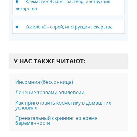
Клемастин-Эском - раствор, инструкция
лекарства
Косилон® - спрей, инструкция лекарства
У НАС ТАКЖЕ ЧИТАЮТ:
Инсомния (бессонница)
Лечение травами эпилепсии
Как приготовить косметику в домашних
условиях
Пренатальный скрининг во время
беременности