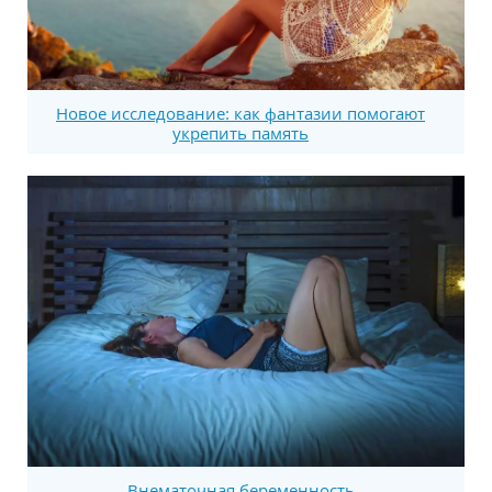
Новое исследование: как фантазии помогают
укрепить память
Внематочная беременность