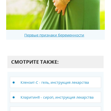
Первые признаки беременности
СМОТРИТЕ ТАКЖЕ:
Клензит-С - гель, инструкция лекарства
Кларитин® - сироп, инструкция лекарства