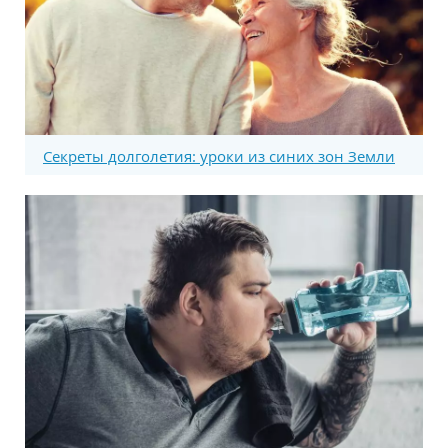
Секреты долголетия: уроки из синих зон Земли