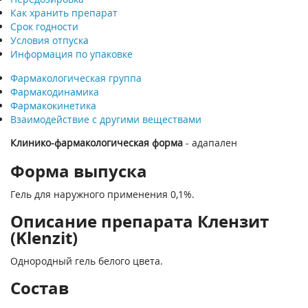
Как хранить препарат
Срок годности
Условия отпуска
Информация по упаковке
Фармакологическая группа
Фармакодинамика
Фармакокинетика
Взаимодействие с другими веществами
Клинико-фармакологическая форма
- адапален
Форма выпуска
Гель для наружного применения 0,1%.
Описание препарата Клензит
(Klenzit)
Однородный гель белого цвета.
Состав