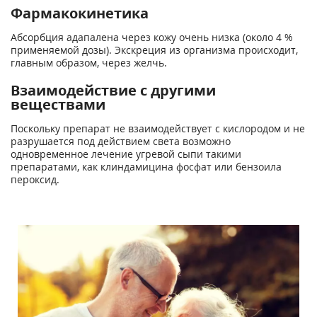
Фармакокинетика
Абсорбция адапалена через кожу очень низка (около 4 %
применяемой дозы). Экскреция из организма происходит,
главным образом, через желчь.
Взаимодействие с другими
веществами
Поскольку препарат не взаимодействует с кислородом и не
разрушается под действием света возможно
одновременное лечение угревой сыпи такими
препаратами, как клиндамицина фосфат или бензоила
пероксид.