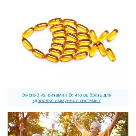
Омега-3 vs. витамин D: что выбрать для
здоровья иммунной системы?