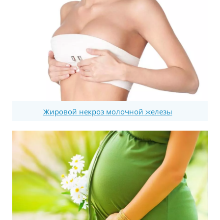
Жировой некроз молочной железы