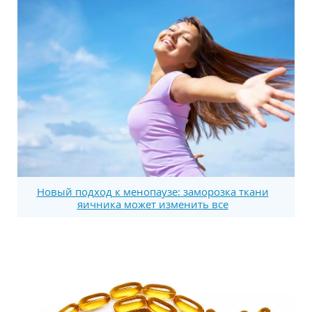
Новый подход к менопаузе: заморозка ткани
яичника может изменить все