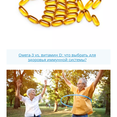
Омега-3 vs. витамин D: что выбрать для
здоровья иммунной системы?