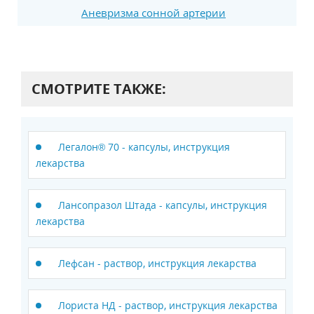
Аневризма сонной артерии
СМОТРИТЕ ТАКЖЕ:
Легалон® 70 - капсулы, инструкция
лекарства
Лансопразол Штада - капсулы, инструкция
лекарства
Лефсан - раствор, инструкция лекарства
Лориста НД - раствор, инструкция лекарства