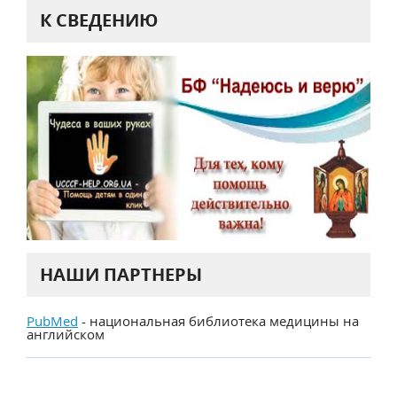
К СВЕДЕНИЮ
НАШИ ПАРТНЕРЫ
PubMed
- национальная библиотека медицины на
английском