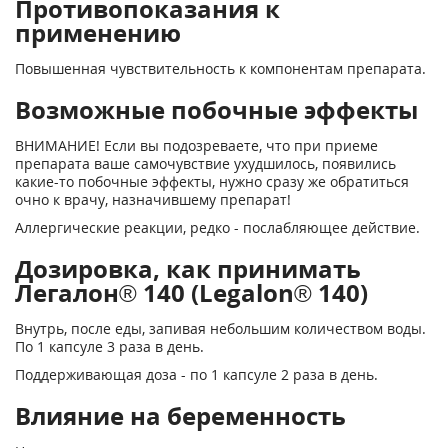
Противопоказания к
применению
Повышенная чувствительность к компонентам препарата.
Возможные побочные эффекты
ВНИМАНИЕ! Если вы подозреваете, что при приеме
препарата ваше самочувствие ухудшилось, появились
какие-то побочные эффекты, нужно сразу же обратиться
очно к врачу, назначившему препарат!
Аллергические реакции, редко - послабляющее действие.
Дозировка, как принимать
Легалон® 140 (Legalon® 140)
Внутрь, после еды, запивая небольшим количеством воды.
По 1 капсуле 3 раза в день.
Поддерживающая доза - по 1 капсуле 2 раза в день.
Влияние на беременность