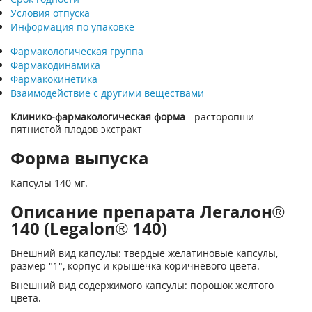
Условия отпуска
Информация по упаковке
Фармакологическая группа
Фармакодинамика
Фармакокинетика
Взаимодействие с другими веществами
Клинико-фармакологическая форма
- расторопши
пятнистой плодов экстракт
Форма выпуска
Капсулы 140 мг.
Описание препарата Легалон®
140 (Legalon® 140)
Внешний вид капсулы: твердые желатиновые капсулы,
размер "1", корпус и крышечка коричневого цвета.
Внешний вид содержимого капсулы: порошок желтого
цвета.