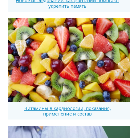
Новое исследование: как фантазии помогают
укрепить память
Витамины в кардиологии, показания,
применение и состав