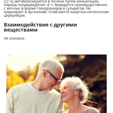
2,2 ч), метаболизируется в печени путем конъюгации,
период полувыведения -6 ч. Выводится преимущественно
с желчью в форме глюкуронидов и сульфатов. Не
кумулирует в организме. Отмечается кишечно-печеночная
циркуляция.
Взаимодействие с другими
веществами
Не описано.