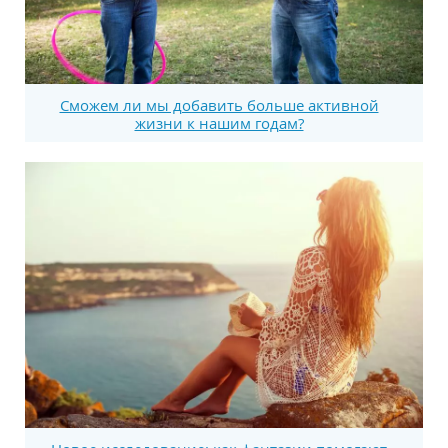
Сможем ли мы добавить больше активной
жизни к нашим годам?