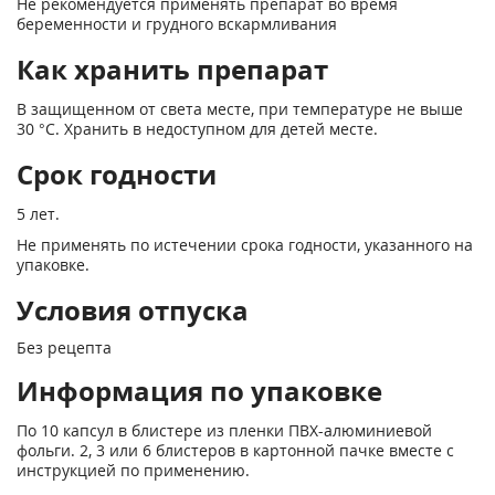
Не рекомендуется применять препарат во время
беременности и грудного вскармливания
Как хранить препарат
В защищенном от света месте, при температуре не выше
30 °С. Хранить в недоступном для детей месте.
Срок годности
5 лет.
Не применять по истечении срока годности, указанного на
упаковке.
Условия отпуска
Без рецепта
Информация по упаковке
По 10 капсул в блистере из пленки ПВХ-алюминиевой
фольги. 2, 3 или 6 блистеров в картонной пачке вместе с
инструкцией по применению.