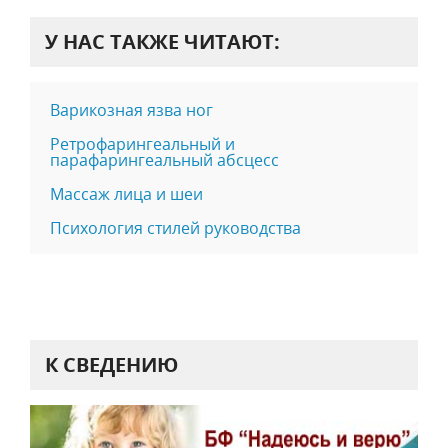
У НАС ТАКЖЕ ЧИТАЮТ:
Варикозная язва ног
Ретрофарингеальный и
парафарингеальный абсцесс
Массаж лица и шеи
Психология стилей руководства
К СВЕДЕНИЮ