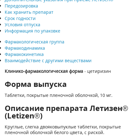
Передозировка
Как хранить препарат
Срок годности
Условия отпуска
Информация по упаковке
Фармакологическая группа
Фармакодинамика
Фармакокинетика
Взаимодействие с другими веществами
Клинико-фармакологическая форма
- цетиризин
Форма выпуска
Таблетки, покрытые пленочной оболочкой, 10 мг.
Описание препарата Летизен®
(Letizen®)
Круглые, слегка двояковыпуклые таблетки, покрытые
пленочной оболочкой белого цвета, с риской.