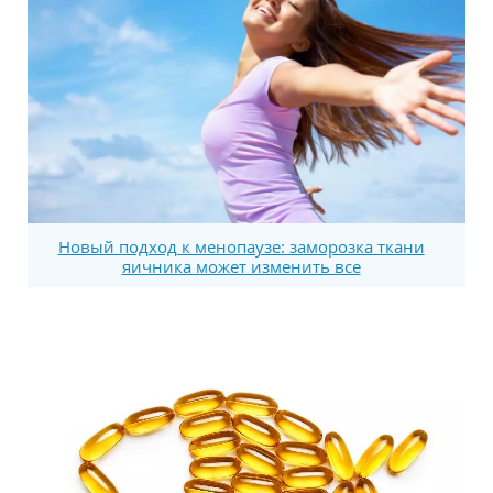
Новый подход к менопаузе: заморозка ткани
яичника может изменить все