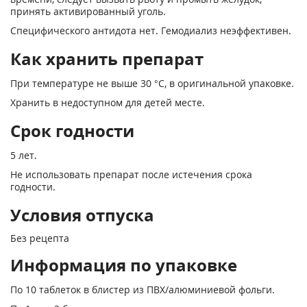
принять активированный уголь.
Специфического антидота нет. Гемодиализ неэффективен.
Как хранить препарат
При температуре не выше 30 °С, в оригинальной упаковке.
Хранить в недоступном для детей месте.
Срок годности
5 лет.
Не использовать препарат после истечения срока
годности.
Условия отпуска
Без рецепта
Информация по упаковке
По 10 таблеток в блистер из ПВХ/алюминиевой фольги.