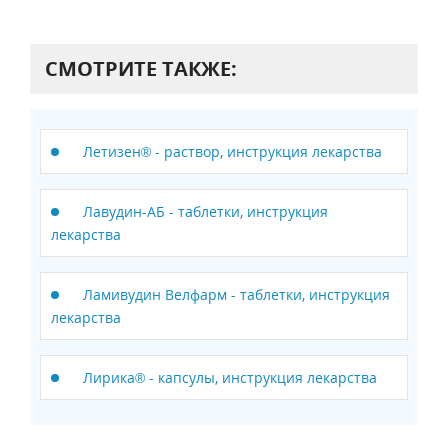
СМОТРИТЕ ТАКЖЕ:
Летизен® - раствор, инструкция лекарства
Лавудин-АБ - таблетки, инструкция
лекарства
Ламивудин Велфарм - таблетки, инструкция
лекарства
Лирика® - капсулы, инструкция лекарства