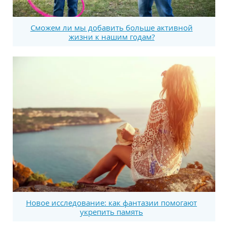
Сможем ли мы добавить больше активной
жизни к нашим годам?
Новое исследование: как фантазии помогают
укрепить память