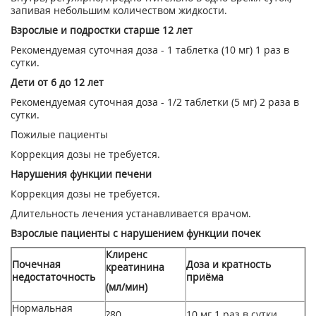
запивая небольшим количеством жидкости.
Взрослые и подростки старше 12 лет
Рекомендуемая суточная доза - 1 таблетка (10 мг) 1 раз в
сутки.
Дети от 6 до 12 лет
Рекомендуемая суточная доза - 1/2 таблетки (5 мг) 2 раза в
сутки.
Пожилые пациенты
Коррекция дозы не требуется.
Нарушения функции печени
Коррекция дозы не требуется.
Длительность лечения устанавливается врачом.
Взрослые пациенты с нарушением функции почек
Клиренс
Почечная
Доза и кратность
креатинина
недостаточность
приёма
(мл/мин)
Нормальная
?80
10 мг 1 раз в сутки