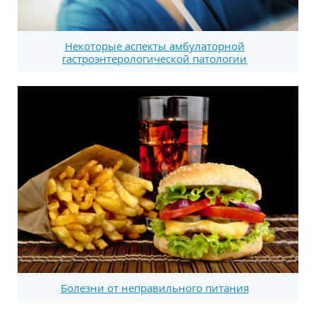
Некоторые аспекты амбулаторной
гастроэнтерологической патологии
Болезни от неправильного питания