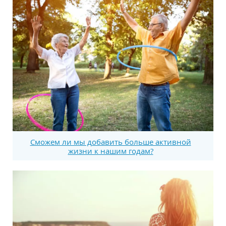
Сможем ли мы добавить больше активной
жизни к нашим годам?