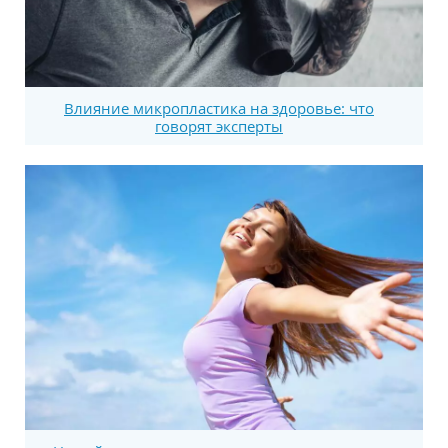
Влияние микропластика на здоровье: что
говорят эксперты