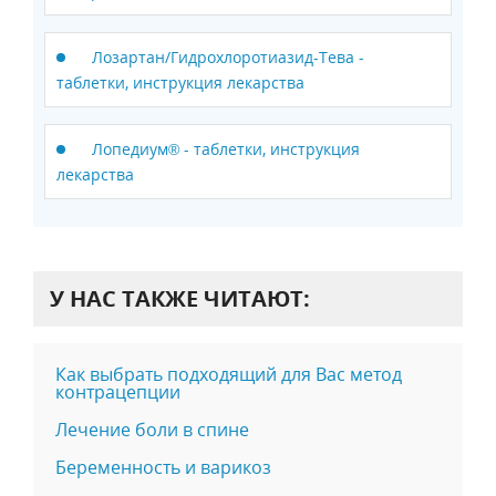
Лозартан/Гидрохлоротиазид-Тева -
таблетки, инструкция лекарства
Лопедиум® - таблетки, инструкция
лекарства
У НАС ТАКЖЕ ЧИТАЮТ:
Как выбрать подходящий для Вас метод
контрацепции
Лечение боли в спине
Беременность и варикоз