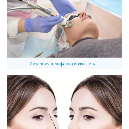
Лазерная шлифовка кожи лица