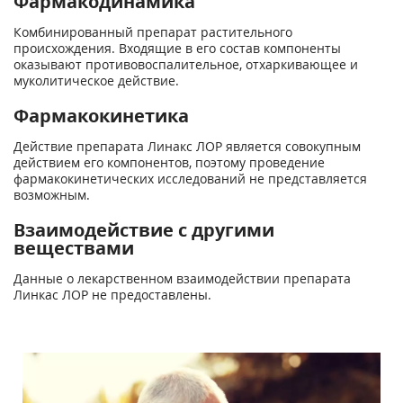
Фармакодинамика
Комбинированный препарат растительного
происхождения. Входящие в его состав компоненты
оказывают противовоспалительное, отхаркивающее и
муколитическое действие.
Фармакокинетика
Действие препарата Линакс ЛОР является совокупным
действием его компонентов, поэтому проведение
фармакокинетических исследований не представляется
возможным.
Взаимодействие с другими
веществами
Данные о лекарственном взаимодействии препарата
Линкас ЛОР не предоставлены.