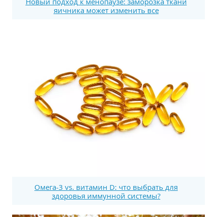
Новый подход к менопаузе: заморозка ткани
яичника может изменить все
Омега-3 vs. витамин D: что выбрать для
здоровья иммунной системы?