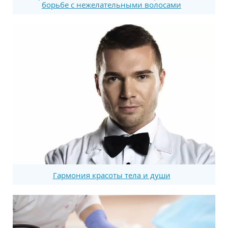
борьбе с нежелательными волосами
Гармония красоты тела и души