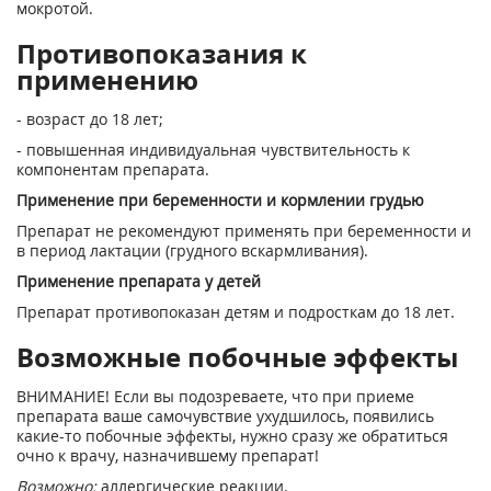
мокротой.
Противопоказания к
применению
- возраст до 18 лет;
- повышенная индивидуальная чувствительность к
компонентам препарата.
Применение при беременности и кормлении грудью
Препарат не рекомендуют применять при беременности и
в период лактации (грудного вскармливания).
Применение препарата у детей
Препарат противопоказан детям и подросткам до 18 лет.
Возможные побочные эффекты
ВНИМАНИЕ! Если вы подозреваете, что при приеме
препарата ваше самочувствие ухудшилось, появились
какие-то побочные эффекты, нужно сразу же обратиться
очно к врачу, назначившему препарат!
Возможно:
аллергические реакции.