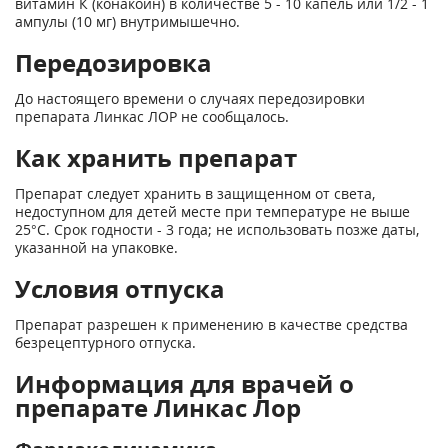
витамин К (конакоин) в количестве 5 - 10 капель или 1/2 - 1
ампулы (10 мг) внутримышечно.
Передозировка
До настоящего времени о случаях передозировки
препарата Линкас ЛОР не сообщалось.
Как хранить препарат
Препарат следует хранить в защищенном от света,
недоступном для детей месте при температуре не выше
25°C. Срок годности - 3 года; не использовать позже даты,
указанной на упаковке.
Условия отпуска
Препарат разрешен к применению в качестве средства
безрецептурного отпуска.
Информация для врачей о
препарате Линкас Лор