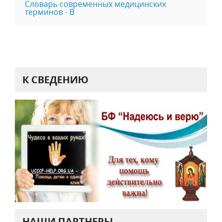
Словарь современных медицинских
терминов - В
К СВЕДЕНИЮ
НАШИ ПАРТНЕРЫ