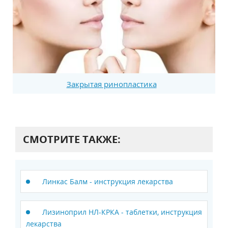
Закрытая ринопластика
СМОТРИТЕ ТАКЖЕ:
Линкас Балм - инструкция лекарства
Лизиноприл НЛ-КРКА - таблетки, инструкция
лекарства