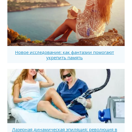
Новое исследование: как фантазии помогают
укрепить память
Лазерная динамическая эпиляция: революция в