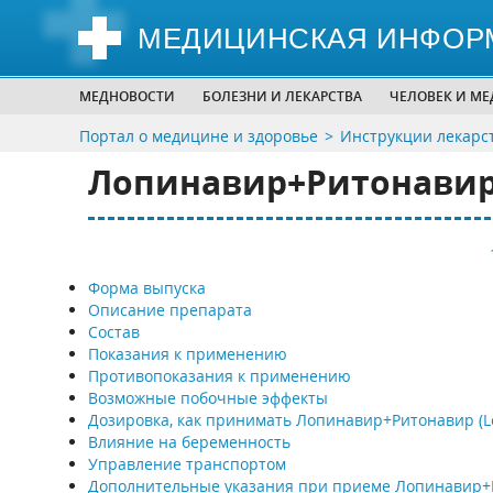
МЕДИЦИНСКАЯ ИНФОР
МЕДНОВОСТИ
БОЛЕЗНИ И ЛЕКАРСТВА
ЧЕЛОВЕК И М
Портал о медицине и здоровье
Инструкции лекарс
Лопинавир+Ритонавир (
Форма выпуска
Описание препарата
Состав
Показания к применению
Противопоказания к применению
Возможные побочные эффекты
Дозировка, как принимать Лопинавир+Ритонавир (Lop
Влияние на беременность
Управление транспортом
Дополнительные указания при приеме Лопинавир+