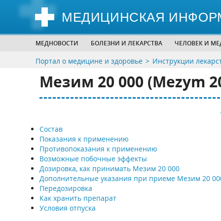
МЕДИЦИНСКАЯ ИНФОР
МЕДНОВОСТИ
БОЛЕЗНИ И ЛЕКАРСТВА
ЧЕЛОВЕК И М
Портал о медицине и здоровье
Инструкции лекарс
Мезим 20 000 (Mezym 20
Состав
Показания к применению
Противопоказания к применению
Возможные побочные эффекты
Дозировка, как принимать Мезим 20 000
Дополнительные указания при приеме Мезим 20 00
Передозировка
Как хранить препарат
Условия отпуска