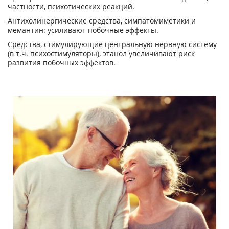
частности, психотических реакций.
Антихолинергические средства, симпатомиметики и
мемантин: усиливают побочные эффекты.
Средства, стимулирующие центральную нервную систему
(в т.ч. психостимуляторы), этанол увеличивают риск
развития побочных эффектов.