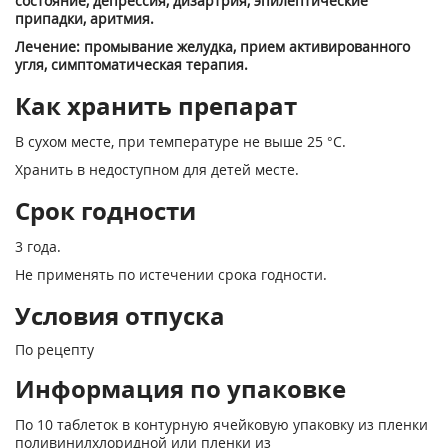
состояние, депрессия, дизартрия, эпилептические
припадки, аритмия.
Лечение: промывание желудка, прием активированного
угля, симптоматическая терапия.
Как хранить препарат
В сухом месте, при температуре не выше 25 °С.
Хранить в недоступном для детей месте.
Срок годности
3 года.
Не применять по истечении срока годности.
Условия отпуска
По рецепту
Информация по упаковке
По 10 таблеток в контурную ячейковую упаковку из пленки
поливинилхлоридной или пленки из