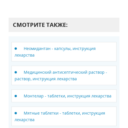
СМОТРИТЕ ТАКЖЕ:
Неомидантан - капсулы, инструкция
лекарства
Медицинский антисептический раствор -
раствор, инструкция лекарства
Монтелар - таблетки, инструкция лекарства
Мятные таблетки - таблетки, инструкция
лекарства