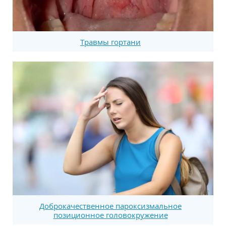
Травмы гортани
Доброкачественное пароксизмальное
позиционное головокружение