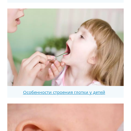
Особенности строения глотки у детей