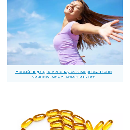
Новый подход к менопаузе: заморозка ткани
яичника может изменить все