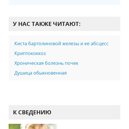
У НАС ТАКЖЕ ЧИТАЮТ:
Киста бартолиновой железы и ее абсцесс
Криптококкоз
Хроническая болезнь почек
Душица обыкновенная
К СВЕДЕНИЮ