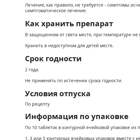
Лечение, как правило, не требуется - симптомы и
симптоматическое лечение.
Как хранить препарат
В защищенном от света месте, при температуре не 
Хранить в недоступном для детей месте.
Срок годности
2 года.
Не применять по истечении срока годности.
Условия отпуска
По рецепту
Информация по упаковке
По 10 таблеток в контурной ячейковой упаковке и
1, 3 или 5 контурных ячейковых упаковок вместе с 