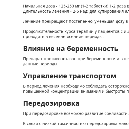
Начальная доза - 125-250 мг (1-2 таблетки) 1-2 раз
Длительность лечения - 2-6 нед; для купирования а
Лечение прекращают постепенно, уменьшая дозу в 
Продолжительность курса терапии у пациентов с иш
проводить в весенне-осенние периоды.
Влияние на беременность
Препарат противопоказан при беременности и в пе
данные периоды.
Управление транспортом
В период лечения необходимо соблюдать осторожн
повышенной концентрации внимания и быстроты п
Передозировка
При передозировке возможно развитие сонливости.
В связи с низкой токсичностью передозировка мало