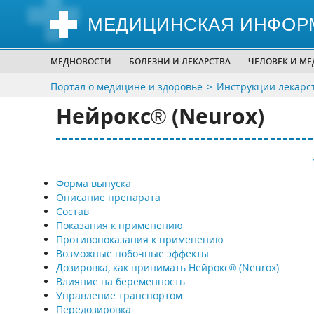
МЕДИЦИНСКАЯ ИНФОР
МЕДНОВОСТИ
БОЛЕЗНИ И ЛЕКАРСТВА
ЧЕЛОВЕК И М
Портал о медицине и здоровье
Инструкции лекарс
Нейрокс® (Neurox)
Форма выпуска
Описание препарата
Состав
Показания к применению
Противопоказания к применению
Возможные побочные эффекты
Дозировка, как принимать Нейрокс® (Neurox)
Влияние на беременность
Управление транспортом
Передозировка