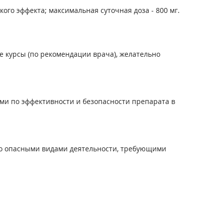
кого эффекта; максимальная суточная доза - 800 мг.
е курсы (по рекомендации врача), желательно
ми по эффективности и безопасности препарата в
но опасными видами деятельности, требующими