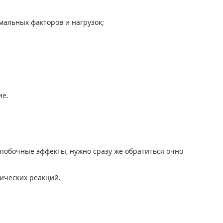
мальных факторов и нагрузок;
ие.
побочные эффекты, нужно сразу же обратиться очно
ических реакций.