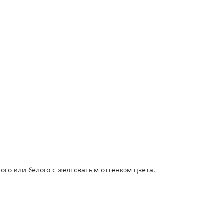
ого или белого с желтоватым оттенком цвета.