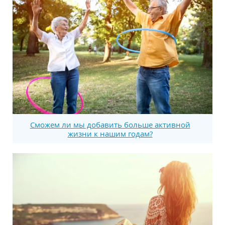
Сможем ли мы добавить больше активной
жизни к нашим годам?