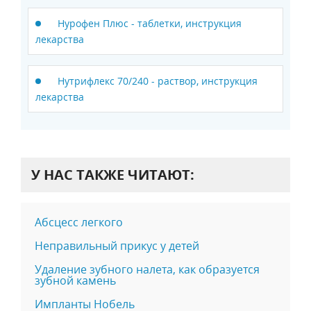
Нурофен Плюс - таблетки, инструкция
лекарства
Нутрифлекс 70/240 - раствор, инструкция
лекарства
У НАС ТАКЖЕ ЧИТАЮТ:
Абсцесс легкого
Неправильный прикус у детей
Удаление зубного налета, как образуется
зубной камень
Импланты Нобель