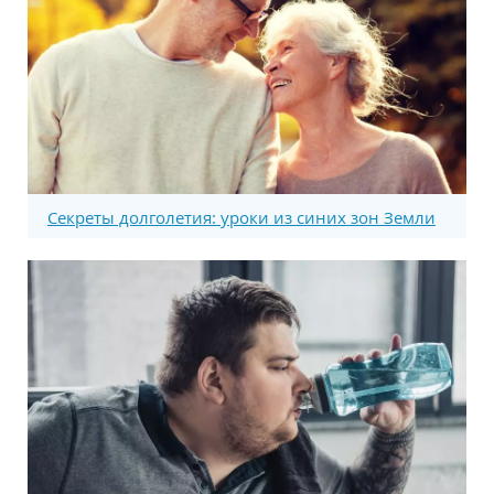
Секреты долголетия: уроки из синих зон Земли