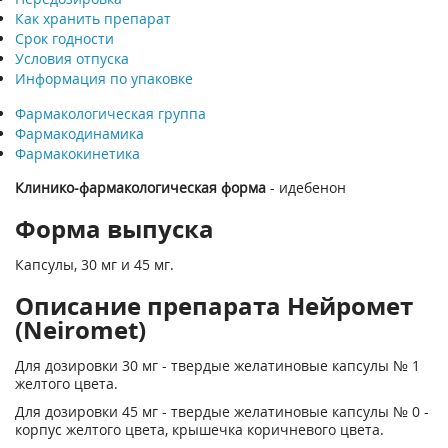
Как хранить препарат
Срок годности
Условия отпуска
Информация по упаковке
Фармакологическая группа
Фармакодинамика
Фармакокинетика
Клинико-фармакологическая форма
- идебенон
Форма выпуска
Капсулы, 30 мг и 45 мг.
Описание препарата Нейромет
(Neiromet)
Для дозировки 30 мг - твердые желатиновые капсулы № 1
желтого цвета.
Для дозировки 45 мг - твердые желатиновые капсулы № 0 -
корпус желтого цвета, крышечка коричневого цвета.