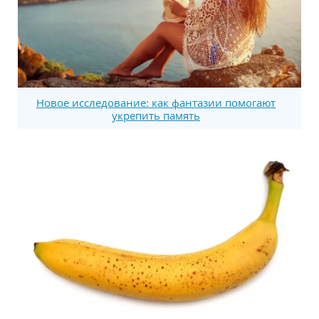
Новое исследование: как фантазии помогают
укрепить память