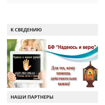
К СВЕДЕНИЮ
НАШИ ПАРТНЕРЫ