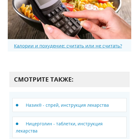
Калории и похудение: считать или не считать?
СМОТРИТЕ ТАКЖЕ:
Назик® - спрей, инструкция лекарства
Ницерголин - таблетки, инструкция
лекарства