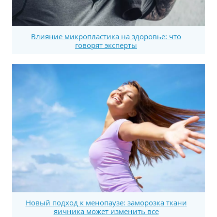
Влияние микропластика на здоровье: что
говорят эксперты
Новый подход к менопаузе: заморозка ткани
яичника может изменить все