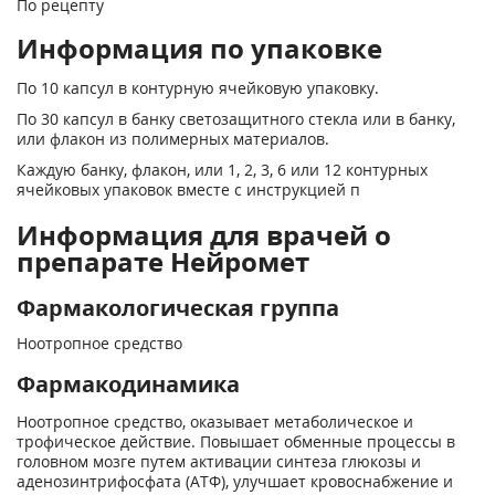
По рецепту
Информация по упаковке
По 10 капсул в контурную ячейковую упаковку.
По 30 капсул в банку светозащитного стекла или в банку,
или флакон из полимерных материалов.
Каждую банку, флакон, или 1, 2, 3, 6 или 12 контурных
ячейковых упаковок вместе с инструкцией п
Информация для врачей о
препарате Нейромет
Фармакологическая группа
Ноотропное средство
Фармакодинамика
Ноотропное средство, оказывает метаболическое и
трофическое действие. Повышает обменные процессы в
головном мозге путем активации синтеза глюкозы и
аденозинтрифосфата (АТФ), улучшает кровоснабжение и