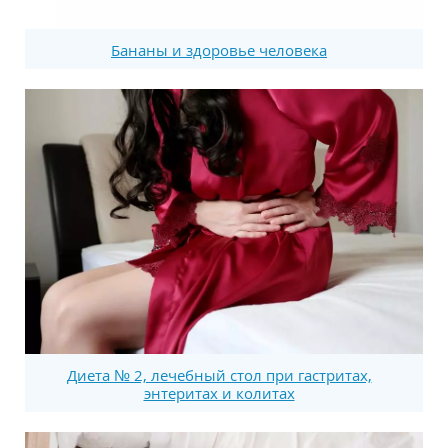
Бананы и здоровье человека
Диета № 2, лечебный стол при гастритах,
энтеритах и колитах