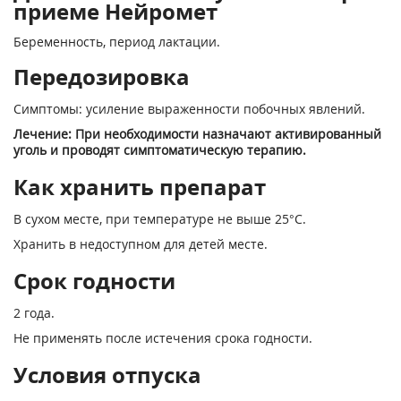
приеме Нейромет
Беременность, период лактации.
Передозировка
Симптомы: усиление выраженности побочных явлений.
Лечение: При необходимости назначают активированный
уголь и проводят симптоматическую терапию.
Как хранить препарат
В сухом месте, при температуре не выше 25°С.
Хранить в недоступном для детей месте.
Срок годности
2 года.
Не применять после истечения срока годности.
Условия отпуска