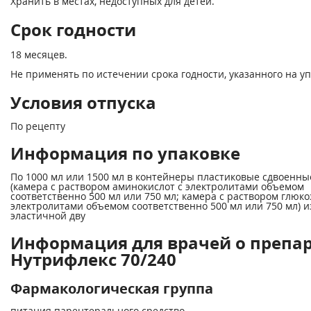
Хранить в местах, недоступных для детей.
Срок годности
18 месяцев.
Не применять по истечении срока годности, указанного на уп
Условия отпуска
По рецепту
Информация по упаковке
По 1000 мл или 1500 мл в контейнеры пластиковые сдвоенны
(камера с раствором аминокислот с электролитами объемом
соответственно 500 мл или 750 мл; камера с раствором глюко
электролитами объемом соответственно 500 мл или 750 мл) и
эластичной дву
Информация для врачей о препа
Нутрифлекс 70/240
Фармакологическая группа
питания парентерального средство