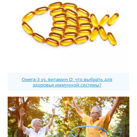
Омега-3 vs. витамин D: что выбрать для
здоровья иммунной системы?