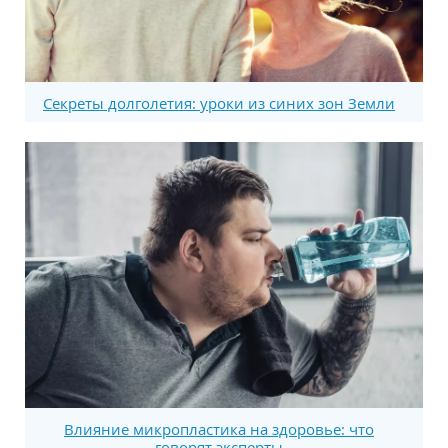
Секреты долголетия: уроки из синих зон Земли
Влияние микропластика на здоровье: что
говорят эксперты