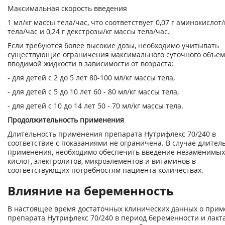
Максимальная скорость введения
1 мл/кг массы тела/час, что соответствует 0,07 г аминокислот
тела/час и 0,24 г декстрозы/кг массы тела/час.
Если требуются более высокие дозы, необходимо учитывать
существующие ограничения максимального суточного объем
вводимой жидкости в зависимости от возраста:
- для детей с 2 до 5 лет 80-100 мл/кг массы тела,
- для детей с 5 до 10 лет 60 - 80 мл/кг массы тела,
- для детей с 10 до 14 лет 50 - 70 мл/кг массы тела.
Продолжительность применения
Длительность применения препарата Нутрифлекс 70/240 в
соответствие с показаниями не ограничена. В случае длител
применения, необходимо обеспечить введение незаменимы
кислот, электролитов, микроэлементов и витаминов в
соответствующих потребностям пациента количествах.
Влияние на беременность
В настоящее время достаточных клинических данных о при
препарата Нутрифлекс 70/240 в период беременности и лакт