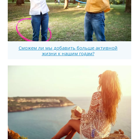
Сможем ли мы добавить больше активной
жизни к нашим годам?