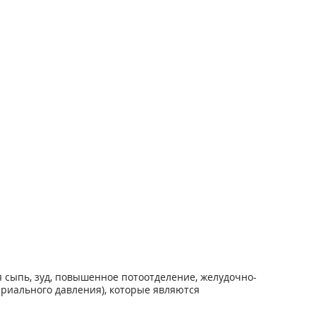
 сыпь, зуд, повышенное потоотделение, желудочно-
риального давления), которые являются