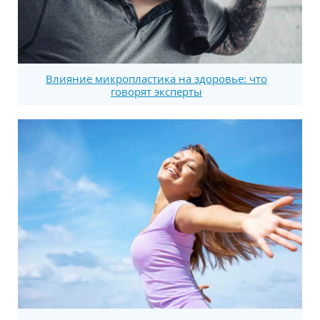
Влияние микропластика на здоровье: что
говорят эксперты