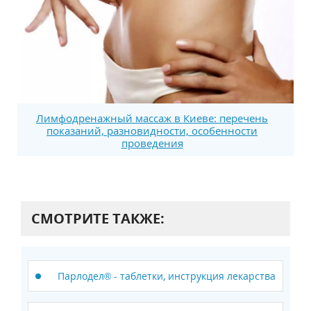
Лимфодренажный массаж в Киеве: перечень
показаний, разновидности, особенности
проведения
СМОТРИТЕ ТАКЖЕ:
Парлодел® - таблетки, инструкция лекарства