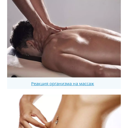
Реакция организма на массаж