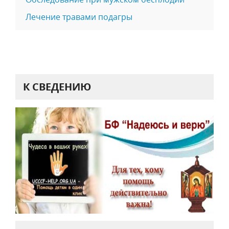
Лечение травами подагры
К СВЕДЕНИЮ