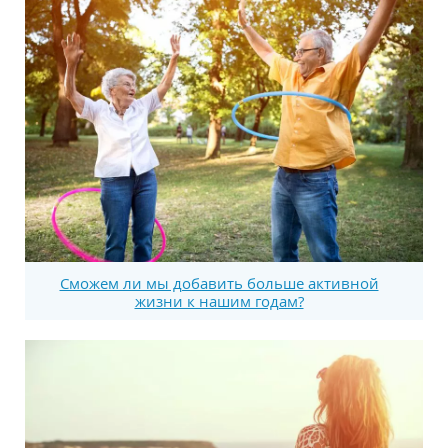
Сможем ли мы добавить больше активной
жизни к нашим годам?