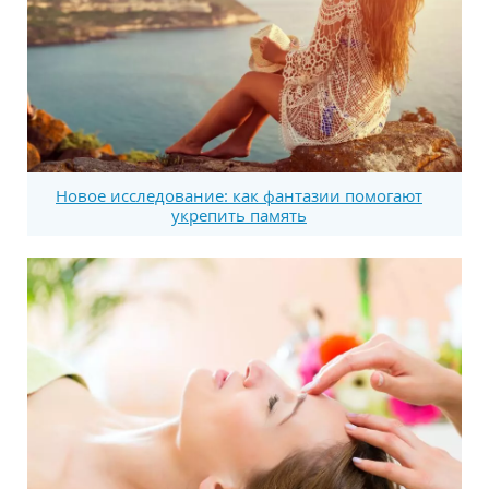
Новое исследование: как фантазии помогают
укрепить память