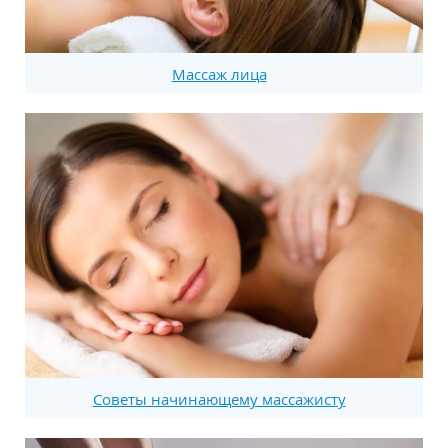
Массаж лица
Советы начинающему массажисту