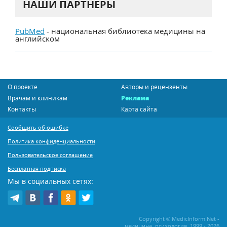
НАШИ ПАРТНЕРЫ
PubMed
- национальная библиотека медицины на
английском
О проекте
Авторы и рецензенты
Врачам и клиникам
Реклама
Контакты
Карта сайта
Сообщить об ошибке
Политика конфиденциальности
Пользовательское соглашение
Бесплатная подписка
Мы в социальных сетях:
Copyright © MedicInform.Net -
медицина, психология, 1999 - 2026